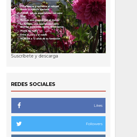
Suscríbete y descarga
REDES SOCIALES
Likes
Followers