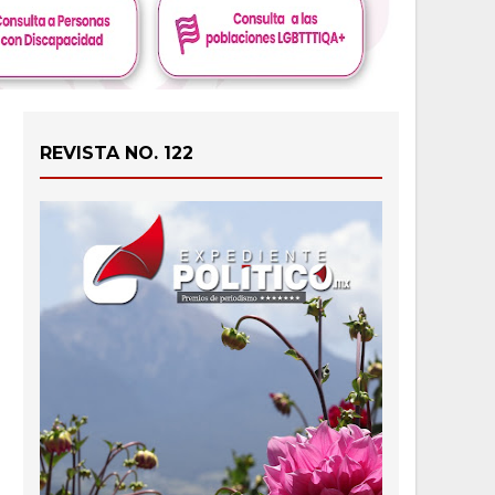
REVISTA NO. 122