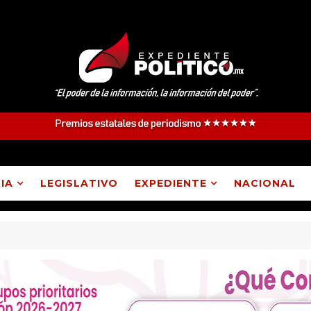
IA
LEGISLATIVO
EXPEDIENTE
NACIONAL