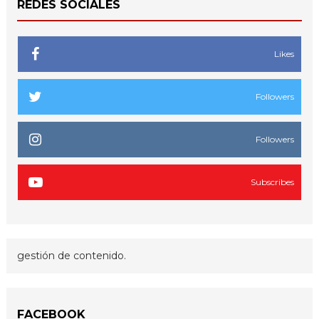
REDES SOCIALES
Likes
Followers
Followers
Subscribes
gestión de contenido.
FACEBOOK