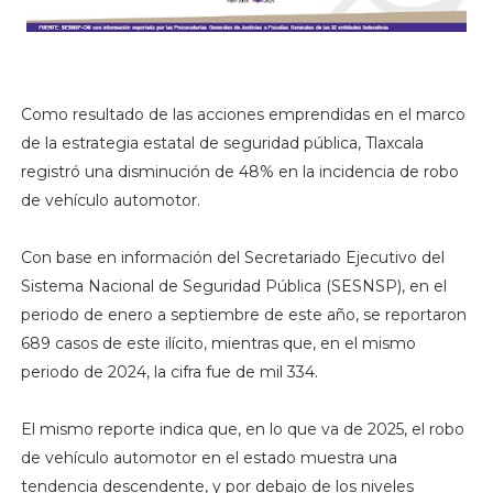
Como resultado de las acciones emprendidas en el marco
de la estrategia estatal de seguridad pública, Tlaxcala
registró una disminución de 48% en la incidencia de robo
de vehículo automotor.
Con base en información del Secretariado Ejecutivo del
Sistema Nacional de Seguridad Pública (SESNSP), en el
periodo de enero a septiembre de este año, se reportaron
689 casos de este ilícito, mientras que, en el mismo
periodo de 2024, la cifra fue de mil 334.
El mismo reporte indica que, en lo que va de 2025, el robo
de vehículo automotor en el estado muestra una
tendencia descendente, y por debajo de los niveles