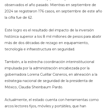
observados el año pasado. Mientras en septiembre de
2024 se registraron 176 casos, en septiembre de este año
la cifra fue de 62.
Este logro es el resultado del impacto de la inversión
histórica superior a los 8 mil millones de pesos para abatir
más de dos décadas de rezago en equipamiento,
tecnología e infraestructura en seguridad.
También, a la estrecha coordinación interinstitucional
impulsada por la administración encabezada por la
gobernadora Lorena Cuéllar Cisneros, en alineación a la
estrategia nacional de seguridad de la presidenta de
México, Claudia Sheinbaum Pardo.
Actualmente, el estado cuenta con herramientas como
arcos lectores fijos, móviles y portátiles, que han