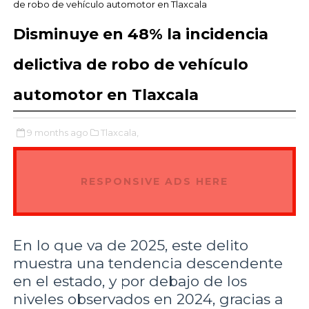
de robo de vehículo automotor en Tlaxcala
Disminuye en 48% la incidencia
delictiva de robo de vehículo
automotor en Tlaxcala
9 months ago
Tlaxcala,
RESPONSIVE ADS HERE
En lo que va de 2025, este delito
muestra una tendencia descendente
en el estado, y por debajo de los
niveles observados en 2024, gracias a