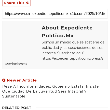
Share This
About Expediente
Político.Mx
Somos un medio que se sostiene de
publicidad y las suscripciones de sus
lectores. Suscríbete aquí:
https://expedientepoliticomx.press/s
uscripciones/
Newer Article
Pese A Inconformidades, Gobierno Estatal Insiste
Que Ciudad De La Juventud Será Integral Y
Sustentable
RELATED POST