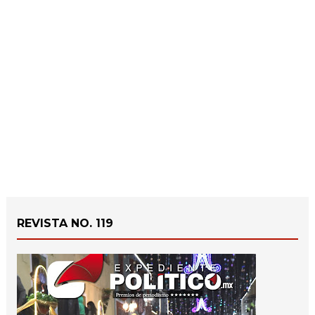
REVISTA NO. 119