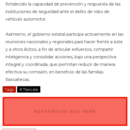
fortalecido la capacidad de prevención y respuesta de las
instituciones de seguridad ante el delito de robo de
vehículo automotor.
Asimismo, el gobierno estatal participa activamente en las
reuniones nacionales y regionales para hacer frente a este
y a otros ilícitos, a fin de articular esfuerzos, compartir
inteligencia y consolidar acciones, bajo una perspectiva
integral y coordinada, que permitan reducir de manera
efectiva su comisión, en beneficio de las familias
tlaxcaltecas.
Tags
# Tlaxcala
RESPONSIVE ADS HERE