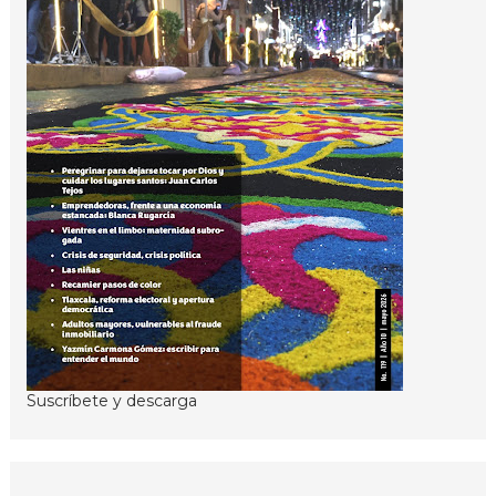
Suscríbete y descarga