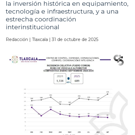
la inversión histórica en equipamiento,
tecnología e infraestructura, y a una
estrecha coordinación
interinstitucional
Redacción | Tlaxcala | 31 de octubre de 2025