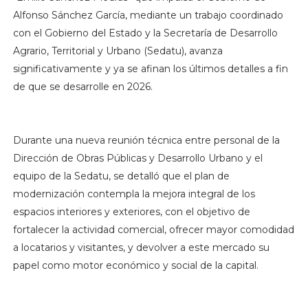
Alfonso Sánchez García, mediante un trabajo coordinado
con el Gobierno del Estado y la Secretaría de Desarrollo
Agrario, Territorial y Urbano (Sedatu), avanza
significativamente y ya se afinan los últimos detalles a fin
de que se desarrolle en 2026.
Durante una nueva reunión técnica entre personal de la
Dirección de Obras Públicas y Desarrollo Urbano y el
equipo de la Sedatu, se detalló que el plan de
modernización contempla la mejora integral de los
espacios interiores y exteriores, con el objetivo de
fortalecer la actividad comercial, ofrecer mayor comodidad
a locatarios y visitantes, y devolver a este mercado su
papel como motor económico y social de la capital.