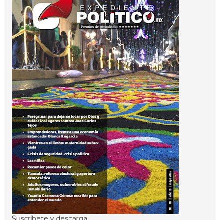
Suscríbete y descarga