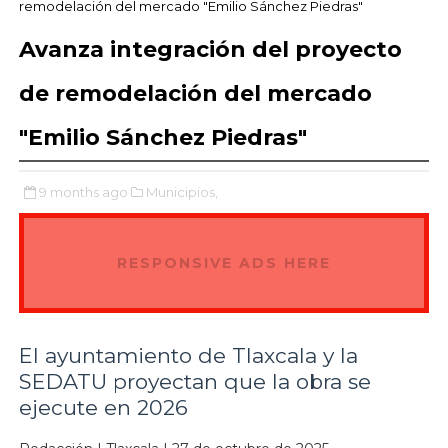
remodelación del mercado "Emilio Sánchez Piedras"
Avanza integración del proyecto
de remodelación del mercado
"Emilio Sánchez Piedras"
9 months ago
Municipios,
RESPONSIVE ADS HERE
El ayuntamiento de Tlaxcala y la
SEDATU proyectan que la obra se
ejecute en 2026