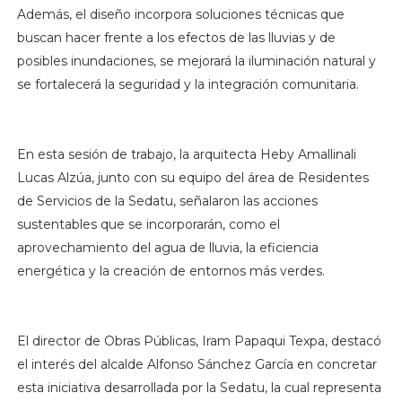
Además, el diseño incorpora soluciones técnicas que
buscan hacer frente a los efectos de las lluvias y de
posibles inundaciones, se mejorará la iluminación natural y
se fortalecerá la seguridad y la integración comunitaria.
En esta sesión de trabajo, la arquitecta Heby Amallinali
Lucas Alzúa, junto con su equipo del área de Residentes
de Servicios de la Sedatu, señalaron las acciones
sustentables que se incorporarán, como el
aprovechamiento del agua de lluvia, la eficiencia
energética y la creación de entornos más verdes.
El director de Obras Públicas, Iram Papaqui Texpa, destacó
el interés del alcalde Alfonso Sánchez García en concretar
esta iniciativa desarrollada por la Sedatu, la cual representa