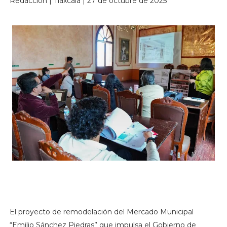
Redacción | Tlaxcala | 27 de octubre de 2025
El proyecto de remodelación del Mercado Municipal
“Emilio Sánchez Piedras” que impulsa el Gobierno de