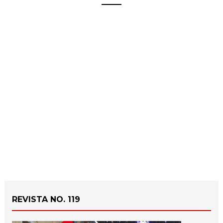
REVISTA NO. 119