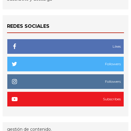
REDES SOCIALES
Likes
Followers
Followers
Subscribes
gestión de contenido.