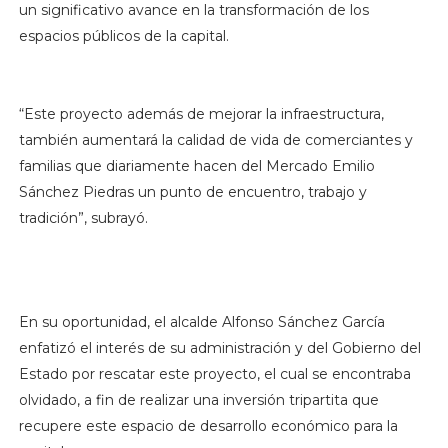
un significativo avance en la transformación de los
espacios públicos de la capital.
“Este proyecto además de mejorar la infraestructura,
también aumentará la calidad de vida de comerciantes y
familias que diariamente hacen del Mercado Emilio
Sánchez Piedras un punto de encuentro, trabajo y
tradición”, subrayó.
En su oportunidad, el alcalde Alfonso Sánchez García
enfatizó el interés de su administración y del Gobierno del
Estado por rescatar este proyecto, el cual se encontraba
olvidado, a fin de realizar una inversión tripartita que
recupere este espacio de desarrollo económico para la