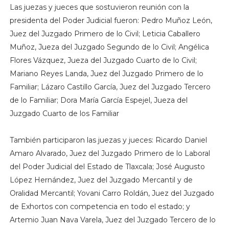
Las juezas y jueces que sostuvieron reunión con la
presidenta del Poder Judicial fueron: Pedro Muñoz León,
Juez del Juzgado Primero de lo Civil; Leticia Caballero
Muñoz, Jueza del Juzgado Segundo de lo Civil; Angélica
Flores Vázquez, Jueza del Juzgado Cuarto de lo Civil;
Mariano Reyes Landa, Juez del Juzgado Primero de lo
Familiar; Lázaro Castillo García, Juez del Juzgado Tercero
de lo Familiar; Dora María García Espejel, Jueza del
Juzgado Cuarto de los Familiar
También participaron las juezas y jueces: Ricardo Daniel
Amaro Alvarado, Juez del Juzgado Primero de lo Laboral
del Poder Judicial del Estado de Tlaxcala; José Augusto
López Hernández, Juez del Juzgado Mercantil y de
Oralidad Mercantil; Yovani Carro Roldán, Juez del Juzgado
de Exhortos con competencia en todo el estado; y
Artemio Juan Nava Varela, Juez del Juzgado Tercero de lo