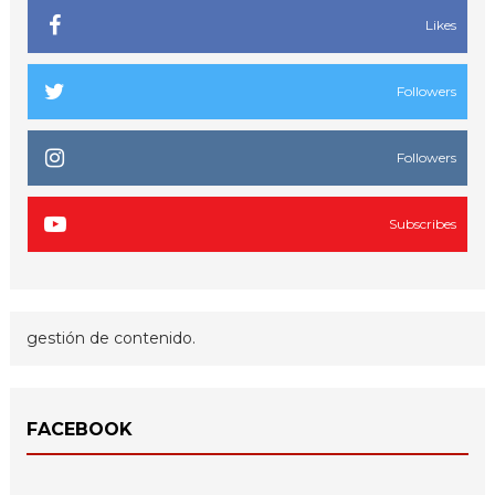
Likes
Followers
Followers
Subscribes
gestión de contenido.
FACEBOOK