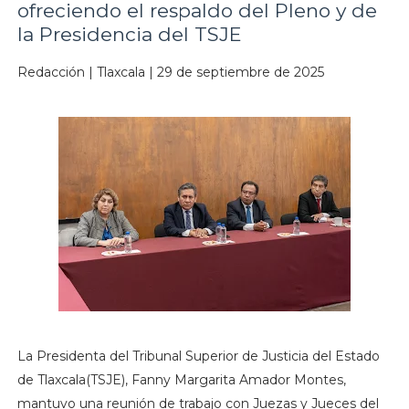
ofreciendo el respaldo del Pleno y de
la Presidencia del TSJE
Redacción | Tlaxcala | 29 de septiembre de 2025
La Presidenta del Tribunal Superior de Justicia del Estado
de Tlaxcala(TSJE), Fanny Margarita Amador Montes,
mantuvo una reunión de trabajo con Juezas y Jueces del