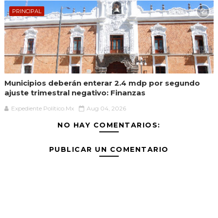
PRINCIPAL
Municipios deberán enterar 2.4 mdp por segundo
ajuste trimestral negativo: Finanzas
Expediente Político.Mx
Aug 04, 2026
NO HAY COMENTARIOS:
PUBLICAR UN COMENTARIO