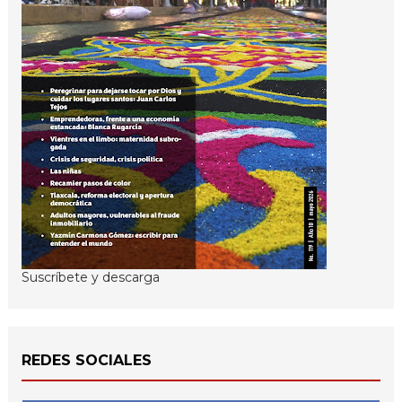
Suscríbete y descarga
REDES SOCIALES