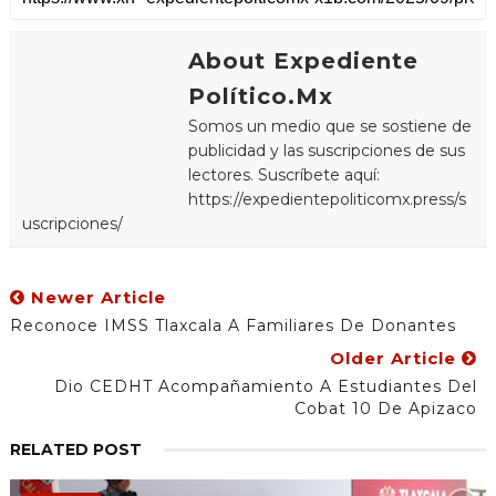
About Expediente
Político.Mx
Somos un medio que se sostiene de
publicidad y las suscripciones de sus
lectores. Suscríbete aquí:
https://expedientepoliticomx.press/s
uscripciones/
Newer Article
Reconoce IMSS Tlaxcala A Familiares De Donantes
Older Article
Dio CEDHT Acompañamiento A Estudiantes Del
Cobat 10 De Apizaco
RELATED POST