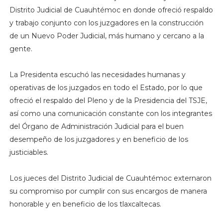
Distrito Judicial de Cuauhtémoc en donde ofreció respaldo
y trabajo conjunto con los juzgadores en la construcción
de un Nuevo Poder Judicial, más humano y cercano a la
gente.
La Presidenta escuchó las necesidades humanas y
operativas de los juzgados en todo el Estado, por lo que
ofreció el respaldo del Pleno y de la Presidencia del TSJE,
así como una comunicación constante con los integrantes
del Órgano de Administración Judicial para el buen
desempeño de los juzgadores y en beneficio de los
justiciables.
Los jueces del Distrito Judicial de Cuauhtémoc externaron
su compromiso por cumplir con sus encargos de manera
honorable y en beneficio de los tlaxcaltecas.