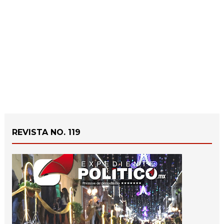
REVISTA NO. 119