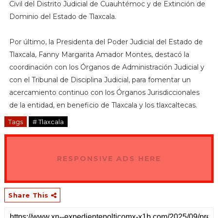
Civil del Distrito Judicial de Cuauhtémoc y de Extinción de
Dominio del Estado de Tlaxcala.
Por último, la Presidenta del Poder Judicial del Estado de
Tlaxcala, Fanny Margarita Amador Montes, destacó la
coordinación con los Órganos de Administración Judicial y
con el Tribunal de Disciplina Judicial, para fomentar un
acercamiento continuo con los Órganos Jurisdiccionales
de la entidad, en beneficio de Tlaxcala y los tlaxcaltecas.
Tags
# Tlaxcala
RESPONSIVE ADS HERE
Share This