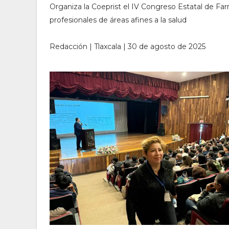
Organiza la Coeprist el IV Congreso Estatal de Fa
profesionales de áreas afines a la salud
Redacción | Tlaxcala | 30 de agosto de 2025