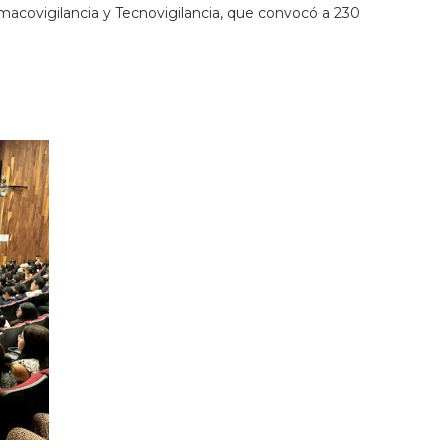
rmacovigilancia y Tecnovigilancia, que convocó a 230