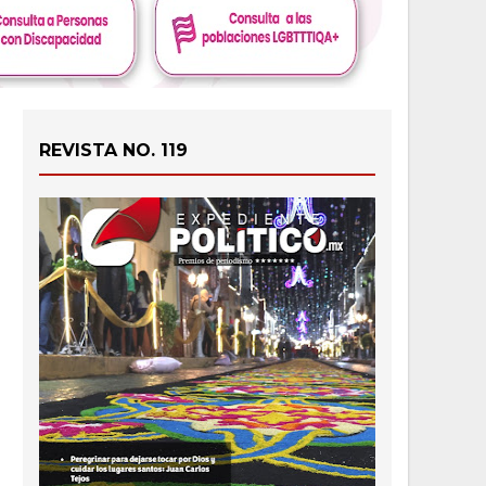
REVISTA NO. 119