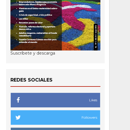
Suscríbete y descarga
REDES SOCIALES
Likes
Followers