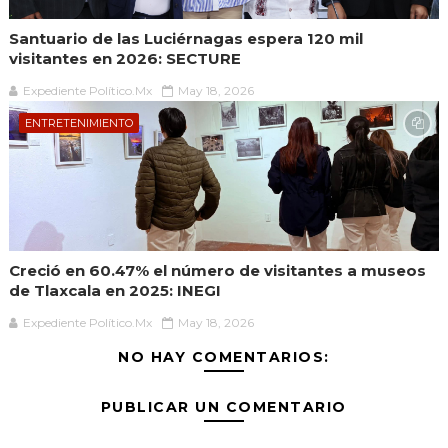
Santuario de las Luciérnagas espera 120 mil
visitantes en 2026: SECTURE
Expediente Político.Mx
May 18, 2026
ENTRETENIMIENTO
Creció en 60.47% el número de visitantes a museos
de Tlaxcala en 2025: INEGI
Expediente Político.Mx
May 18, 2026
NO HAY COMENTARIOS:
PUBLICAR UN COMENTARIO