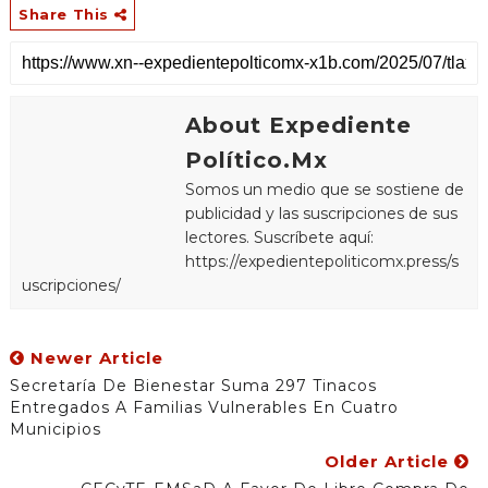
Share This
About Expediente
Político.Mx
Somos un medio que se sostiene de
publicidad y las suscripciones de sus
lectores. Suscríbete aquí:
https://expedientepoliticomx.press/s
uscripciones/
Newer Article
Secretaría De Bienestar Suma 297 Tinacos
Entregados A Familias Vulnerables En Cuatro
Municipios
Older Article