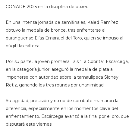
CONADE 2025 en la disciplina de boxeo.
En una intensa jornada de semifinales, Kaled Ramírez
obtuvo la medalla de bronce, tras enfrentarse al
duranguense Elías Emanuel del Toro, quien se impuso al
púgil tlaxcalteca.
Por su parte, la joven promesa Tais “La Cobrita” Escárcega,
en la categoría junior, aseguró la medalla de plata al
imponerse con autoridad sobre la tamaulipeca Sidney
Retiz, ganando los tres rounds por unanimidad.
Su agilidad, precisión y ritmo de combate marcaron la
diferencia, especialmente en los momentos clave del
enfrentamiento. Escárcega avanzó a la final por el oro, que
disputará este viernes.