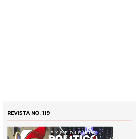
REVISTA NO. 119