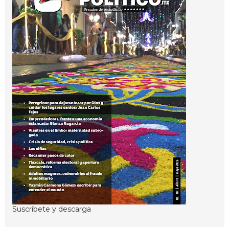
Suscríbete y descarga