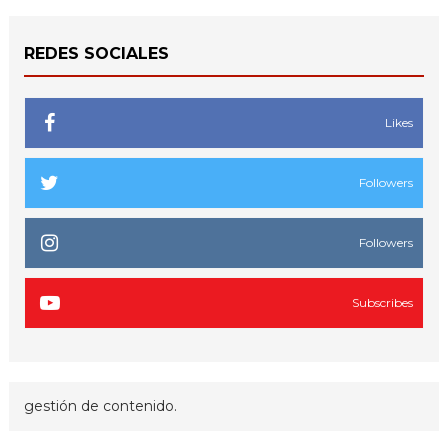
REDES SOCIALES
Likes
Followers
Followers
Subscribes
gestión de contenido.