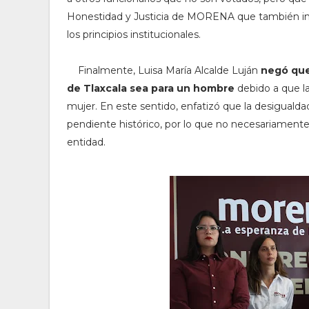
Honestidad y Justicia de MORENA que también invest
los principios institucionales.
Finalmente, Luisa María Alcalde Luján
negó que
de Tlaxcala sea para un hombre
debido a que la
mujer. En este sentido, enfatizó que la desigualda
pendiente histórico, por lo que no necesariamente e
entidad.