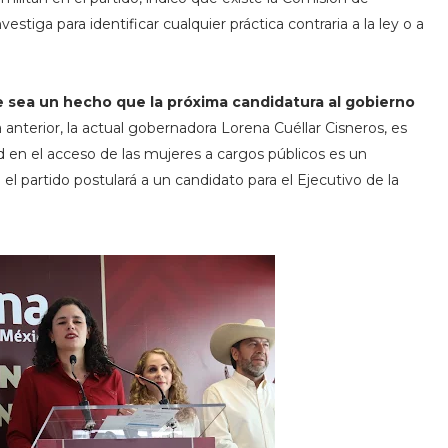
iga para identificar cualquier práctica contraria a la ley o a
 sea un hecho que la próxima candidatura al gobierno
 anterior, la actual gobernadora Lorena Cuéllar Cisneros, es
d en el acceso de las mujeres a cargos públicos es un
l partido postulará a un candidato para el Ejecutivo de la