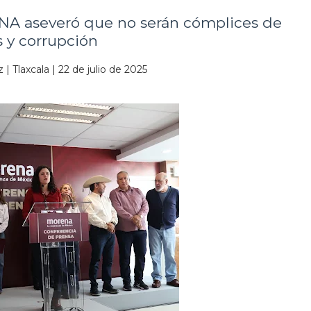
NA aseveró que no serán cómplices de
s y corrupción
 | Tlaxcala | 22 de julio de 2025