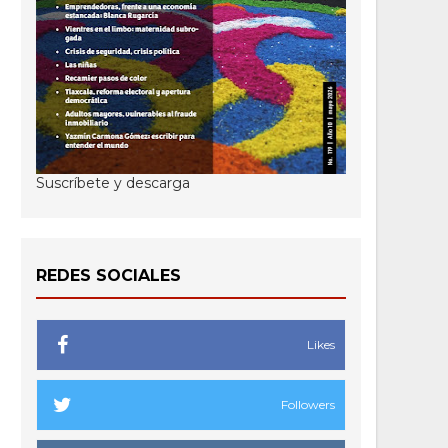
Suscríbete y descarga
REDES SOCIALES
Likes
Followers