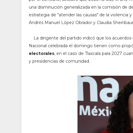
una disminución generalizada en la comisión de del
estrategia de "atender las causas" de la violencia
Andrés Manuel López Obrador y Claudia Sheinbau
La dirigente del partido indicó que los acuerdos d
Nacional celebrada el domingo tienen como propó
electorales
, en el caso de Tlaxcala para 2027 cu
y presidencias de comunidad.