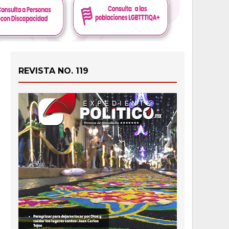
REVISTA NO. 119