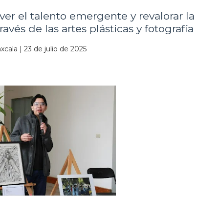
r el talento emergente y revalorar la
ravés de las artes plásticas y fotografía
xcala | 23 de julio de 2025