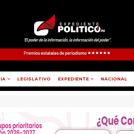
IA
LEGISLATIVO
EXPEDIENTE
NACIONAL