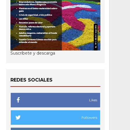
Suscríbete y descarga
REDES SOCIALES
Likes
Followers