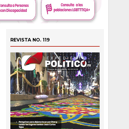
REVISTA NO. 119