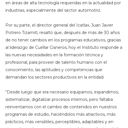
en áreas de alta tecnología requeridas en la actualidad por
industrias, especialmente del sector automotriz.
Por su parte, el director general del Icatlax, Juan Javier
Potrero Tizamitl, resaltó que, después de más de 30 años
de no tener cambios en los programas educativos, gracias
al liderazgo de Cuéllar Cisneros, hoy el Instituto responde a
las nuevas necesidades en la formación técnica y
profesional, para proveer de talento humano con el
conocimiento, las aptitudes y competencias que
demandan los sectores productivos en la entidad.
“Desde luego que era necesario equiparnos, expandirnos,
sistematizar, digitalizar procesos internos, pero faltaba
reinventarnos con el cambio de contenidos en nuestros
programas de estudio, haciéndolos más atractivos, más
prácticos, más versátiles, perceptibles, adaptables y en