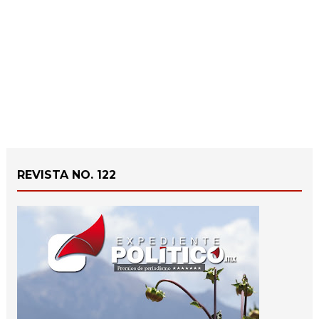
REVISTA NO. 122