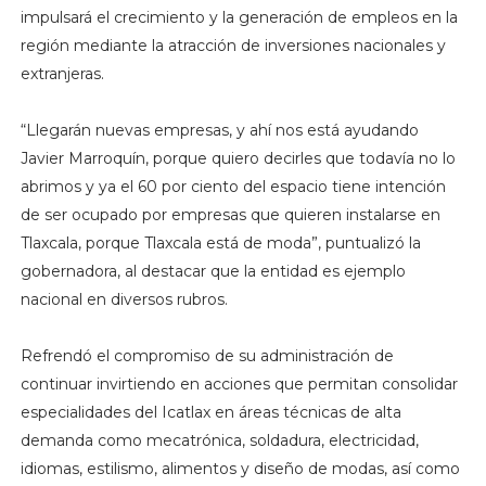
impulsará el crecimiento y la generación de empleos en la
región mediante la atracción de inversiones nacionales y
extranjeras.
“Llegarán nuevas empresas, y ahí nos está ayudando
Javier Marroquín, porque quiero decirles que todavía no lo
abrimos y ya el 60 por ciento del espacio tiene intención
de ser ocupado por empresas que quieren instalarse en
Tlaxcala, porque Tlaxcala está de moda”, puntualizó la
gobernadora, al destacar que la entidad es ejemplo
nacional en diversos rubros.
Refrendó el compromiso de su administración de
continuar invirtiendo en acciones que permitan consolidar
especialidades del Icatlax en áreas técnicas de alta
demanda como mecatrónica, soldadura, electricidad,
idiomas, estilismo, alimentos y diseño de modas, así como