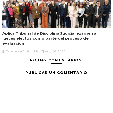
Aplica Tribunal de Disciplina Judicial examen a
jueces electos como parte del proceso de
evaluación
Expediente Político.Mx
Aug 06, 2026
NO HAY COMENTARIOS:
PUBLICAR UN COMENTARIO