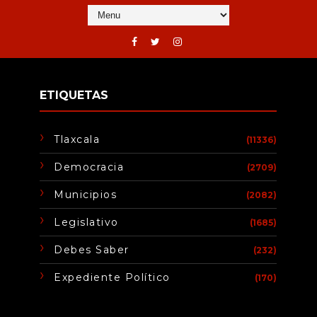
ETIQUETAS
Tlaxcala
(11336)
Democracia
(2709)
Municipios
(2082)
Legislativo
(1685)
Debes Saber
(232)
Expediente Político
(170)