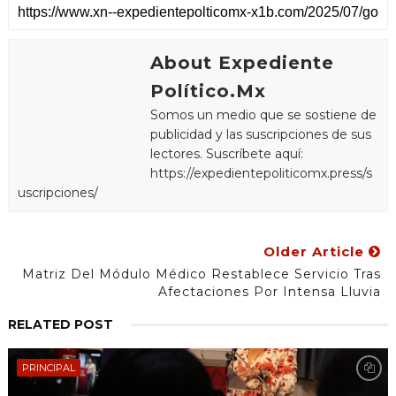
About Expediente
Político.Mx
Somos un medio que se sostiene de
publicidad y las suscripciones de sus
lectores. Suscríbete aquí:
https://expedientepoliticomx.press/s
uscripciones/
Older Article
Matriz Del Módulo Médico Restablece Servicio Tras
Afectaciones Por Intensa Lluvia
RELATED POST
PRINCIPAL