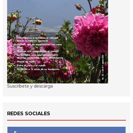
Suscríbete y descarga
REDES SOCIALES