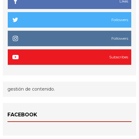
Likes
Followers
Followers
Subscribes
gestión de contenido.
FACEBOOK