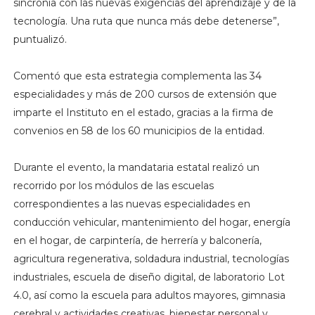
sincronía con las nuevas exigencias del aprendizaje y de la
tecnología. Una ruta que nunca más debe detenerse”,
puntualizó.
Comentó que esta estrategia complementa las 34
especialidades y más de 200 cursos de extensión que
imparte el Instituto en el estado, gracias a la firma de
convenios en 58 de los 60 municipios de la entidad.
Durante el evento, la mandataria estatal realizó un
recorrido por los módulos de las escuelas
correspondientes a las nuevas especialidades en
conducción vehicular, mantenimiento del hogar, energía
en el hogar, de carpintería, de herrería y balconería,
agricultura regenerativa, soldadura industrial, tecnologías
industriales, escuela de diseño digital, de laboratorio Lot
4.0, así como la escuela para adultos mayores, gimnasia
cerebral y actividades creativas, bienestar personal y