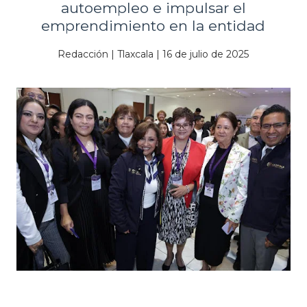
autoempleo e impulsar el
emprendimiento en la entidad
Redacción | Tlaxcala | 16 de julio de 2025