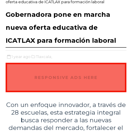
oferta educativa de ICATLAX para formación laboral
Gobernadora pone en marcha
nueva oferta educativa de
ICATLAX para formación laboral
1 year ago
Tlaxcala,
RESPONSIVE ADS HERE
Con un enfoque innovador, a través de
28 escuelas, esta estrategia integral
busca responder a las nuevas
demandas del mercado, fortalecer el