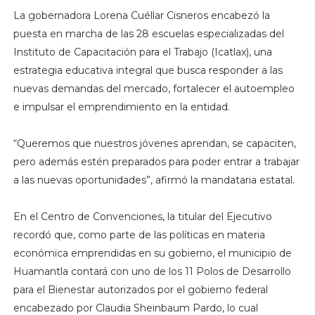
La gobernadora Lorena Cuéllar Cisneros encabezó la
puesta en marcha de las 28 escuelas especializadas del
Instituto de Capacitación para el Trabajo (Icatlax), una
estrategia educativa integral que busca responder a las
nuevas demandas del mercado, fortalecer el autoempleo
e impulsar el emprendimiento en la entidad.
“Queremos que nuestros jóvenes aprendan, se capaciten,
pero además estén preparados para poder entrar a trabajar
a las nuevas oportunidades”, afirmó la mandataria estatal.
En el Centro de Convenciones, la titular del Ejecutivo
recordó que, como parte de las políticas en materia
económica emprendidas en su gobierno, el municipio de
Huamantla contará con uno de los 11 Polos de Desarrollo
para el Bienestar autorizados por el gobierno federal
encabezado por Claudia Sheinbaum Pardo, lo cual