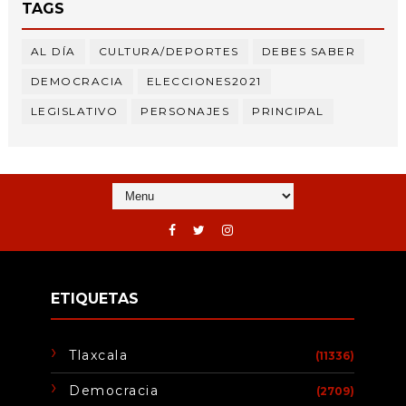
TAGS
AL DÍA
CULTURA/DEPORTES
DEBES SABER
DEMOCRACIA
ELECCIONES2021
LEGISLATIVO
PERSONAJES
PRINCIPAL
ETIQUETAS
Tlaxcala
(11336)
Democracia
(2709)