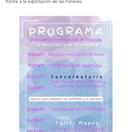
frente a la explotación de las mineras.