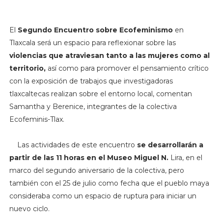
El
Segundo Encuentro sobre Ecofeminismo
en
Tlaxcala será un espacio para reflexionar sobre las
violencias que atraviesan tanto a las mujeres como al
territorio,
así como para promover el pensamiento crítico
con la exposición de trabajos que investigadoras
tlaxcaltecas realizan sobre el entorno local, comentan
Samantha y Berenice, integrantes de la colectiva
Ecofeminis-Tlax.
Las actividades de este encuentro
se desarrollarán a
partir de las 11 horas en el Museo Miguel N.
Lira, en el
marco del segundo aniversario de la colectiva, pero
también con el 25 de julio como fecha que el pueblo maya
consideraba como un espacio de ruptura para iniciar un
nuevo ciclo.