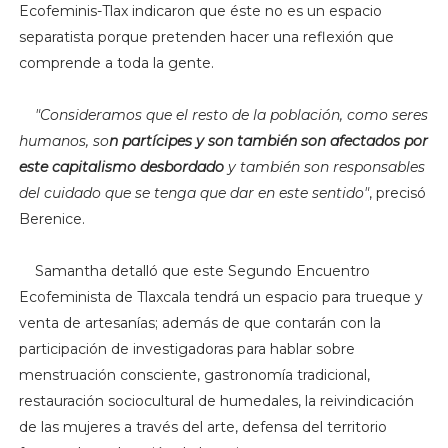
Ecofeminis-Tlax indicaron que éste no es un espacio
separatista porque pretenden hacer una reflexión que
comprende a toda la gente.
"Consideramos que
el resto de la población, como seres
humanos, so
n partícipes y son también son afectados por
este capitalismo desbordado
y también son responsables
del cuidado que se tenga que dar en este sentido"
, precisó
Berenice.
Samantha detalló que este Segundo Encuentro
Ecofeminista de Tlaxcala tendrá un espacio para trueque y
venta de artesanías; además de que contarán con la
participación de investigadoras para hablar sobre
menstruación consciente, gastronomía tradicional,
restauración sociocultural de humedales, la reivindicación
de las mujeres a través del arte, defensa del territorio