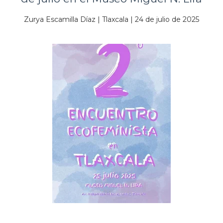
Zurya Escamilla Díaz | Tlaxcala | 24 de julio de 2025