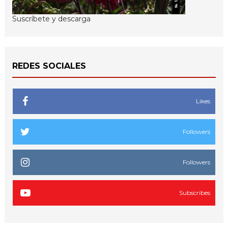
Suscríbete y descarga
REDES SOCIALES
Likes
Followers
Followers
Subscribes