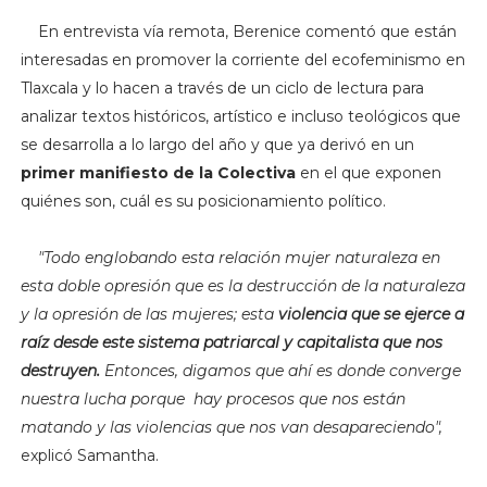
En entrevista vía remota, Berenice comentó que están
interesadas en promover la corriente del ecofeminismo en
Tlaxcala y lo hacen a través de un ciclo de lectura para
analizar textos históricos, artístico e incluso teológicos que
se desarrolla a lo largo del año y que ya derivó en un
primer manifiesto de la Colectiva
en el que exponen
quiénes son, cuál es su posicionamiento político.
"Todo englobando esta relación mujer naturaleza en
esta doble opresión que es la destrucción de la naturaleza
y la opresión de las mujeres; esta
violencia que se ejerce a
raíz desde este sistema patriarcal y capitalista que nos
destruyen.
Entonces, digamos que ahí es donde converge
nuestra lucha porque hay procesos que nos están
matando y las violencias que nos van desapareciendo",
explicó Samantha.