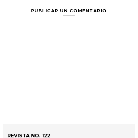
PUBLICAR UN COMENTARIO
REVISTA NO. 122