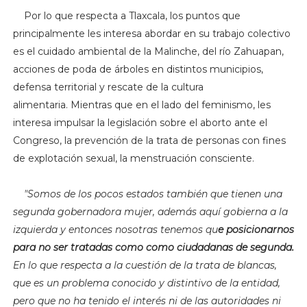
Por lo que respecta a Tlaxcala, los puntos que
principalmente les interesa abordar en su trabajo colectivo
es el cuidado ambiental de la Malinche, del río Zahuapan,
acciones de poda de árboles en distintos municipios,
defensa territorial y rescate de la cultura
alimentaria.
Mientras que en el lado del feminismo, les
interesa impulsar la legislación sobre el aborto ante el
Congreso, la prevención de la trata de personas con fines
de explotación sexual, la menstruación consciente.
"S
omos de los pocos estados también que tienen una
segunda gobernadora mujer, además aquí gobierna a la
izquierda y entonces nosotras tenemos qu
e posicionarnos
para no ser tratadas como como ciudadanas de segunda.
En lo que respecta a la cuestión de la trata de blancas,
que es un problema conocido y distintivo de la entidad,
pero que no ha tenido el interés ni de las autoridades ni