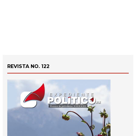
REVISTA NO. 122