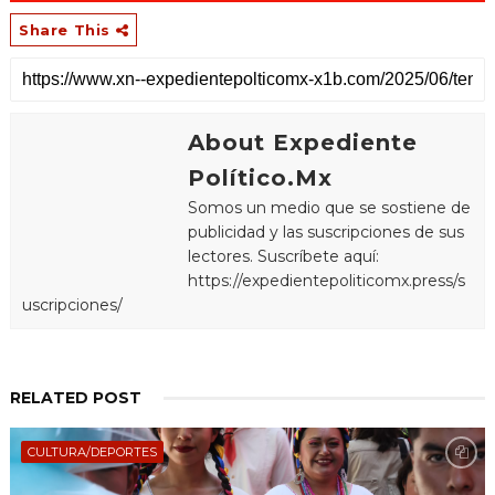
Share This
About Expediente
Político.Mx
Somos un medio que se sostiene de
publicidad y las suscripciones de sus
lectores. Suscríbete aquí:
https://expedientepoliticomx.press/s
uscripciones/
RELATED POST
CULTURA/DEPORTES