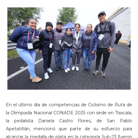
En el último día de competencias de Ciclismo de Ruta de
la Olimpiada Nacional CONADE 2025 con sede en Tlaxcala,
la pedalista Daniela Castro Flores, de San Pablo
Apetatitlán, mencionó que parte de su esfuerzo para
alcanzar la medalla de plata en la categoría Sub-23 fueron