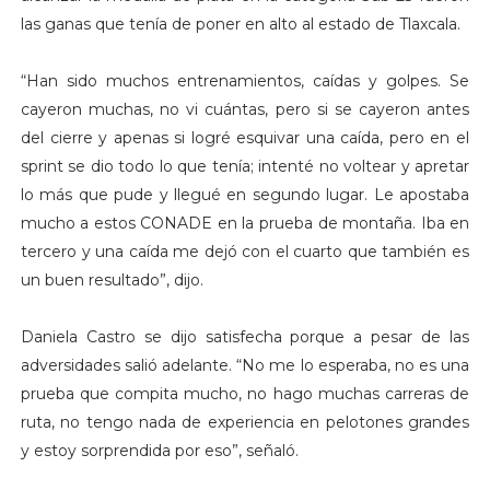
las ganas que tenía de poner en alto al estado de Tlaxcala.
“Han sido muchos entrenamientos, caídas y golpes. Se
cayeron muchas, no vi cuántas, pero si se cayeron antes
del cierre y apenas si logré esquivar una caída, pero en el
sprint se dio todo lo que tenía; intenté no voltear y apretar
lo más que pude y llegué en segundo lugar. Le apostaba
mucho a estos CONADE en la prueba de montaña. Iba en
tercero y una caída me dejó con el cuarto que también es
un buen resultado”, dijo.
Daniela Castro se dijo satisfecha porque a pesar de las
adversidades salió adelante. “No me lo esperaba, no es una
prueba que compita mucho, no hago muchas carreras de
ruta, no tengo nada de experiencia en pelotones grandes
y estoy sorprendida por eso”, señaló.