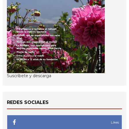
Suscríbete y descarga
REDES SOCIALES
Likes