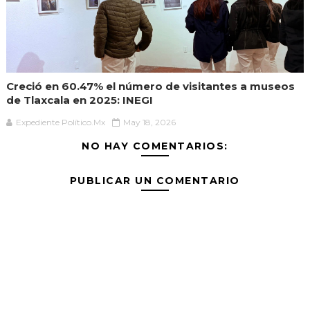
Creció en 60.47% el número de visitantes a museos
de Tlaxcala en 2025: INEGI
Expediente Político.Mx
May 18, 2026
NO HAY COMENTARIOS:
PUBLICAR UN COMENTARIO