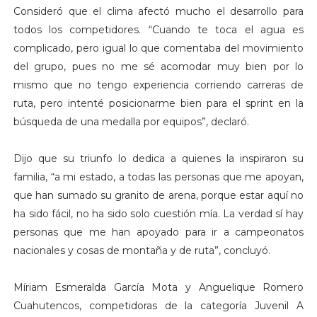
Consideró que el clima afectó mucho el desarrollo para
todos los competidores. “Cuando te toca el agua es
complicado, pero igual lo que comentaba del movimiento
del grupo, pues no me sé acomodar muy bien por lo
mismo que no tengo experiencia corriendo carreras de
ruta, pero intenté posicionarme bien para el sprint en la
búsqueda de una medalla por equipos”, declaró.
Dijo que su triunfo lo dedica a quienes la inspiraron su
familia, “a mi estado, a todas las personas que me apoyan,
que han sumado su granito de arena, porque estar aquí no
ha sido fácil, no ha sido solo cuestión mía. La verdad sí hay
personas que me han apoyado para ir a campeonatos
nacionales y cosas de montaña y de ruta”, concluyó.
Míriam Esmeralda García Mota y Anguelique Romero
Cuahutencos, competidoras de la categoría Juvenil A