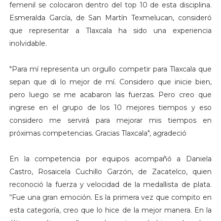
femenil se colocaron dentro del top 10 de esta disciplina.
Esmeralda García, de San Martín Texmelucan, consideró
que representar a Tlaxcala ha sido una experiencia
inolvidable.
"Para mí representa un orgullo competir para Tlaxcala que
sepan que di lo mejor de mí. Considero que inicie bien,
pero luego se me acabaron las fuerzas. Pero creo que
ingrese en el grupo de los 10 mejores tiempos y eso
considero me servirá para mejorar mis tiempos en
próximas competencias. Gracias Tlaxcala", agradeció
En la competencia por equipos acompañó a Daniela
Castro, Rosaicela Cuchillo Garzón, de Zacatelco, quien
reconoció la fuerza y velocidad de la medallista de plata.
“Fue una gran emoción. Es la primera vez que compito en
esta categoría, creo que lo hice de la mejor manera. En la