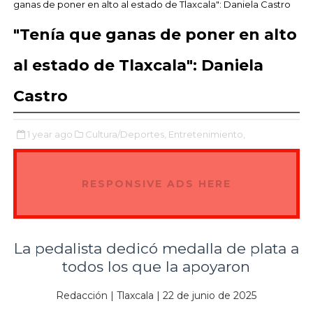
ganas de poner en alto al estado de Tlaxcala": Daniela Castro
"Tenía que ganas de poner en alto
al estado de Tlaxcala": Daniela
Castro
1 year ago
Cultura/Deportes,
Entretenimiento,
RESPONSIVE ADS HERE
La pedalista dedicó medalla de plata a
todos los que la apoyaron
Redacción | Tlaxcala | 22 de junio de 2025