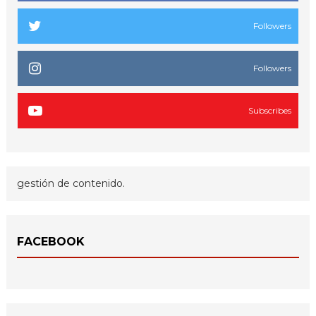
Followers
Followers
Subscribes
gestión de contenido.
FACEBOOK