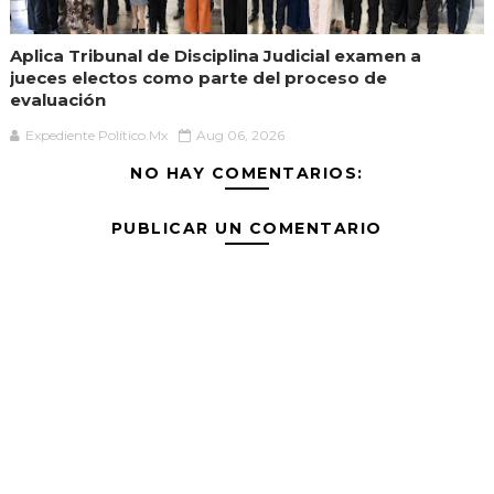
Aplica Tribunal de Disciplina Judicial examen a
jueces electos como parte del proceso de
evaluación
Expediente Político.Mx
Aug 06, 2026
NO HAY COMENTARIOS:
PUBLICAR UN COMENTARIO