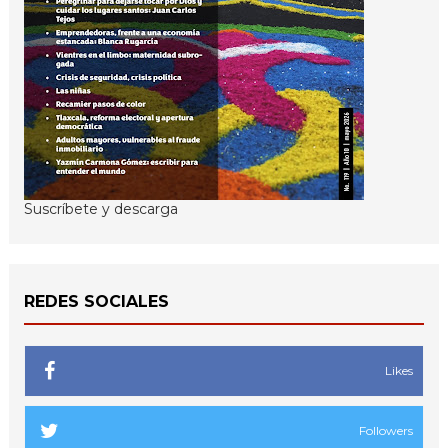
Suscríbete y descarga
REDES SOCIALES
Likes
Followers