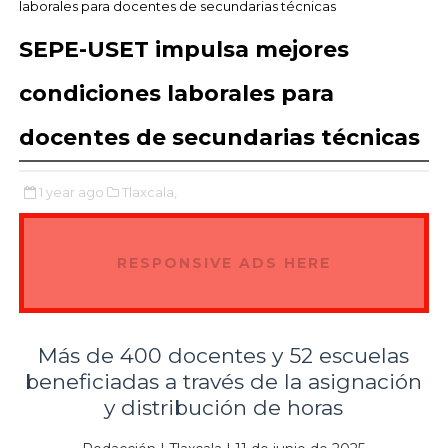
laborales para docentes de secundarias técnicas
SEPE-USET impulsa mejores
condiciones laborales para
docentes de secundarias técnicas
1 year ago
Tlaxcala,
RESPONSIVE ADS HERE
Más de 400 docentes y 52 escuelas
beneficiadas a través de la asignación
y distribución de horas