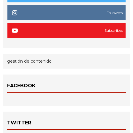
Followers
Subscribes
gestión de contenido.
FACEBOOK
TWITTER