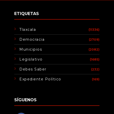
ETIQUETAS
Tlaxcala
(11336)
Democracia
(2709)
Municipios
(2082)
Legislativo
(1685)
Debes Saber
(232)
Expediente Político
(169)
SÍGUENOS