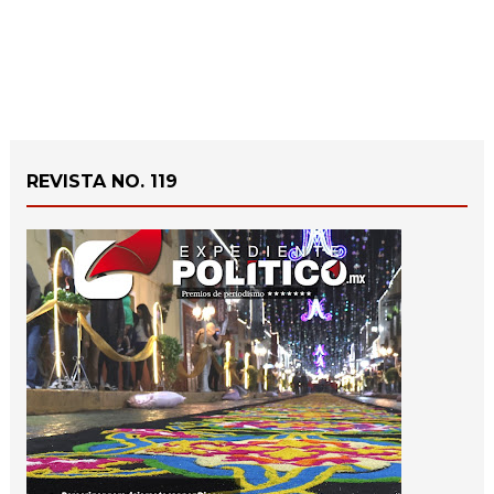
REVISTA NO. 119