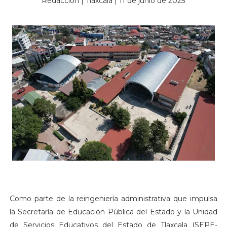
Redacción | Tlaxcala | 11 de junio de 2025
Como parte de la reingeniería administrativa que impulsa
la Secretaría de Educación Pública del Estado y la Unidad
de Servicios Educativos del Estado de Tlaxcala (SEPE-