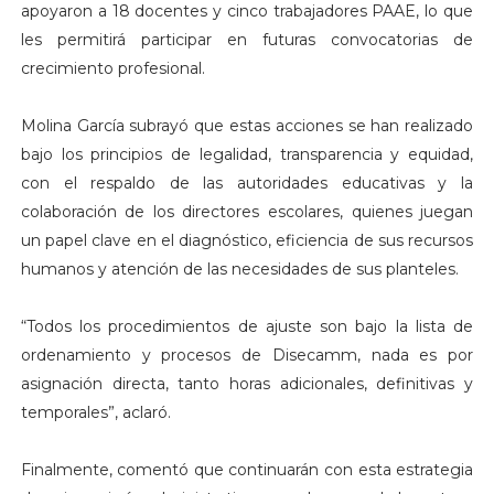
apoyaron a 18 docentes y cinco trabajadores PAAE, lo que
les permitirá participar en futuras convocatorias de
crecimiento profesional.
Molina García subrayó que estas acciones se han realizado
bajo los principios de legalidad, transparencia y equidad,
con el respaldo de las autoridades educativas y la
colaboración de los directores escolares, quienes juegan
un papel clave en el diagnóstico, eficiencia de sus recursos
humanos y atención de las necesidades de sus planteles.
“Todos los procedimientos de ajuste son bajo la lista de
ordenamiento y procesos de Disecamm, nada es por
asignación directa, tanto horas adicionales, definitivas y
temporales”, aclaró.
Finalmente, comentó que continuarán con esta estrategia