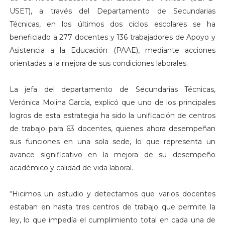
USET), a través del Departamento de Secundarias
Técnicas, en los últimos dos ciclos escolares se ha
beneficiado a 277 docentes y 136 trabajadores de Apoyo y
Asistencia a la Educación (PAAE), mediante acciones
orientadas a la mejora de sus condiciones laborales.
La jefa del departamento de Secundarias Técnicas,
Verónica Molina García, explicó que uno de los principales
logros de esta estrategia ha sido la unificación de centros
de trabajo para 63 docentes, quienes ahora desempeñan
sus funciones en una sola sede, lo que representa un
avance significativo en la mejora de su desempeño
académico y calidad de vida laboral.
“Hicimos un estudio y detectamos que varios docentes
estaban en hasta tres centros de trabajo que permite la
ley, lo que impedía el cumplimiento total en cada una de