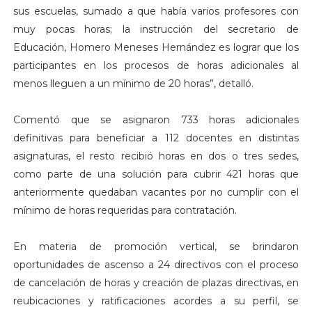
sus escuelas, sumado a que había varios profesores con
muy pocas horas; la instrucción del secretario de
Educación, Homero Meneses Hernández es lograr que los
participantes en los procesos de horas adicionales al
menos lleguen a un mínimo de 20 horas”, detalló.
Comentó que se asignaron 733 horas adicionales
definitivas para beneficiar a 112 docentes en distintas
asignaturas, el resto recibió horas en dos o tres sedes,
como parte de una solución para cubrir 421 horas que
anteriormente quedaban vacantes por no cumplir con el
mínimo de horas requeridas para contratación.
En materia de promoción vertical, se brindaron
oportunidades de ascenso a 24 directivos con el proceso
de cancelación de horas y creación de plazas directivas, en
reubicaciones y ratificaciones acordes a su perfil, se