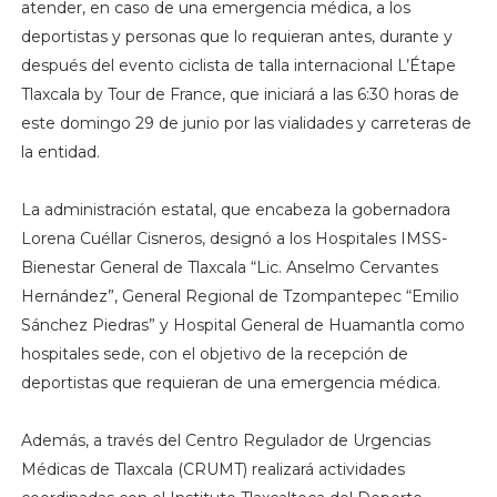
atender, en caso de una emergencia médica, a los
deportistas y personas que lo requieran antes, durante y
después del evento ciclista de talla internacional L’Étape
Tlaxcala by Tour de France, que iniciará a las 6:30 horas de
este domingo 29 de junio por las vialidades y carreteras de
la entidad.
La administración estatal, que encabeza la gobernadora
Lorena Cuéllar Cisneros, designó a los Hospitales IMSS-
Bienestar General de Tlaxcala “Lic. Anselmo Cervantes
Hernández”, General Regional de Tzompantepec “Emilio
Sánchez Piedras” y Hospital General de Huamantla como
hospitales sede, con el objetivo de la recepción de
deportistas que requieran de una emergencia médica.
Además, a través del Centro Regulador de Urgencias
Médicas de Tlaxcala (CRUMT) realizará actividades