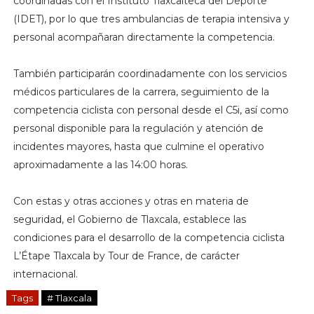
coordinadas con el Instituto Tlaxcalteca del Deporte
(IDET), por lo que tres ambulancias de terapia intensiva y
personal acompañaran directamente la competencia.
También participarán coordinadamente con los servicios
médicos particulares de la carrera, seguimiento de la
competencia ciclista con personal desde el C5i, así como
personal disponible para la regulación y atención de
incidentes mayores, hasta que culmine el operativo
aproximadamente a las 14:00 horas.
Con estas y otras acciones y otras en materia de
seguridad, el Gobierno de Tlaxcala, establece las
condiciones para el desarrollo de la competencia ciclista
L’Étape Tlaxcala by Tour de France, de carácter
internacional.
Tags
# Tlaxcala