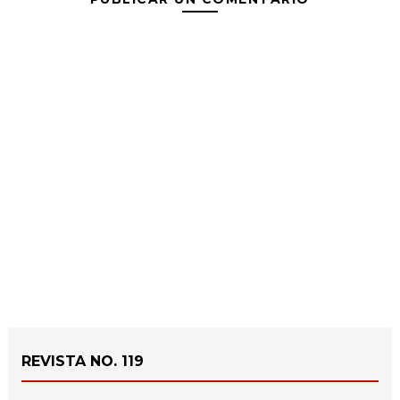
REVISTA NO. 119