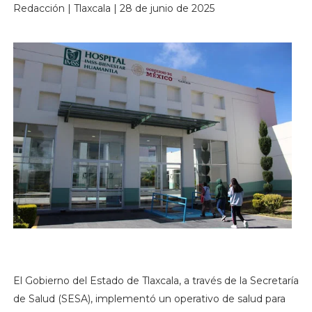
Redacción | Tlaxcala | 28 de junio de 2025
El Gobierno del Estado de Tlaxcala, a través de la Secretaría
de Salud (SESA), implementó un operativo de salud para