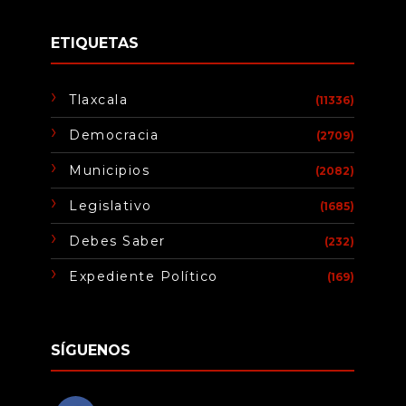
ETIQUETAS
Tlaxcala
(11336)
Democracia
(2709)
Municipios
(2082)
Legislativo
(1685)
Debes Saber
(232)
Expediente Político
(169)
SÍGUENOS