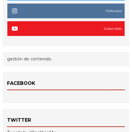
Followers
Subscribes
gestión de contenido.
FACEBOOK
TWITTER