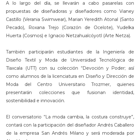
A lo largo del día, se llevarán a cabo pasarelas con
propuestas de diseñadoras y diseñadores como Vianey
Castillo (Verania Swimwear), Marian Yeredith Atonal (Santo
Pecado), Roxana Trejo (Corazón de Ocelote), Yudelka
Huerta (Cosmos) e Ignacio Netzahualcóyotl (Arte Netza).
También participarán estudiantes de la Ingeniería de
Diseño Textil y Moda de Universidad Tecnológica de
Tlaxcala (UTT) con su colección “Devoción y Poder; así
como alumnos de la licenciatura en Diseño y Dirección de
Moda del Centro Universitario Trozmer, quienes
presentarán colecciones que fusionan identidad,
sostenibilidad e innovación.
El conversatorio “La moda cambia, la costura construye”,
contará con la participación del diseñador Andrés Caballero
de la empresa San Andrés Milano y será moderada por