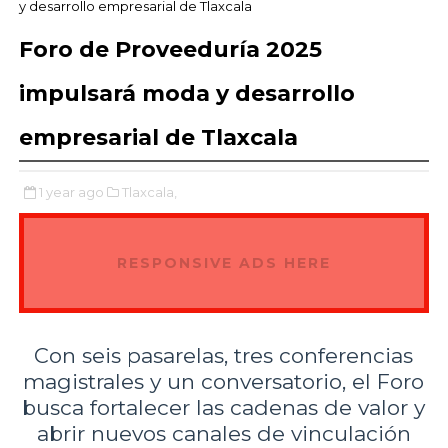
y desarrollo empresarial de Tlaxcala
Foro de Proveeduría 2025
impulsará moda y desarrollo
empresarial de Tlaxcala
1 year ago
Tlaxcala,
RESPONSIVE ADS HERE
Con seis pasarelas, tres conferencias
magistrales y un conversatorio, el Foro
busca fortalecer las cadenas de valor y
abrir nuevos canales de vinculación