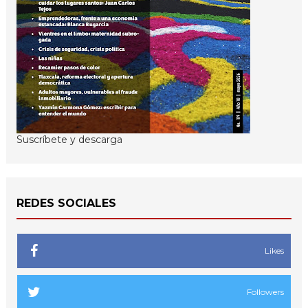
Suscríbete y descarga
REDES SOCIALES
Likes
Followers