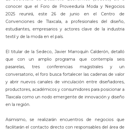
conocer que el Foro de Proveeduría Moda y Negocios
2025 reunirá, este 26 de junio en el Centro de
Convenciones de Tlaxcala, a profesionales del diseño,
estudiantes, empresarios y actores clave de la industria
textil y de la moda en el país.
El titular de la Sedeco, Javier Marroquín Calderón, detalló
que con un amplio programa que contempla seis
pasarelas, tres conferencias magistrales y un
conversatorio, el foro busca fortalecer las cadenas de valor
y abrir nuevos canales de vinculación entre diseñadores,
productores, académicos y consumidores para posicionar a
Tlaxcala como un nodo emergente de innovación y diseño
en la región.
Asimismo, se realizarán encuentros de negocios que
facilitarán el contacto directo con responsables del área de