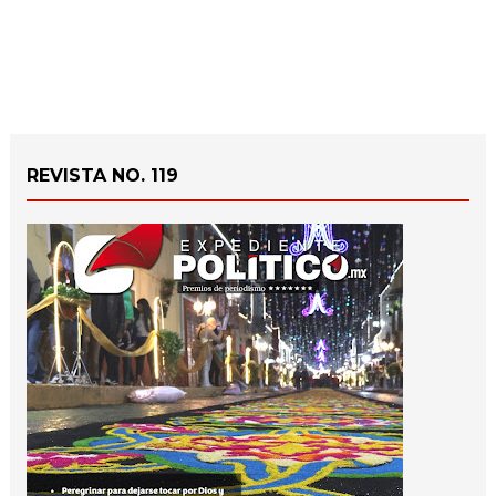
REVISTA NO. 119