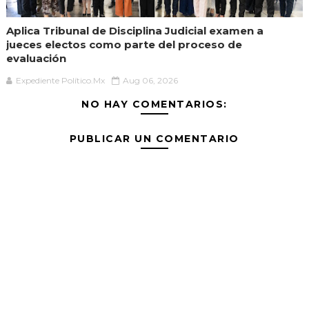
Aplica Tribunal de Disciplina Judicial examen a
jueces electos como parte del proceso de
evaluación
Expediente Político.Mx
Aug 06, 2026
NO HAY COMENTARIOS:
PUBLICAR UN COMENTARIO