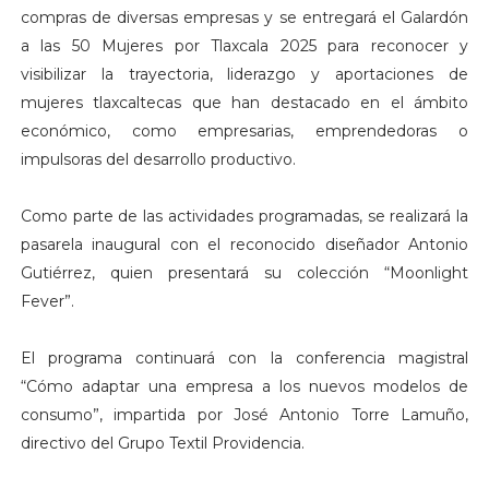
compras de diversas empresas y se entregará el Galardón
a las 50 Mujeres por Tlaxcala 2025 para reconocer y
visibilizar la trayectoria, liderazgo y aportaciones de
mujeres tlaxcaltecas que han destacado en el ámbito
económico, como empresarias, emprendedoras o
impulsoras del desarrollo productivo.
Como parte de las actividades programadas, se realizará la
pasarela inaugural con el reconocido diseñador Antonio
Gutiérrez, quien presentará su colección “Moonlight
Fever”.
El programa continuará con la conferencia magistral
“Cómo adaptar una empresa a los nuevos modelos de
consumo”, impartida por José Antonio Torre Lamuño,
directivo del Grupo Textil Providencia.