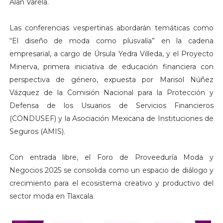
Alan Varela.
Las conferencias vespertinas abordarán temáticas como
“El diseño de moda como plusvalía” en la cadena
empresarial, a cargo de Úrsula Yedra Villeda, y el Proyecto
Minerva, primera iniciativa de educación financiera con
perspectiva de género, expuesta por Marisol Núñez
Vázquez de la Comisión Nacional para la Protección y
Defensa de los Usuarios de Servicios Financieros
(CONDUSEF) y la Asociación Mexicana de Instituciones de
Seguros (AMIS).
Con entrada libre, el Foro de Proveeduría Moda y
Negocios 2025 se consolida como un espacio de diálogo y
crecimiento para el ecosistema creativo y productivo del
sector moda en Tlaxcala.