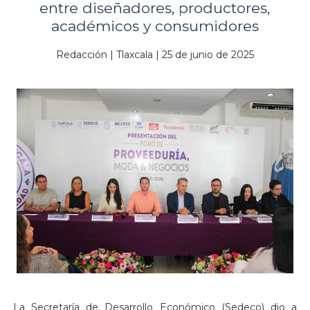
entre diseñadores, productores,
académicos y consumidores
Redacción | Tlaxcala | 25 de junio de 2025
La Secretaría de Desarrollo Económico (Sedeco) dio a