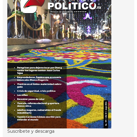
Suscríbete y descarga