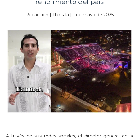
rendimiento del país
Redacción | Tlaxcala | 1 de mayo de 2025
A través de sus redes sociales, el director general de la