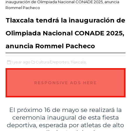
inauguración de Olimpiada Nacional CONADE 2025, anuncia
Rommel Pacheco
Tlaxcala tendrá la inauguración de
Olimpiada Nacional CONADE 2025,
anuncia Rommel Pacheco
1 year ago
Cultura/Deportes,
Tlaxcala,
RESPONSIVE ADS HERE
El próximo 16 de mayo se realizará la
ceremonia inaugural de esta fiesta
deportiva, esperada por atletas de alto