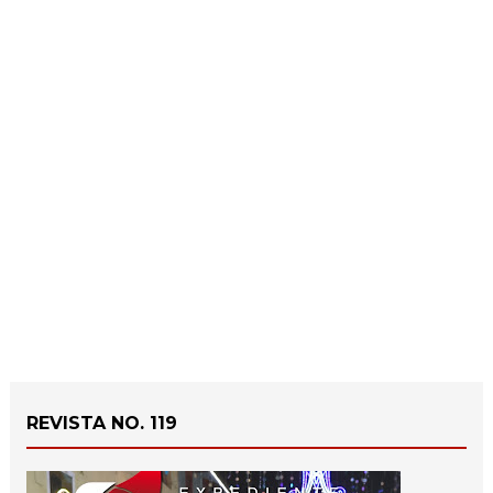
REVISTA NO. 119