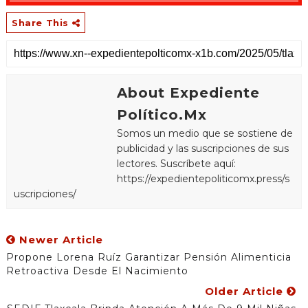
Share This
About Expediente
Político.Mx
Somos un medio que se sostiene de
publicidad y las suscripciones de sus
lectores. Suscríbete aquí:
https://expedientepoliticomx.press/s
uscripciones/
Newer Article
Propone Lorena Ruíz Garantizar Pensión Alimenticia
Retroactiva Desde El Nacimiento
Older Article