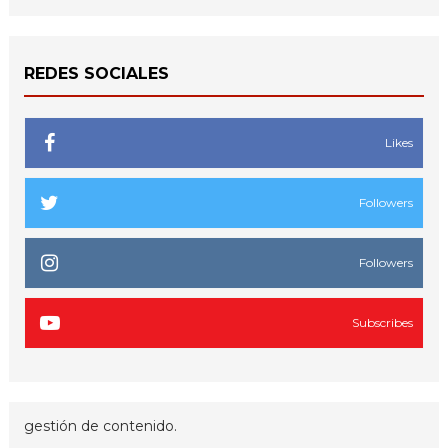
REDES SOCIALES
Likes
Followers
Followers
Subscribes
gestión de contenido.