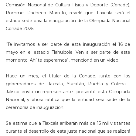
Comisión Nacional de Cultura Física y Deporte (Conade),
Rommel Pacheco Marrufo, reveló que Tlaxcala será el
estado sede para la inauguración de la Olimpiada Nacional
Conade 2025.
“Te invitamos a ser parte de esta inauguración el 16 de
mayo en el estadio Tlahuicole. Ven a ser parte de este
momento. Ahí te esperamos”, mencionó en un video.
Hace un mes, el titular de la Conade, junto con los
gobernadores de Tlaxcala, Yucatán, Puebla y Colima -
Jalisco envío un representante- presentó esta Olimpiada
Nacional, y ahora ratifica que la entidad será sede de la
ceremonia de inauguración.
Se estima que a Tlaxcala arribarán más de 15 mil visitantes
durante el desarrollo de esta justa nacional que se realizará