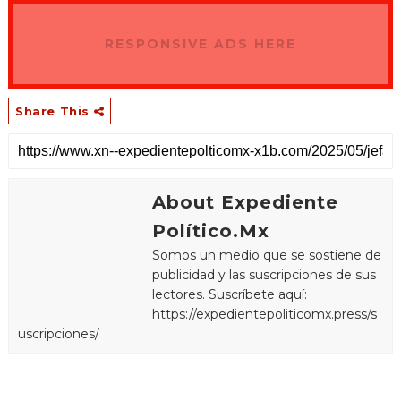
RESPONSIVE ADS HERE
Share This
About Expediente
Político.Mx
Somos un medio que se sostiene de
publicidad y las suscripciones de sus
lectores. Suscríbete aquí:
https://expedientepoliticomx.press/s
uscripciones/