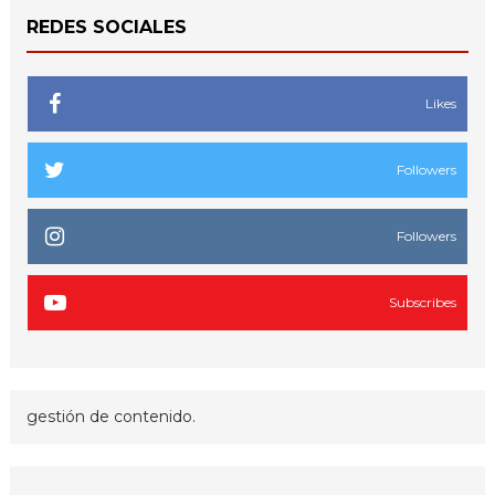
REDES SOCIALES
Likes
Followers
Followers
Subscribes
gestión de contenido.