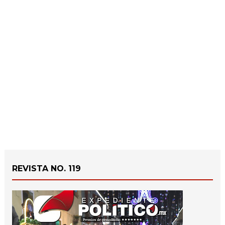
REVISTA NO. 119