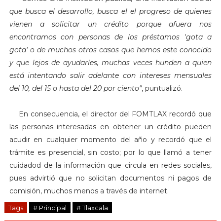
que busca el desarrollo, busca el el progreso de quienes
vienen a solicitar un crédito porque afuera nos
encontramos con personas de los préstamos 'gota a
gota' o de muchos otros casos que hemos este conocido
y que lejos de ayudarles, muchas veces hunden a quien
está intentando salir adelante con intereses mensuales
del 10, del 15 o hasta del 20 por ciento"
, puntualizó.
En consecuencia, el director del FOMTLAX recordó que
las personas interesadas en obtener un crédito pueden
acudir en cualquier momento del año y recordó que el
trámite es presencial, sin costo; por lo que llamó a tener
cuidadod de la información que circula en redes sociales,
pues advirtió que no solicitan documentos ni pagos de
comisión, muchos menos a través de internet.
Tags
# Principal
# Tlaxcala