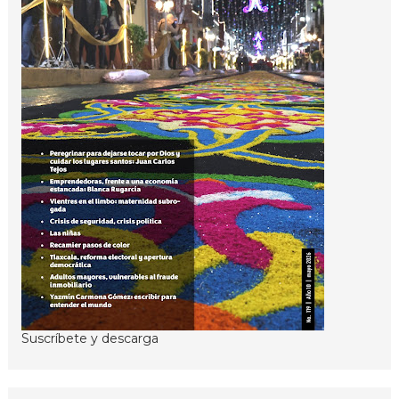
Suscríbete y descarga