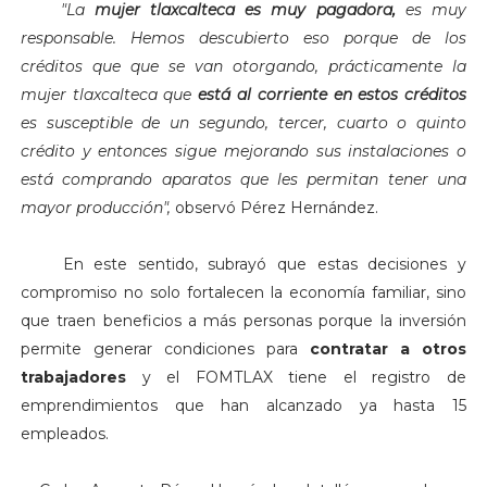
"
La
mujer tlaxcalteca es muy pagadora,
es muy
responsable. Hemos descubierto eso porque de los
créditos que que se van otorgando, prácticamente la
mujer tlaxcalteca que
está al corriente en estos créditos
es susceptible de un segundo, tercer, cuarto o quinto
crédito y entonces sigue mejorando sus instalaciones o
está comprando aparatos que les permitan tener una
mayor producción",
observó Pérez Hernández.
En este sentido, subrayó que estas decisiones y
compromiso no solo fortalecen la economía familiar, sino
que traen beneficios a más personas porque la inversión
permite generar condiciones para
contratar a otros
trabajadores
y el FOMTLAX tiene el registro de
emprendimientos que han alcanzado ya hasta 15
empleados.