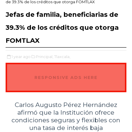
de 39.3% de los créditos que otorga FOMTLAX
Jefas de familia, beneficiarias de
39.3% de los créditos que otorga
FOMTLAX
1 year ago
Principal,
Tlaxcala,
RESPONSIVE ADS HERE
Carlos Augusto Pérez Hernández
afirmó que la Institución ofrece
condiciones seguras y flexibles con
una tasa de interés baja