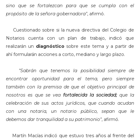
sino que se fortalezcan para que se cumpla con el
propósito de la señora gobernadora"
, afirmó.
Cuestionado sobre si la nueva directiva del Colegio de
Notarios cuenta con un plan de trabajo, indicó que
realizarán un
diagnóstico
sobre este tema y a partir de
ahí formularán acciones a corto, mediano y largo plazo.
"
Sabrán que tenemos la posibilidad siempre de
encontrar oportunidad para el tema, pero siempre
también con la premisa de que el objetivo principal de
nosotros es que se vea
fortalecida la sociedad;
que la
celebración de sus actos jurídicos, que cuando acudan
con una notaria, un notario público, sepan que le
debemos dar tranquilidad a su patrimonio"
, afirmó.
Martín Macías indicó que estuvo tres años al frente del