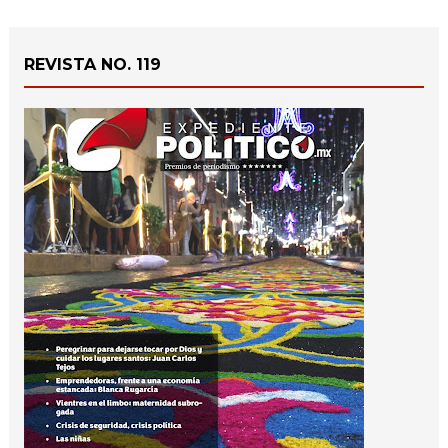
REVISTA NO. 119