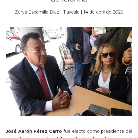
Zurya Escamilla Díaz | Tlaxcala | 14 de abril de 2025
José Aarón Pérez Carro
fue electo como presidente del