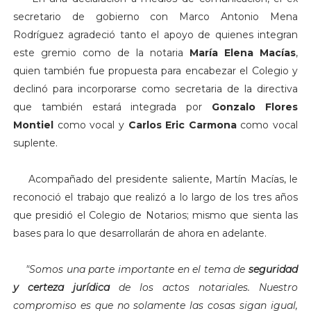
secretario de gobierno con Marco Antonio Mena
Rodríguez agradeció tanto el apoyo de quienes integran
este gremio como de la notaria
María Elena Macías
,
quien también fue propuesta para encabezar el Colegio y
declinó para incorporarse como secretaria de la directiva
que también estará integrada por
Gonzalo Flores
Montiel
como vocal y
Carlos Eric Carmona
como vocal
suplente.
Acompañado del presidente saliente, Martín Macías, le
reconoció el trabajo que realizó a lo largo de los tres años
que presidió el Colegio de Notarios; mismo que sienta las
bases para lo que desarrollarán de ahora en adelante.
"S
omos una parte importante en el tema de
seguridad
y certeza jurídica
de los actos notariales. Nuestro
compromiso es que no solamente las cosas sigan igual,