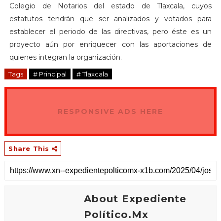
Colegio de Notarios del estado de Tlaxcala, cuyos
estatutos tendrán que ser analizados y votados para
establecer el periodo de las directivas, pero éste es un
proyecto aún por enriquecer con las aportaciones de
quienes integran la organización.
Tags
# Principal
# Tlaxcala
RESPONSIVE ADS HERE
Share This
About Expediente
Político.Mx