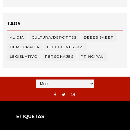
TAGS
AL DÍA
CULTURA/DEPORTES
DEBES SABER
DEMOCRACIA
ELECCIONES2021
LEGISLATIVO
PERSONAJES
PRINCIPAL
ETIQUETAS