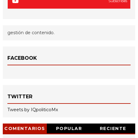
Subscribes
gestión de contenido.
FACEBOOK
TWITTER
Tweets by IQpoliticoMx
COMENTARIOS
POPULAR
RECIENTE