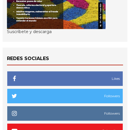
Suscríbete y descarga
REDES SOCIALES
Likes
Followers
Followers