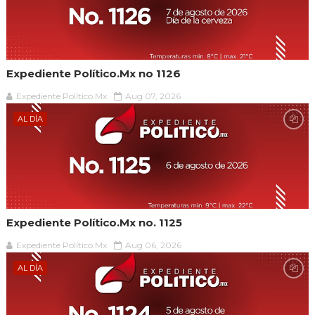
Expediente Político.Mx no 1126
Expediente Político.Mx
Aug 07, 2026
AL DÍA
Expediente Político.Mx no. 1125
Expediente Político.Mx
Aug 06, 2026
AL DÍA