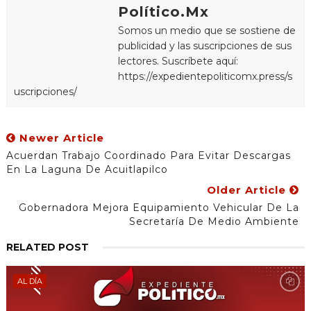
Político.Mx
Somos un medio que se sostiene de
publicidad y las suscripciones de sus
lectores. Suscríbete aquí:
https://expedientepoliticomx.press/s
uscripciones/
Newer Article
Acuerdan Trabajo Coordinado Para Evitar Descargas
En La Laguna De Acuitlapilco
Older Article
Gobernadora Mejora Equipamiento Vehicular De La
Secretaría De Medio Ambiente
RELATED POST
AL DÍA