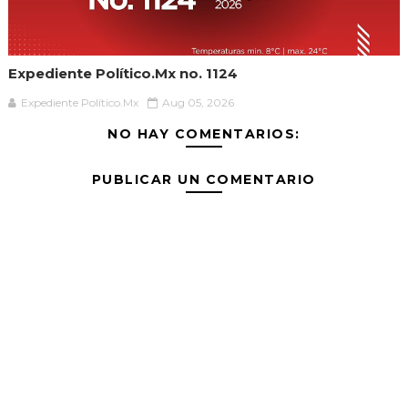
Expediente Político.Mx no. 1124
Expediente Político.Mx
Aug 05, 2026
NO HAY COMENTARIOS:
PUBLICAR UN COMENTARIO