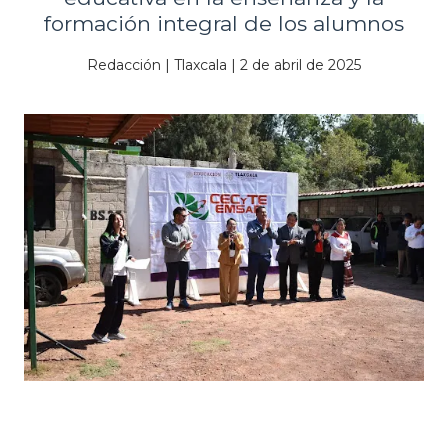
formación integral de los alumnos
Redacción | Tlaxcala | 2 de abril de 2025