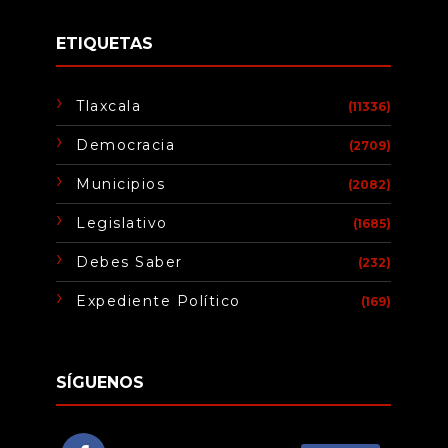
ETIQUETAS
Tlaxcala
(11336)
Democracia
(2709)
Municipios
(2082)
Legislativo
(1685)
Debes Saber
(232)
Expediente Político
(169)
SÍGUENOS