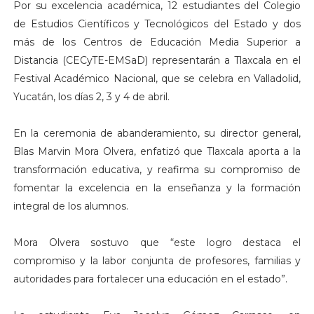
Por su excelencia académica, 12 estudiantes del Colegio
de Estudios Científicos y Tecnológicos del Estado y dos
más de los Centros de Educación Media Superior a
Distancia (CECyTE-EMSaD) representarán a Tlaxcala en el
Festival Académico Nacional, que se celebra en Valladolid,
Yucatán, los días 2, 3 y 4 de abril.
En la ceremonia de abanderamiento, su director general,
Blas Marvin Mora Olvera, enfatizó que Tlaxcala aporta a la
transformación educativa, y reafirma su compromiso de
fomentar la excelencia en la enseñanza y la formación
integral de los alumnos.
Mora Olvera sostuvo que “este logro destaca el
compromiso y la labor conjunta de profesores, familias y
autoridades para fortalecer una educación en el estado”.