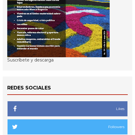
Suscríbete y descarga
REDES SOCIALES
Likes
Followers