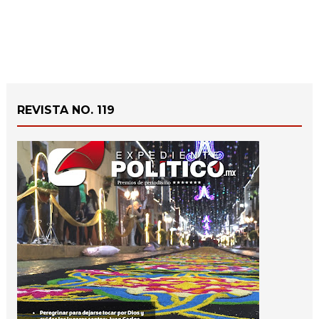
REVISTA NO. 119