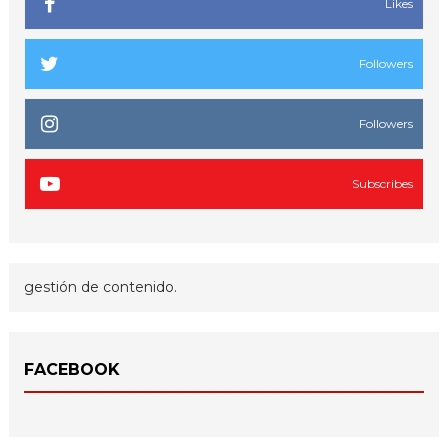
Likes
Followers
Followers
Subscribes
gestión de contenido.
FACEBOOK