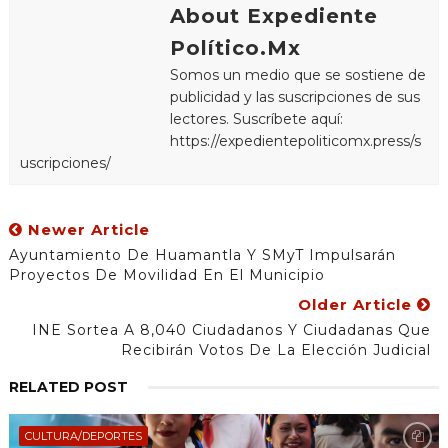
About Expediente
Político.Mx
Somos un medio que se sostiene de
publicidad y las suscripciones de sus
lectores. Suscríbete aquí:
https://expedientepoliticomx.press/s
uscripciones/
Newer Article
Ayuntamiento De Huamantla Y SMyT Impulsarán
Proyectos De Movilidad En El Municipio
Older Article
INE Sortea A 8,040 Ciudadanos Y Ciudadanas Que
Recibirán Votos De La Elección Judicial
RELATED POST
CULTURA/DEPORTES