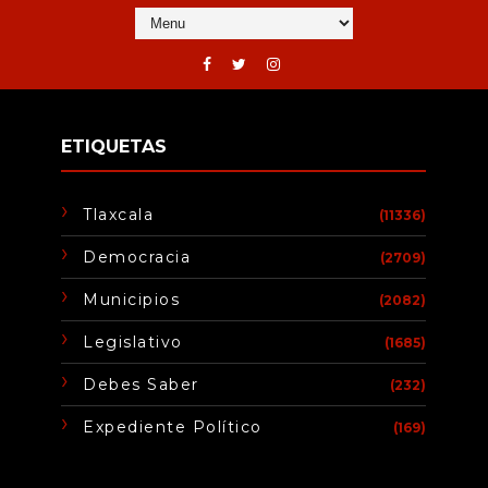
ETIQUETAS
Tlaxcala
(11336)
Democracia
(2709)
Municipios
(2082)
Legislativo
(1685)
Debes Saber
(232)
Expediente Político
(169)