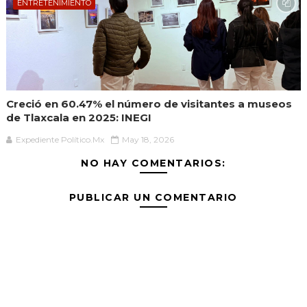
ENTRETENIMIENTO
Creció en 60.47% el número de visitantes a museos
de Tlaxcala en 2025: INEGI
Expediente Político.Mx
May 18, 2026
NO HAY COMENTARIOS:
PUBLICAR UN COMENTARIO