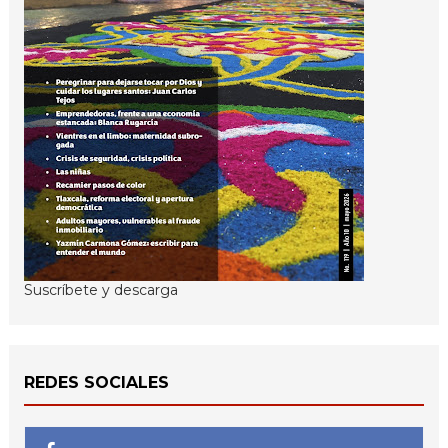
Suscríbete y descarga
REDES SOCIALES