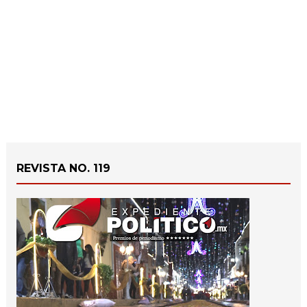
REVISTA NO. 119