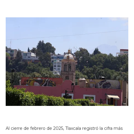
Al cierre de febrero de 2025, Tlaxcala registró la cifra más