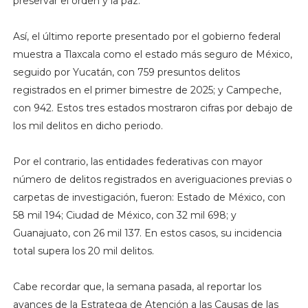
preservar el orden y la paz.
Así, el último reporte presentado por el gobierno federal
muestra a Tlaxcala como el estado más seguro de México,
seguido por Yucatán, con 759 presuntos delitos
registrados en el primer bimestre de 2025; y Campeche,
con 942. Estos tres estados mostraron cifras por debajo de
los mil delitos en dicho periodo.
Por el contrario, las entidades federativas con mayor
número de delitos registrados en averiguaciones previas o
carpetas de investigación, fueron: Estado de México, con
58 mil 194; Ciudad de México, con 32 mil 698; y
Guanajuato, con 26 mil 137. En estos casos, su incidencia
total supera los 20 mil delitos.
Cabe recordar que, la semana pasada, al reportar los
avances de la Estratega de Atención a las Causas de las