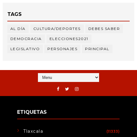
TAGS
AL DÍA
CULTURA/DEPORTES
DEBES SABER
DEMOCRACIA
ELECCIONES2021
LEGISLATIVO
PERSONAJES
PRINCIPAL
ETIQUETAS
Tlaxcala
(11333)