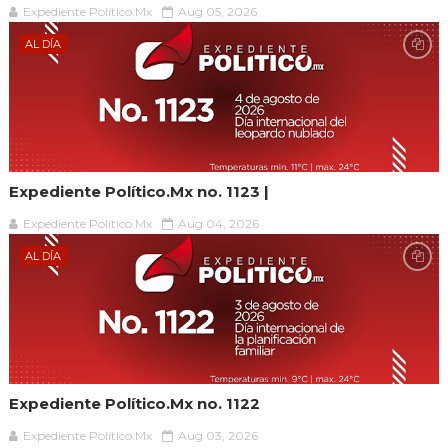
Expediente Político.Mx
Aug 05, 2026
AL DÍA
Expediente Político.Mx no. 1123 |
Expediente Político.Mx
Aug 04, 2026
AL DÍA
Expediente Político.Mx no. 1122
Expediente Político.Mx
Aug 03, 2026