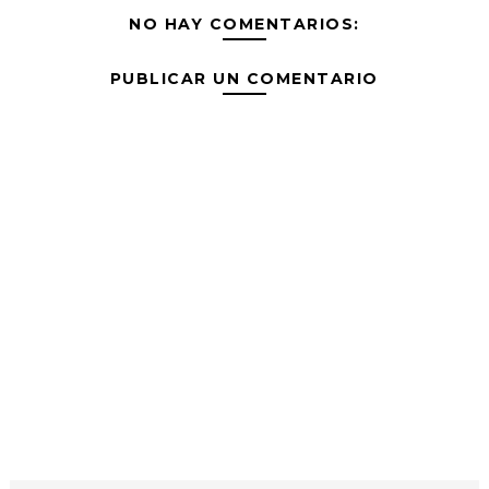
NO HAY COMENTARIOS:
PUBLICAR UN COMENTARIO