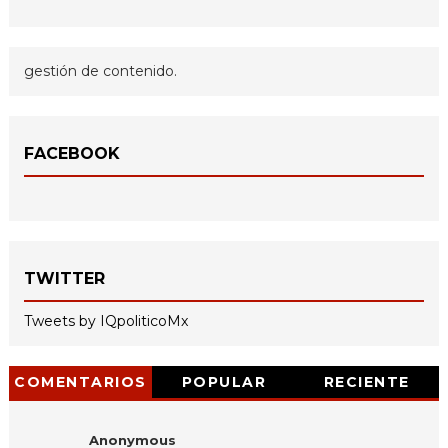
gestión de contenido.
FACEBOOK
TWITTER
Tweets by IQpoliticoMx
COMENTARIOS
POPULAR
RECIENTE
Anonymous