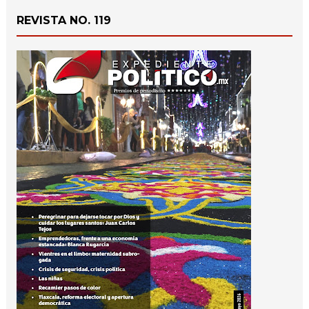
REVISTA NO. 119