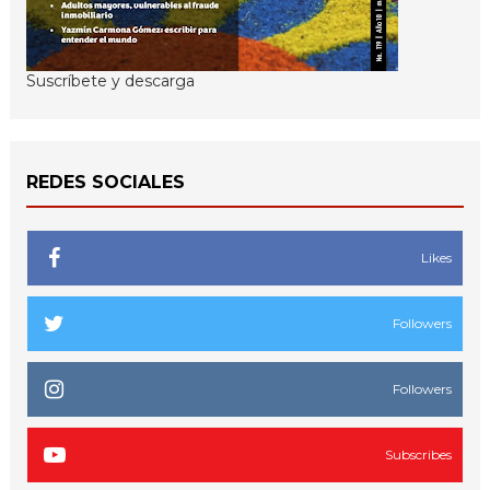
Suscríbete y descarga
REDES SOCIALES
Likes
Followers
Followers
Subscribes