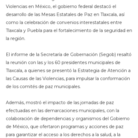
Violencias en México, el gobierno federal destacó el
desarrollo de las Mesas Estatales de Paz en Tlaxcala, así
como la celebración de convenios interestatales entre
Tlaxcala y Puebla para el fortalecimiento de la seguridad en
la región.
El informe de la Secretaría de Gobernación (Segob) resaltó
la reunión con las y los 60 presidentes municipales de
Tlaxcala, a quienes se presentó la Estrategia de Atención a
las Causas de las Violencias, para impulsar la conformación
de los comités de paz municipales.
Además, mostró el impacto de las jornadas de paz
efectuadas en las demarcaciones municipales, con la
colaboración de dependencias y organismos del Gobierno
de México, que ofertaron programas y acciones de paz
para garantizar el acceso a los derechos a la salud, a la