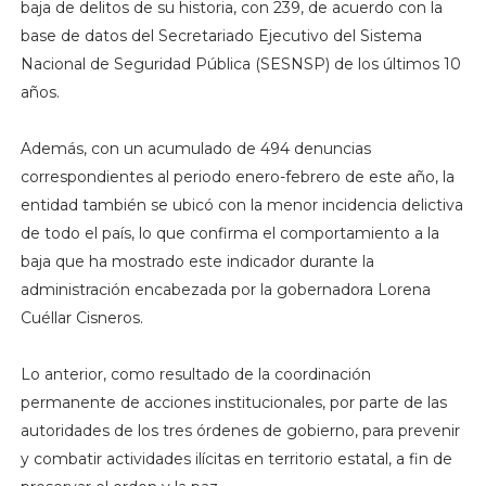
baja de delitos de su historia, con 239, de acuerdo con la
base de datos del Secretariado Ejecutivo del Sistema
Nacional de Seguridad Pública (SESNSP) de los últimos 10
años.
Además, con un acumulado de 494 denuncias
correspondientes al periodo enero-febrero de este año, la
entidad también se ubicó con la menor incidencia delictiva
de todo el país, lo que confirma el comportamiento a la
baja que ha mostrado este indicador durante la
administración encabezada por la gobernadora Lorena
Cuéllar Cisneros.
Lo anterior, como resultado de la coordinación
permanente de acciones institucionales, por parte de las
autoridades de los tres órdenes de gobierno, para prevenir
y combatir actividades ilícitas en territorio estatal, a fin de