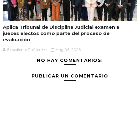
Aplica Tribunal de Disciplina Judicial examen a
jueces electos como parte del proceso de
evaluación
Expediente Político.Mx
Aug 06, 2026
NO HAY COMENTARIOS:
PUBLICAR UN COMENTARIO