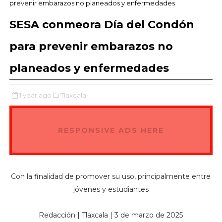
prevenir embarazos no planeados y enfermedades
SESA conmeora Día del Condón
para prevenir embarazos no
planeados y enfermedades
1 year ago
Tlaxcala,
RESPONSIVE ADS HERE
Con la finalidad de promover su uso, principalmente entre
jóvenes y estudiantes
Redacción | Tlaxcala | 3 de marzo de 2025