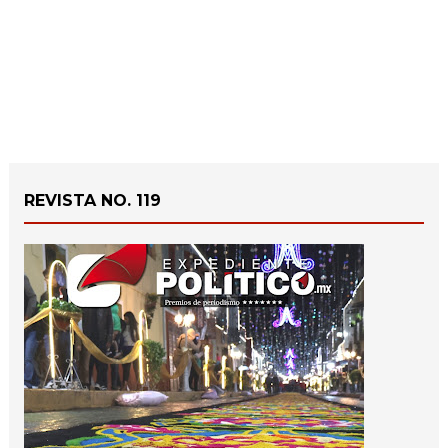
REVISTA NO. 119