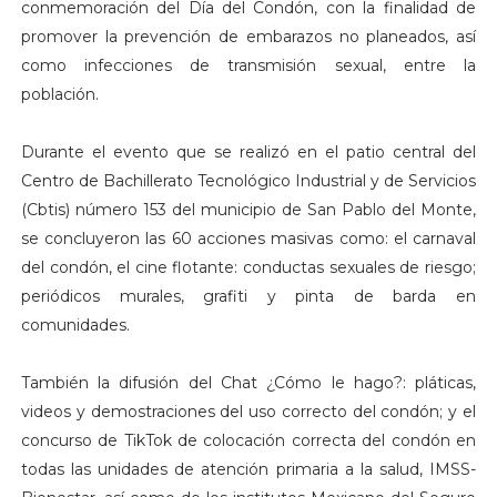
conmemoración del Día del Condón, con la finalidad de
promover la prevención de embarazos no planeados, así
como infecciones de transmisión sexual, entre la
población.
Durante el evento que se realizó en el patio central del
Centro de Bachillerato Tecnológico Industrial y de Servicios
(Cbtis) número 153 del municipio de San Pablo del Monte,
se concluyeron las 60 acciones masivas como: el carnaval
del condón, el cine flotante: conductas sexuales de riesgo;
periódicos murales, grafiti y pinta de barda en
comunidades.
También la difusión del Chat ¿Cómo le hago?: pláticas,
videos y demostraciones del uso correcto del condón; y el
concurso de TikTok de colocación correcta del condón en
todas las unidades de atención primaria a la salud, IMSS-