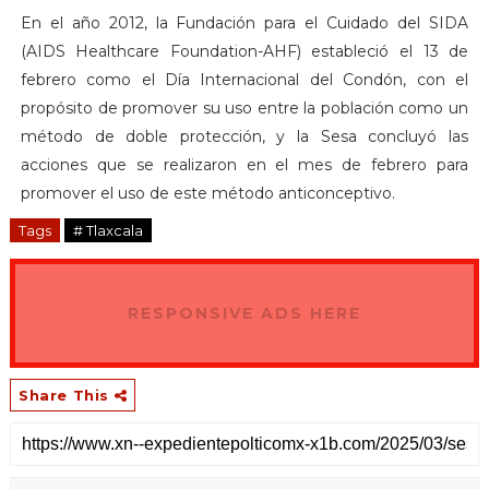
En el año 2012, la Fundación para el Cuidado del SIDA
(AIDS Healthcare Foundation-AHF) estableció el 13 de
febrero como el Día Internacional del Condón, con el
propósito de promover su uso entre la población como un
método de doble protección, y la Sesa concluyó las
acciones que se realizaron en el mes de febrero para
promover el uso de este método anticonceptivo.
Tags
# Tlaxcala
RESPONSIVE ADS HERE
Share This