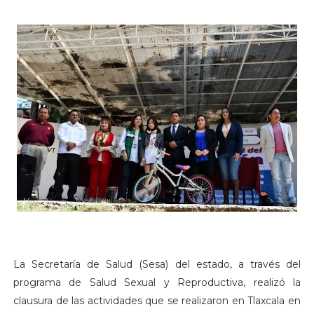
La Secretaría de Salud (Sesa) del estado, a través del
programa de Salud Sexual y Reproductiva, realizó la
clausura de las actividades que se realizaron en Tlaxcala en