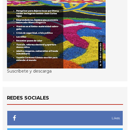
Suscríbete y descarga
REDES SOCIALES
Likes