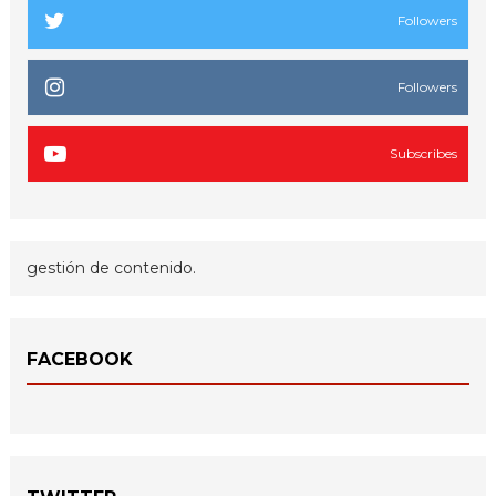
Followers
Followers
Subscribes
gestión de contenido.
FACEBOOK