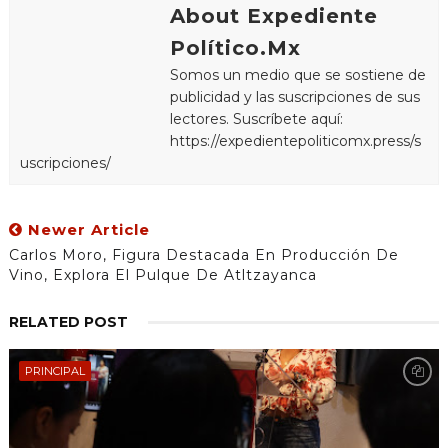
About Expediente
Político.Mx
Somos un medio que se sostiene de
publicidad y las suscripciones de sus
lectores. Suscríbete aquí:
https://expedientepoliticomx.press/s
uscripciones/
Newer Article
Carlos Moro, Figura Destacada En Producción De
Vino, Explora El Pulque De Atltzayanca
RELATED POST
PRINCIPAL