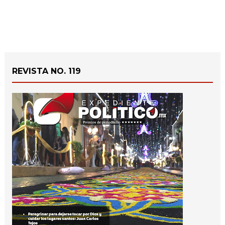
REVISTA NO. 119