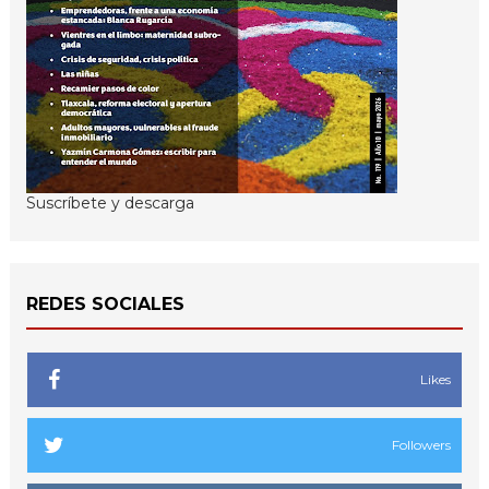
Suscríbete y descarga
REDES SOCIALES
Likes
Followers