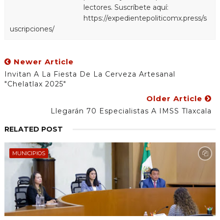
lectores. Suscríbete aquí:
https://expedientepoliticomx.press/s
uscripciones/
Newer Article
Invitan A La Fiesta De La Cerveza Artesanal
"Chelatlax 2025"
Older Article
Llegarán 70 Especialistas A IMSS Tlaxcala
RELATED POST
MUNICIPIOS