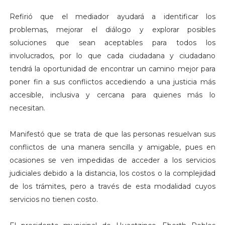
Refirió que el mediador ayudará a identificar los
problemas, mejorar el diálogo y explorar posibles
soluciones que sean aceptables para todos los
involucrados, por lo que cada ciudadana y ciudadano
tendrá la oportunidad de encontrar un camino mejor para
poner fin a sus conflictos accediendo a una justicia más
accesible, inclusiva y cercana para quienes más lo
necesitan.
Manifestó que se trata de que las personas resuelvan sus
conflictos de una manera sencilla y amigable, pues en
ocasiones se ven impedidas de acceder a los servicios
judiciales debido a la distancia, los costos o la complejidad
de los trámites, pero a través de esta modalidad cuyos
servicios no tienen costo.