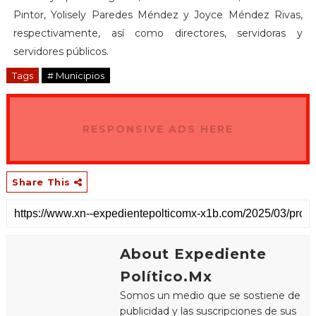
Pintor, Yolisely Paredes Méndez y Joyce Méndez Rivas,
respectivamente, así como directores, servidoras y
servidores públicos.
Tags
# Municipios
RESPONSIVE ADS HERE
Share This
About Expediente
Político.Mx
Somos un medio que se sostiene de
publicidad y las suscripciones de sus