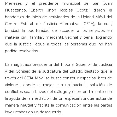
Meneses y el presidente municipal de San Juan
Huactzinco, Eberth Jhon Robles Ocotzi, dieron el
banderazo de inicio de actividades de la Unidad Móvil del
Centro Estatal de Justicia Alternativa (CEJA), la cual,
brindará la oportunidad de acceder a los servicios en
materia civil, familiar, mercantil, vecinal y penal, logrando
que la justicia llegue a todas las personas que no han
podido resolverlos.
La magistrada presidenta del Tribunal Superior de Justicia
y del Consejo de la Judicatura del Estado, destacó que, a
través del CEJA Móvil se busca construir espacios libres de
violencia donde el mejor camino hacia la solución de
conflictos sea a través del diálogo y el entendimiento con
la ayuda de la mediación de un especialista que actúa de
manera neutral y facilita la comunicación entre las partes
involucradas en un desacuerdo.