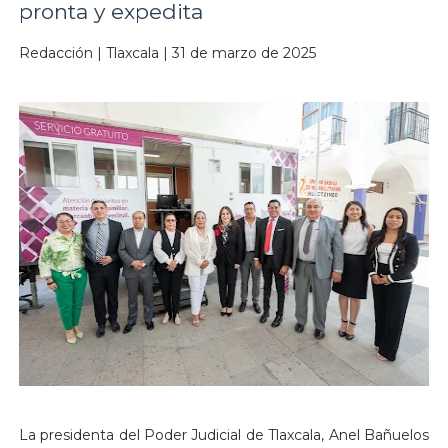
pronta y expedita
Redacción | Tlaxcala | 31 de marzo de 2025
La presidenta del Poder Judicial de Tlaxcala, Anel Bañuelos