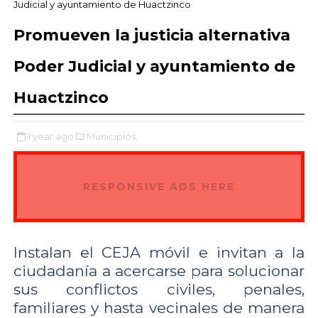
Judicial y ayuntamiento de Huactzinco
Promueven la justicia alternativa
Poder Judicial y ayuntamiento de
Huactzinco
1 year ago
Municipios,
RESPONSIVE ADS HERE
Instalan el CEJA móvil e invitan a la
ciudadanía a acercarse para solucionar
sus conflictos civiles, penales,
familiares y hasta vecinales de manera