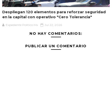
Despliegan 120 elementos para reforzar seguridad
en la capital con operativo "Cero Tolerancia"
Expediente Político.Mx
Jul 22, 2026
NO HAY COMENTARIOS:
PUBLICAR UN COMENTARIO