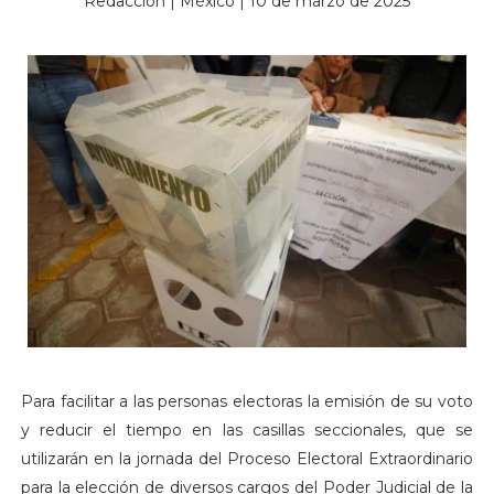
Redacción | México | 10 de marzo de 2025
Para facilitar a las personas electoras la emisión de su voto
y reducir el tiempo en las casillas seccionales, que se
utilizarán en la jornada del Proceso Electoral Extraordinario
para la elección de diversos cargos del Poder Judicial de la