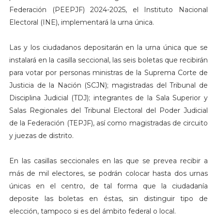
Federación (PEEPJF) 2024-2025, el Instituto Nacional
Electoral (INE), implementará la urna única.
Las y los ciudadanos depositarán en la urna única que se
instalará en la casilla seccional, las seis boletas que recibirán
para votar por personas ministras de la Suprema Corte de
Justicia de la Nación (SCJN); magistradas del Tribunal de
Disciplina Judicial (TDJ); integrantes de la Sala Superior y
Salas Regionales del Tribunal Electoral del Poder Judicial
de la Federación (TEPJF), así como magistradas de circuito
y juezas de distrito.
En las casillas seccionales en las que se prevea recibir a
más de mil electores, se podrán colocar hasta dos urnas
únicas en el centro, de tal forma que la ciudadanía
deposite las boletas en éstas, sin distinguir tipo de
elección, tampoco si es del ámbito federal o local.