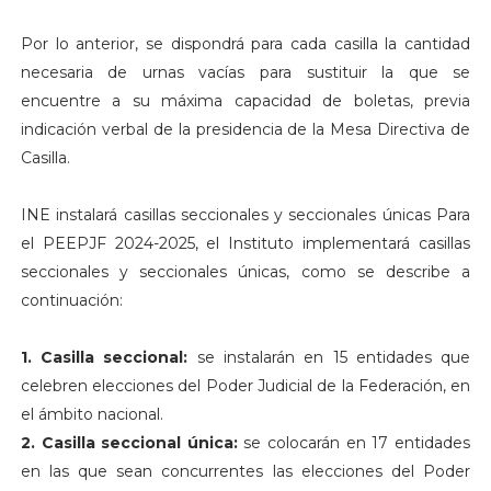
Por lo anterior, se dispondrá para cada casilla la cantidad
necesaria de urnas vacías para sustituir la que se
encuentre a su máxima capacidad de boletas, previa
indicación verbal de la presidencia de la Mesa Directiva de
Casilla.
INE instalará casillas seccionales y seccionales únicas Para
el PEEPJF 2024-2025, el Instituto implementará casillas
seccionales y seccionales únicas, como se describe a
continuación:
1. Casilla seccional:
se instalarán en 15 entidades que
celebren elecciones del Poder Judicial de la Federación, en
el ámbito nacional.
2. Casilla seccional única:
se colocarán en 17 entidades
en las que sean concurrentes las elecciones del Poder