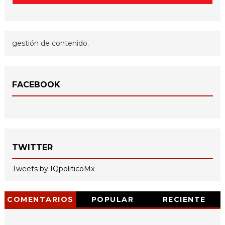
gestión de contenido.
FACEBOOK
TWITTER
Tweets by IQpoliticoMx
COMENTARIOS
POPULAR
RECIENTE