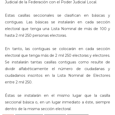
Judicial de la Federación con el Poder Judicial Local.
Estas casillas seccionales se clasifican en básicas y
contiguas. Las básicas se instalarán en cada sección
electoral que tenga una Lista Nominal de más de 100 y
hasta 2 mil 250 personas electoras.
En tanto, las contiguas se colocarán en cada sección
electoral que tenga más de 2 mil 250 electoras y electores.
Se instalarán tantas casillas contiguas como resulte de
dividir alfabéticamente el número de ciudadanas y
ciudadanos inscritos en la Lista Nominal de Electores
entre 2 mil 250.
Éstas se instalarán en el mismo lugar que la casilla
seccional básica o, en un lugar inmediato a éste, siempre
dentro de la misma sección electoral.