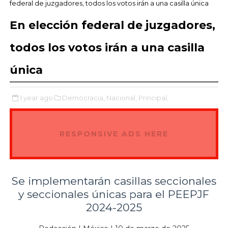
federal de juzgadores, todos los votos irán a una casilla única
En elección federal de juzgadores,
todos los votos irán a una casilla
única
1 year ago
Democracia,
Nacional,
Principal,
RESPONSIVE ADS HERE
Se implementarán casillas seccionales
y seccionales únicas para el PEEPJF
2024-2025