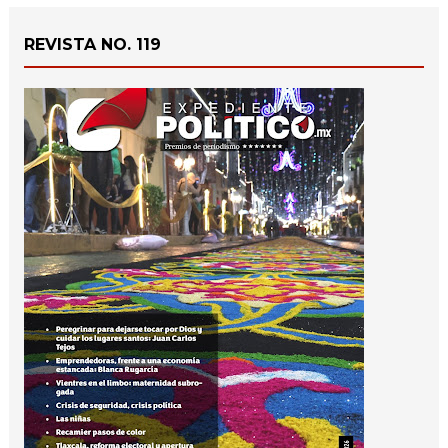
REVISTA NO. 119