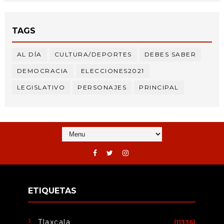
TAGS
AL DÍA
CULTURA/DEPORTES
DEBES SABER
DEMOCRACIA
ELECCIONES2021
LEGISLATIVO
PERSONAJES
PRINCIPAL
ETIQUETAS
Tlaxcala
(11336)