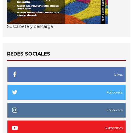
Suscríbete y descarga
REDES SOCIALES
Likes
Followers
Followers
Subscribes