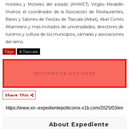
Hoteles y Moteles del estado (AHMET), Virgilio Medellín
Viveros; el coordinador de la Asociación de Restaurantes,
Bares y Salones de Fiestas de Tlaxcala (Arbat), Abel Cortés
Altamirano y más invitados de universidades, directores de
turismo y cultura de los municipios, cámaras y asociaciones
del ramo.
Tags
# Tlaxcala
RESPONSIVE ADS HERE
Share This
About Expediente