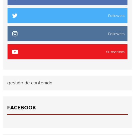
Followers
Followers
Subscribes
gestión de contenido.
FACEBOOK