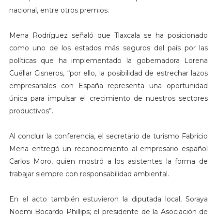
nacional, entre otros premios.
Mena Rodríguez señaló que Tlaxcala se ha posicionado
como uno de los estados más seguros del país por las
políticas que ha implementado la gobernadora Lorena
Cuéllar Cisneros, “por ello, la posibilidad de estrechar lazos
empresariales con España representa una oportunidad
única para impulsar el crecimiento de nuestros sectores
productivos”.
Al concluir la conferencia, el secretario de turismo Fabricio
Mena entregó un reconocimiento al empresario español
Carlos Moro, quien mostró a los asistentes la forma de
trabajar siempre con responsabilidad ambiental.
En el acto también estuvieron la diputada local, Soraya
Noemi Bocardo Phillips; el presidente de la Asociación de