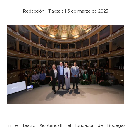
Redacción | Tlaxcala | 3 de marzo de 2025
En el teatro Xicoténcatl, el fundador de Bodegas