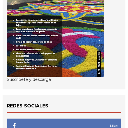
Suscríbete y descarga
REDES SOCIALES
Likes