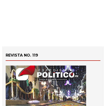
REVISTA NO. 119