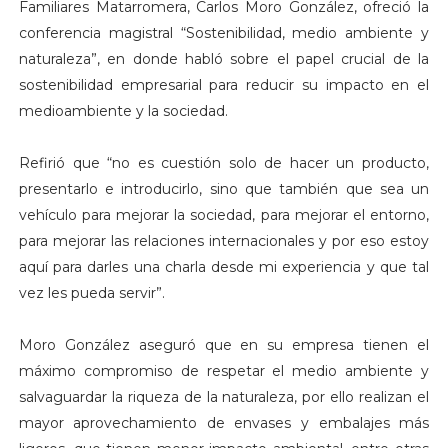
Familiares Matarromera, Carlos Moro González, ofreció la
conferencia magistral “Sostenibilidad, medio ambiente y
naturaleza”, en donde habló sobre el papel crucial de la
sostenibilidad empresarial para reducir su impacto en el
medioambiente y la sociedad.
Refirió que “no es cuestión solo de hacer un producto,
presentarlo e introducirlo, sino que también que sea un
vehículo para mejorar la sociedad, para mejorar el entorno,
para mejorar las relaciones internacionales y por eso estoy
aquí para darles una charla desde mi experiencia y que tal
vez les pueda servir”.
Moro González aseguró que en su empresa tienen el
máximo compromiso de respetar el medio ambiente y
salvaguardar la riqueza de la naturaleza, por ello realizan el
mayor aprovechamiento de envases y embalajes más