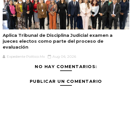
Aplica Tribunal de Disciplina Judicial examen a
jueces electos como parte del proceso de
evaluación
Expediente Político.Mx
Aug 06, 2026
NO HAY COMENTARIOS:
PUBLICAR UN COMENTARIO