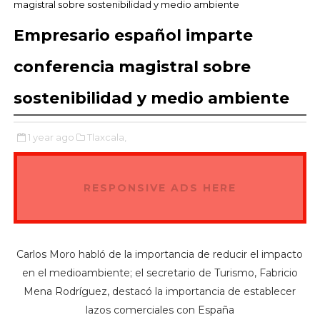
magistral sobre sostenibilidad y medio ambiente
Empresario español imparte
conferencia magistral sobre
sostenibilidad y medio ambiente
1 year ago
Tlaxcala,
RESPONSIVE ADS HERE
Carlos Moro habló de la importancia de reducir el impacto
en el medioambiente; el secretario de Turismo, Fabricio
Mena Rodríguez, destacó la importancia de establecer
lazos comerciales con España