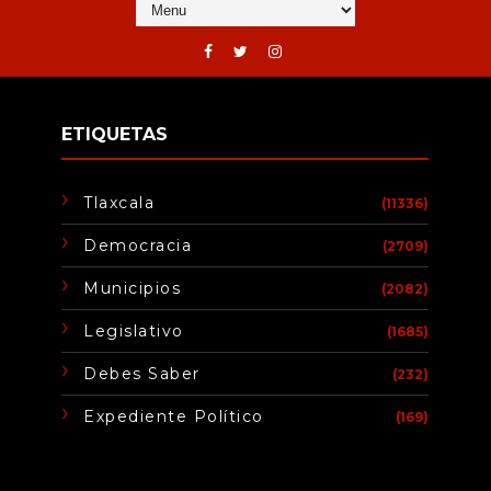
ETIQUETAS
Tlaxcala
(11336)
Democracia
(2709)
Municipios
(2082)
Legislativo
(1685)
Debes Saber
(232)
Expediente Político
(169)