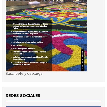
Suscríbete y descarga
REDES SOCIALES