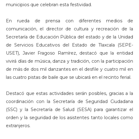
municipios que celebran esta festividad.
En rueda de prensa con diferentes medios de
comunicación, el director de cultura y recreación de la
Secretaría de Educación Pública del estado y de la Unidad
de Servicios Educativos del Estado de Tlaxcala (SEPE-
USET), Javier Fragoso Ramírez, destacó que la entidad
vivirá días de música, danza y tradición, con la participación
de más de dos mil danzantes en el desfile y cuatro mil en
las cuatro pistas de baile que se ubicará en el recinto ferial.
Destacó que estas actividades serán posibles, gracias a la
coordinación con la Secretaría de Seguridad Ciudadana
(SSC) y la Secretaría de Salud (SESA) para garantizar el
orden y la seguridad de los asistentes tanto locales como
extranjeros.