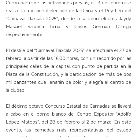
Como parte de las actividades previas, el 13 de febrero se
realizó la tradicional elección de la Reina y el Rey Feo del
“Carnaval Tlaxcala 2025”, donde resultaron electos Jaydy
Masciel Saldaña Lima y Carlos Germán Ortega
respectivamente.
El desfile del “Carnaval Tlaxcala 2025” se efectuará el 27 de
febrero, a partir de las 16:00 horas, con un recorrido por las
principales calles de la capital, con punto de partida en la
Plaza de la Constitución, y la participación de más de dos
mil danzantes que llenarán de color y alegría el centro de
la ciudad.
El décimo octavo Concurso Estatal de Camadas, se llevará
a cabo en el domo blanco del Centro Expositor “Adolfo
López Mateos”, del 28 de febrero al 2 de marzo. En este
evento, las camadas más representativas del estado