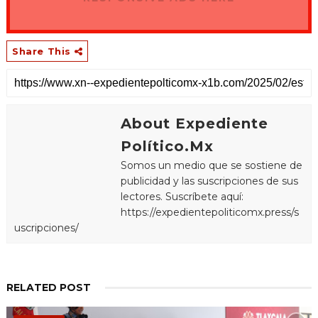
Share This
About Expediente
Político.Mx
Somos un medio que se sostiene de
publicidad y las suscripciones de sus
lectores. Suscríbete aquí:
https://expedientepoliticomx.press/s
uscripciones/
RELATED POST