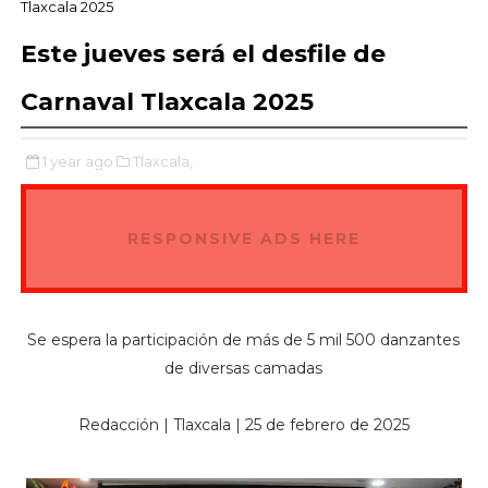
Tlaxcala 2025
Este jueves será el desfile de
Carnaval Tlaxcala 2025
1 year ago
Tlaxcala,
RESPONSIVE ADS HERE
Se espera la participación de más de 5 mil 500 danzantes
de diversas camadas
Redacción | Tlaxcala | 25 de febrero de 2025