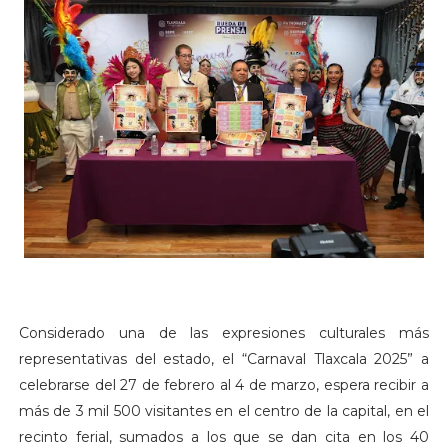
Considerado una de las expresiones culturales más
representativas del estado, el “Carnaval Tlaxcala 2025” a
celebrarse del 27 de febrero al 4 de marzo, espera recibir a
más de 3 mil 500 visitantes en el centro de la capital, en el
recinto ferial, sumados a los que se dan cita en los 40