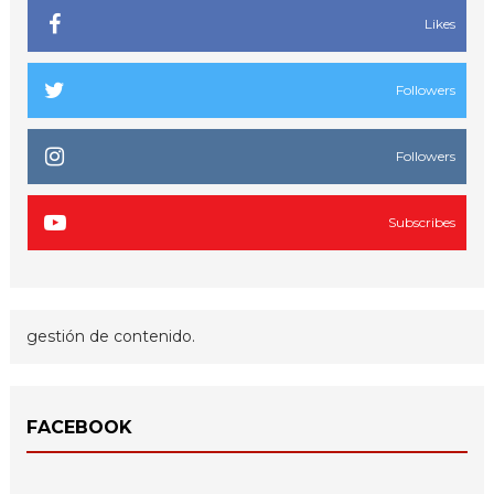
Likes
Followers
Followers
Subscribes
gestión de contenido.
FACEBOOK