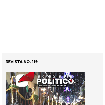
REVISTA NO. 119