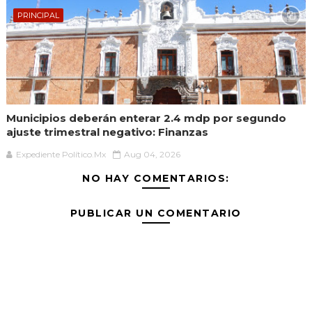
PRINCIPAL
Municipios deberán enterar 2.4 mdp por segundo
ajuste trimestral negativo: Finanzas
Expediente Político.Mx
Aug 04, 2026
NO HAY COMENTARIOS:
PUBLICAR UN COMENTARIO