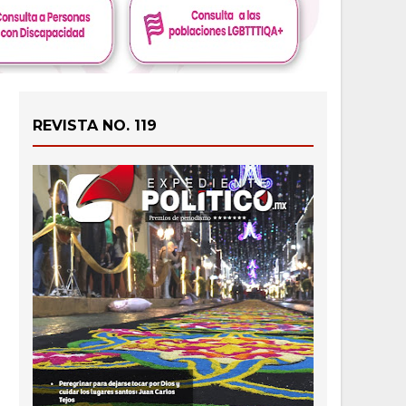
REVISTA NO. 119