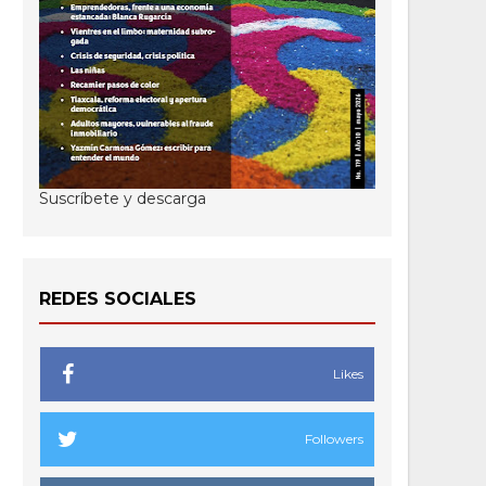
Suscríbete y descarga
REDES SOCIALES
Likes
Followers