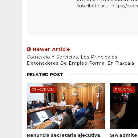
Suscríbete aquí: https://exp
Newer Article
Comercio Y Servicios, Los Principales
Detonadores De Empleo Formal En Tlaxcala
RELATED POST
DEMOCRACIA
PRINCIPAL
Renuncia secretaria ejecutiva
SIA admite