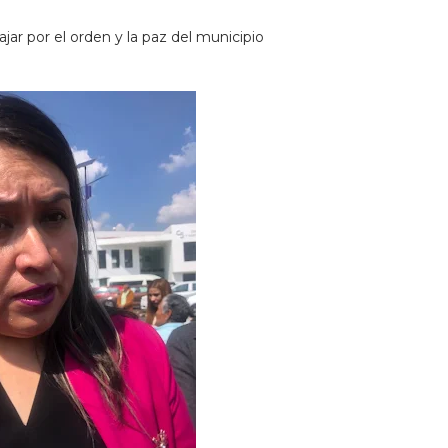
ajar por el orden y la paz del municipio