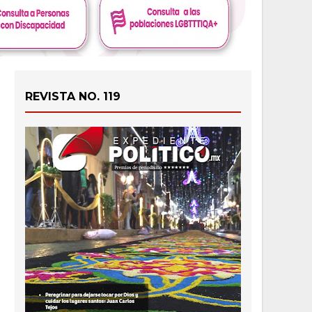
REVISTA NO. 119