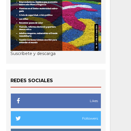
Suscríbete y descarga
REDES SOCIALES
Likes
Followers