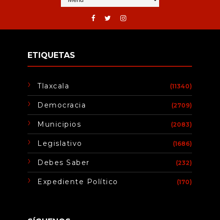
ETIQUETAS
Tlaxcala
(11340)
Democracia
(2709)
Municipios
(2083)
Legislativo
(1686)
Debes Saber
(232)
Expediente Político
(170)