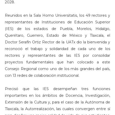
2028.
Reunidos en la Sala Homo Universitatis, los 49 rectores y
representantes de Instituciones de Educación Superior
(IES) de los estados de Puebla, Morelos, Hidalgo,
Querétaro, Guerrero, Estado de México y Tlaxcala, el
Doctor Serafín Ortiz Rector de la UATx dio la bienvenida y
reconoció el trabajo y solidaridad de cada uno de los
rectores y representantes de las IES por consolidar
proyectos fundamentales que han colocado a este
Consejo Regional como uno de los más grandes del país,
con 13 redes de colaboración institucional.
Precisó que las IES desempeñan tres funciones
importantes en los ámbitos de Docencia, Investigación,
Extensión de la Cultura y, para el caso de la Autónoma de
Tlaxcala, la Autorrealización, las cuales convergen entre sí