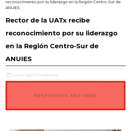
reconocimiento por su liderazgo en la Región Centro-Sur de
ANUIES
Rector de la UATx recibe
reconocimiento por su liderazgo
en la Región Centro-Sur de
ANUIES
2 years ago
Academia,
RESPONSIVE ADS HERE