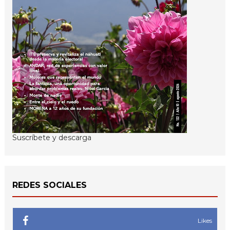
Suscríbete y descarga
REDES SOCIALES
Likes