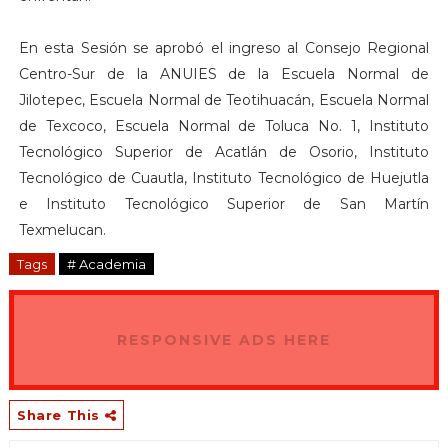
En esta Sesión se aprobó el ingreso al Consejo Regional
Centro-Sur de la ANUIES de la Escuela Normal de
Jilotepec, Escuela Normal de Teotihuacán, Escuela Normal
de Texcoco, Escuela Normal de Toluca No. 1, Instituto
Tecnológico Superior de Acatlán de Osorio, Instituto
Tecnológico de Cuautla, Instituto Tecnológico de Huejutla
e Instituto Tecnológico Superior de San Martín
Texmelucan.
Tags
# Academia
RESPONSIVE ADS HERE
Share This