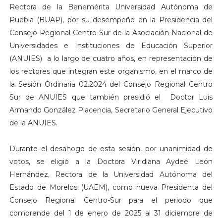
Rectora de la Benemérita Universidad Autónoma de
Puebla (BUAP), por su desempeño en la Presidencia del
Consejo Regional Centro-Sur de la Asociación Nacional de
Universidades e Instituciones de Educación Superior
(ANUIES) a lo largo de cuatro años, en representación de
los rectores que integran este organismo, en el marco de
la Sesión Ordinaria 02.2024 del Consejo Regional Centro
Sur de ANUIES que también presidió el Doctor Luis
Armando González Placencia, Secretario General Ejecutivo
de la ANUIES.
Durante el desahogo de esta sesión, por unanimidad de
votos, se eligió a la Doctora Viridiana Aydeé León
Hernández, Rectora de la Universidad Autónoma del
Estado de Morelos (UAEM), como nueva Presidenta del
Consejo Regional Centro-Sur para el periodo que
comprende del 1 de enero de 2025 al 31 diciembre de