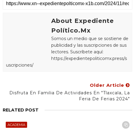
About Expediente
Político.Mx
Somos un medio que se sostiene de
publicidad y las suscripciones de sus
lectores. Suscríbete aquí:
https://expedientepoliticomx.press/s
uscripciones/
Older Article
Disfruta En Familia De Actividades En "Tlaxcala, La
Feria De Ferias 2024"
RELATED POST
ACADEMIA