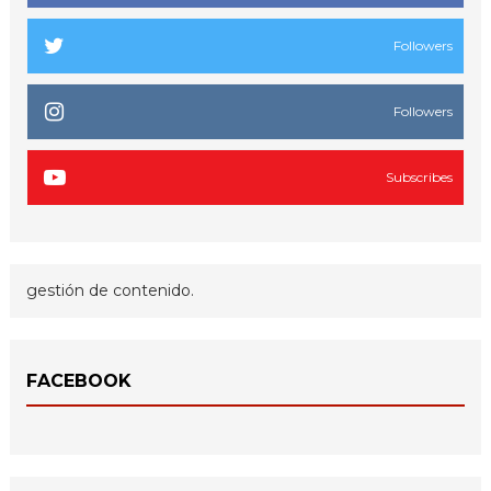
Followers
Followers
Subscribes
gestión de contenido.
FACEBOOK