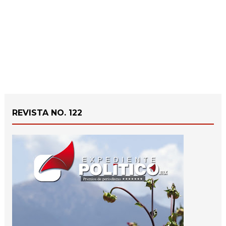
REVISTA NO. 122