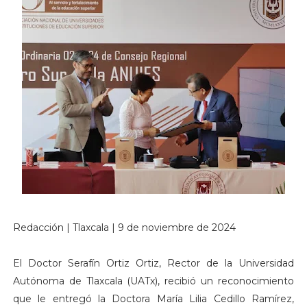
Redacción | Tlaxcala | 9 de noviembre de 2024
El Doctor Serafín Ortiz Ortiz, Rector de la Universidad
Autónoma de Tlaxcala (UATx), recibió un reconocimiento
que le entregó la Doctora María Lilia Cedillo Ramírez,