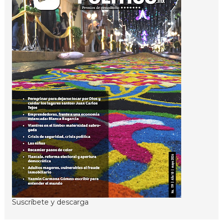
Suscríbete y descarga