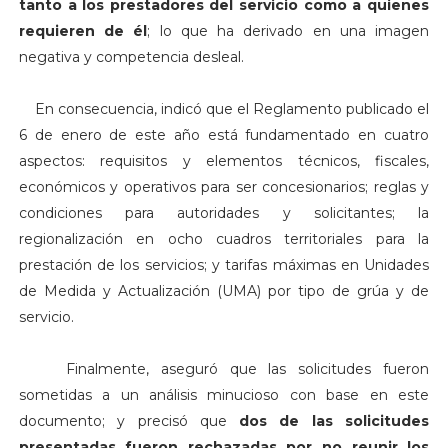
tanto a los prestadores del servicio como a quienes
requieren de él
; lo que ha derivado en una imagen
negativa y competencia desleal.
En consecuencia, indicó que el Reglamento publicado el
6 de enero de este año está fundamentado en cuatro
aspectos: requisitos y elementos técnicos, fiscales,
económicos y operativos para ser concesionarios; reglas y
condiciones para autoridades y solicitantes; la
regionalización en ocho cuadros territoriales para la
prestación de los servicios; y tarifas máximas en Unidades
de Medida y Actualización (UMA) por tipo de grúa y de
servicio.
Finalmente, aseguró que las solicitudes fueron
sometidas a un análisis minucioso con base en este
documento; y precisó que
dos de las solicitudes
presentadas fueron rechazadas por no reunir los