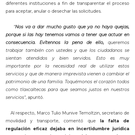
diferentes instituciones a fin de transparentar el proceso
para aceptar, anular o desechar las solicitudes.
"
Nos va a dar mucho gusto que ya no haya quejas,
porque si las hay tenemos vamos a tener que actuar en
consecuencia. Evítennos la pena de ello,
queremos
trabajar también con ustedes y que los ciudadanos se
sientan atendidos y bien servidos. Esto es muy
importante por la necesidad real de utilizar estos
servicios y que de manera imprevista vienen a cambiar el
patrimonio de una familia. Toquémonos el corazón todos
como tlaxcaltecas para que seamos justos en nuestros
servicios"
, apuntó.
Al respecto,
Marco Tulio Munive Temoltzin, secretario de
movilidad y transporte, comentó que
la falta de
regulación eficaz dejaba en incertidumbre jurídica