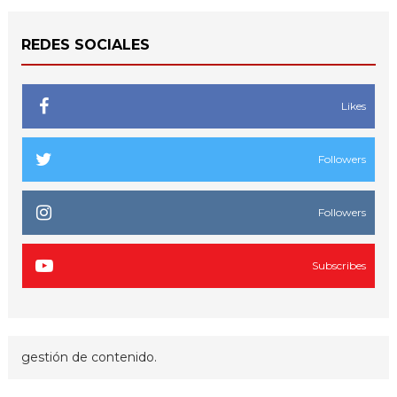
REDES SOCIALES
Likes
Followers
Followers
Subscribes
gestión de contenido.