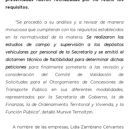
requisitos.
"S
e procedió a su análisis y a revisar de manera
minuciosa que cumplieran con los requisitos establecidos
en la normatividad de la materia.
Se realizaron los
estudios de campo y supervisión a los depósitos
vehiculares por personal de la Secretaría y se emitió el
dictamen técnico de factibilidad para determinar dichas
peticiones
para finalmente someterlo a las revisión y
consideración del Comité de Validación de
Solicitudes
para el Otorgamiento de Concesiones de
Transporte Público en sus diferentes modalidades,
representados por la Secretaría de Gobierno, la de
Finanzas, la de Ordenamiento Territorial y Vivienda, y la
Función Pública"
, detalló Munive Temoltzin.
A nombre de las empresas,
Lidia Zambrano Cervantes