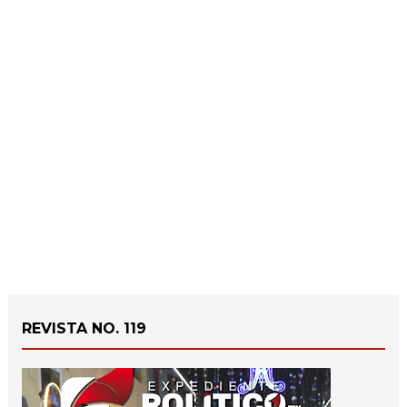
REVISTA NO. 119