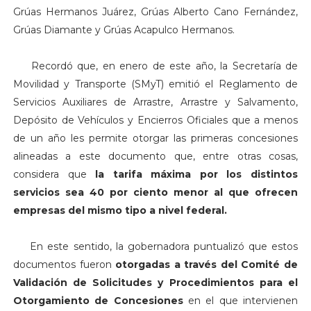
Grúas Hermanos Juárez, Grúas Alberto Cano Fernández,
Grúas Diamante y Grúas Acapulco Hermanos.
Recordó que, en enero de este año, la Secretaría de
Movilidad y Transporte (SMyT) emitió el Reglamento de
Servicios Auxiliares de Arrastre, Arrastre y Salvamento,
Depósito de Vehículos y Encierros Oficiales que a menos
de un año les permite otorgar las primeras concesiones
alineadas a este documento que, entre otras cosas,
considera que
la tarifa máxima por los distintos
servicios sea 40 por ciento menor al que ofrecen
empresas del mismo tipo a nivel federal.
En este sentido, la gobernadora puntualizó que estos
documentos fueron
otorgadas a través del
Comité de
Validación de Solicitudes y Procedimientos para el
Otorgamiento de Concesiones
en el que intervienen