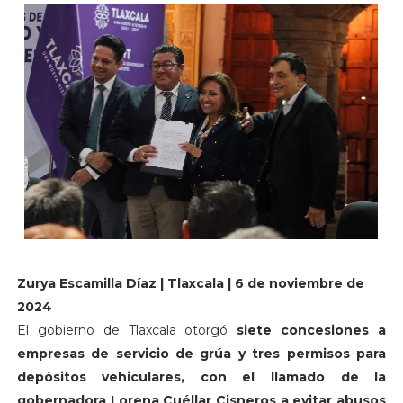
Zurya Escamilla Díaz | Tlaxcala | 6 de noviembre de
2024
El gobierno de Tlaxcala otorgó
siete concesiones a
empresas de servicio de grúa y tres permisos para
depósitos vehiculares,
con el llamado de la
gobernadora Lorena Cuéllar Cisneros a evitar abusos