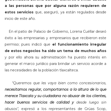
a las personas que por alguna razón requieren de
estos servicios
que, aseguró, ya están regulados desde
inicio de este año.
En el patio de Palacio de Gobierno, Lorena Cuéllar deseó
éxito a las empresarias y empresarios que recibieron este
permiso; pues indicó que
el funcionamiento irregular
de estos negocios ha sido un tema de muchos años
y por ello ahora su administración ha puesto interés en
generar el marco jurídico para brindar un servicio acorde a
las necesidades de la población tlaxcalteca.
"Q
ueremos que les vaya bien como concesionarios,
necesitamos regular, comportarnos a la altura de lo que
merece Tlaxcala y su ciudadana no abusar de los clientes,
hacer buenos servicios de calidad y
desde luego sin
abusos",
expresó a los representantes de Grúas Scop,