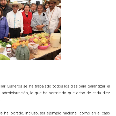
ar Cisneros se ha trabajado todos los días para garantizar el
su administración, lo que ha permitido que ocho de cada diez
.
se ha logrado, incluso, ser ejemplo nacional, como en el caso