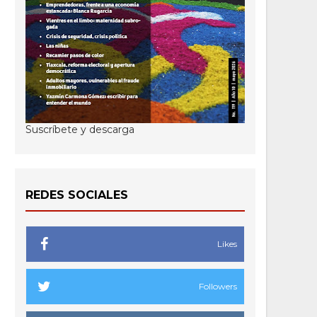
Suscríbete y descarga
REDES SOCIALES
Likes
Followers