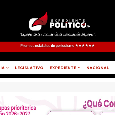
IA
LEGISLATIVO
EXPEDIENTE
NACIONAL