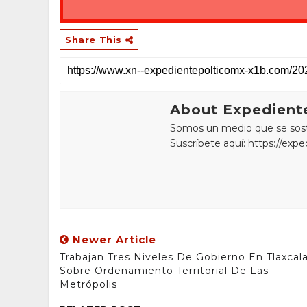
Share This
About Expediente
Somos un medio que se sostie
Suscríbete aquí: https://exp
Newer Article
Trabajan Tres Niveles De Gobierno En Tlaxcal
Sobre Ordenamiento Territorial De Las
Metrópolis