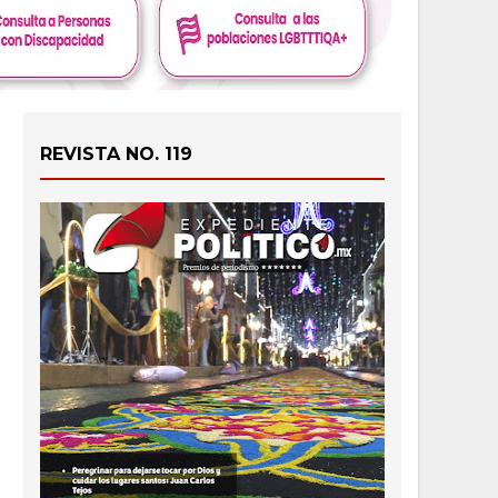
REVISTA NO. 119