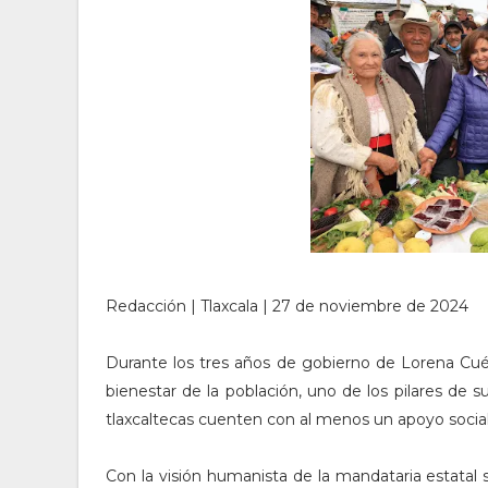
Redacción | Tlaxcala | 27 de noviembre de 2024
Durante los tres años de gobierno de Lorena Cuéll
bienestar de la población, uno de los pilares de 
tlaxcaltecas cuenten con al menos un apoyo social
Con la visión humanista de la mandataria estatal 