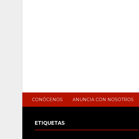
CONÓCENOS
ANUNCIA CON NOSOTROS
ETIQUETAS