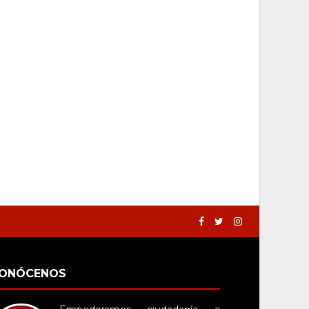
ONÓCENOS