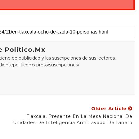
 Político.Mx
ne de publicidad y las suscripciones de sus lectores.
edientepoliticomx.press/suscripciones/
Older Article
a
Tlaxcala, Presente En La Mesa Nacional De
Unidades De Inteligencia Anti Lavado De Dinero