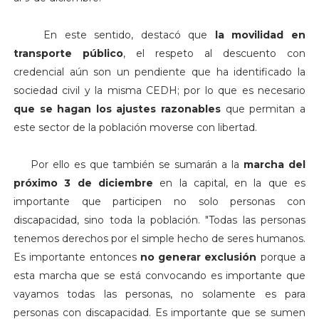
En este sentido, destacó que
la movilidad en
transporte público
, el respeto al descuento con
credencial aún son un pendiente que ha identificado la
sociedad civil y la misma CEDH; por lo que es necesario
que se hagan los ajustes razonables
que permitan a
este sector de la población moverse con libertad.
Por ello es que también se sumarán a la
marcha del
próximo 3 de diciembre
en la capital, en la que es
importante que participen no solo personas con
discapacidad, sino toda la población. "Todas las personas
tenemos derechos por el simple hecho de seres humanos.
Es importante entonces
no generar exclusión
porque a
esta marcha que se está convocando es importante que
vayamos todas las personas, no solamente es para
personas con discapacidad. Es importante que se sumen