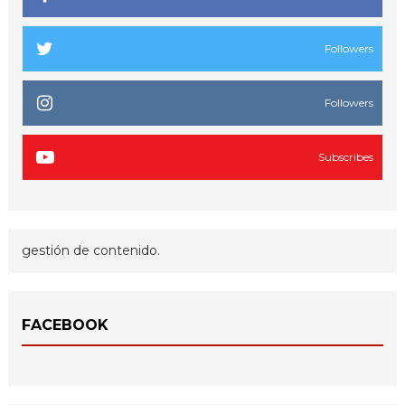
Followers
Followers
Subscribes
gestión de contenido.
FACEBOOK