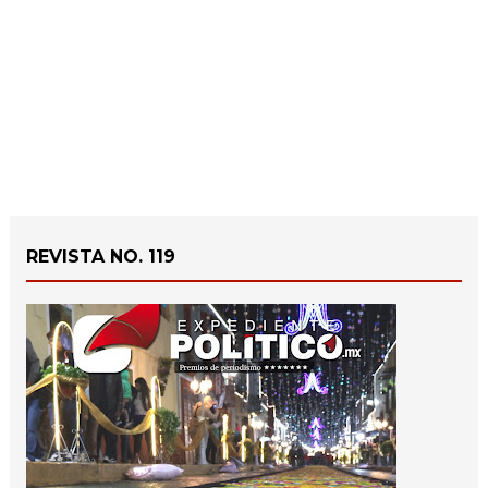
REVISTA NO. 119