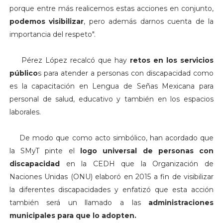
porque entre más realicemos estas acciones en conjunto,
podemos visibilizar
, pero además darnos cuenta de la
importancia del respeto".
Pérez López recalcó que hay
retos en los servicios
público
s para atender a personas con discapacidad como
es la capacitación en Lengua de Señas Mexicana para
personal de salud, educativo y también en los espacios
laborales.
De modo que como acto simbólico, han acordado que
la SMyT pinte el
logo universal de personas
con
discapacidad
en la CEDH que la Organización de
Naciones Unidas (ONU) elaboró en 2015 a fin de visibilizar
la diferentes discapacidades y enfatizó que esta acción
también será un llamado a las
administraciones
municipales para que lo adopten.