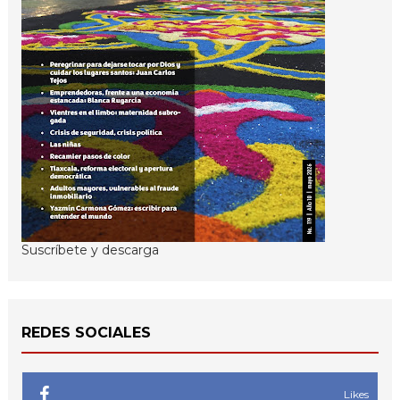
Suscríbete y descarga
REDES SOCIALES
Likes