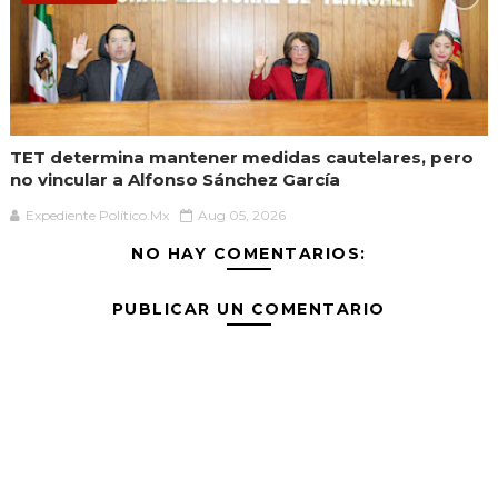
TET determina mantener medidas cautelares, pero
no vincular a Alfonso Sánchez García
Expediente Político.Mx
Aug 05, 2026
NO HAY COMENTARIOS:
PUBLICAR UN COMENTARIO