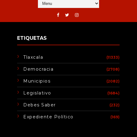
ETIQUETAS
Tlaxcala
(11333)
Democracia
(2708)
Municipios
(2082)
Legislativo
(1684)
Debes Saber
(232)
Expediente Político
(169)