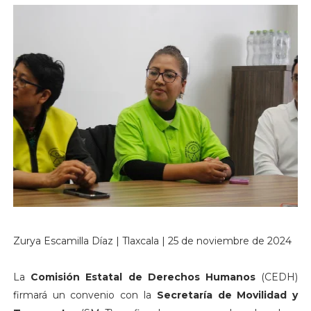
Zurya Escamilla Díaz | Tlaxcala | 25 de noviembre de 2024
La
Comisión Estatal de Derechos Humanos
(CEDH)
firmará un convenio con la
Secretaría de Movilidad y