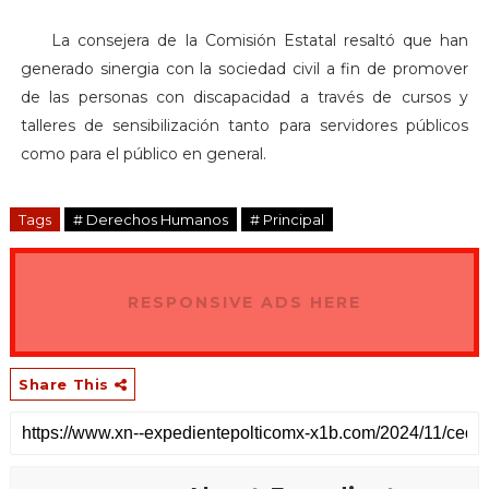
La consejera de la Comisión Estatal resaltó que han
generado sinergia con la sociedad civil a fin de promover
de las personas con discapacidad a través de cursos y
talleres de sensibilización tanto para servidores públicos
como para el público en general.
Tags
# Derechos Humanos
# Principal
RESPONSIVE ADS HERE
Share This