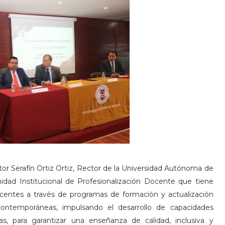
tor Serafín Ortiz Ortiz, Rector de la Universidad Autónoma de
Unidad Institucional de Profesionalización Docente que tiene
entes a través de programas de formación y actualización
ontemporáneas, impulsando el desarrollo de capacidades
s, para garantizar una enseñanza de calidad, inclusiva y