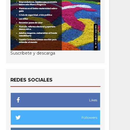
Suscríbete y descarga
REDES SOCIALES
Likes
Followers