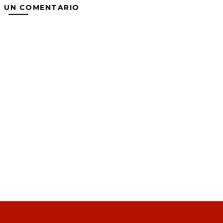
R UN COMENTARIO