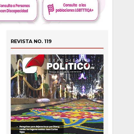
REVISTA NO. 119