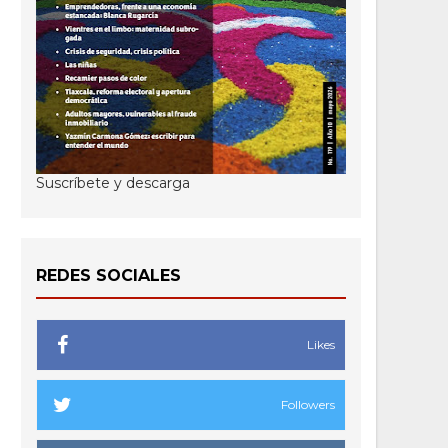
Suscríbete y descarga
REDES SOCIALES
Likes
Followers