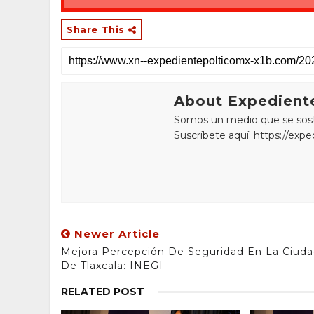
Share This
About Expediente
Somos un medio que se sostie
Suscríbete aquí: https://exp
Newer Article
Mejora Percepción De Seguridad En La Ciud
De Tlaxcala: INEGI
RELATED POST