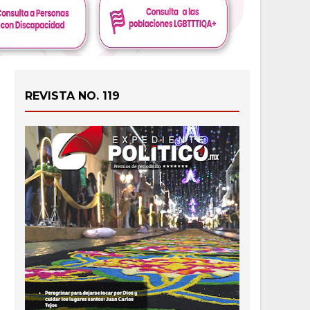
REVISTA NO. 119