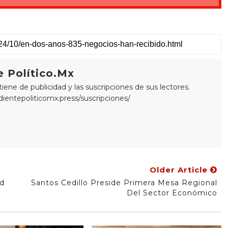
 Político.Mx
ne de publicidad y las suscripciones de sus lectores.
edientepoliticomx.press/suscripciones/
Older Article
ad
Santos Cedillo Preside Primera Mesa Regional
Del Sector Económico