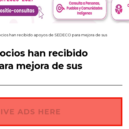
ocios han recibido apoyos de SEDECO para mejora de sus
ocios han recibido
ra mejora de sus
IVE ADS HERE