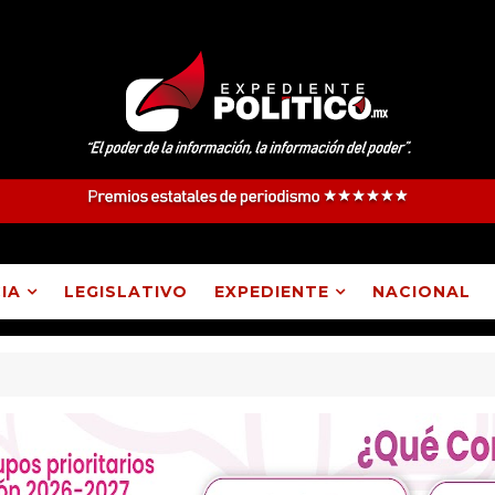
IA
LEGISLATIVO
EXPEDIENTE
NACIONAL