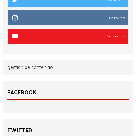
Followers
Subscribes
gestión de contenido.
FACEBOOK
TWITTER