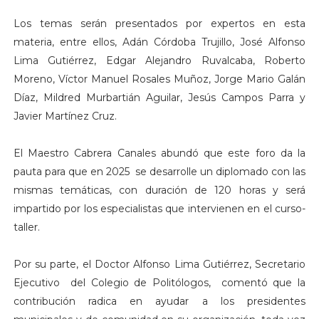
Los temas serán presentados por expertos en esta
materia, entre ellos, Adán Córdoba Trujillo, José Alfonso
Lima Gutiérrez, Edgar Alejandro Ruvalcaba, Roberto
Moreno, Víctor Manuel Rosales Muñoz, Jorge Mario Galán
Díaz, Mildred Murbartián Aguilar, Jesús Campos Parra y
Javier Martínez Cruz.
El Maestro Cabrera Canales abundó que este foro da la
pauta para que en 2025 se desarrolle un diplomado con las
mismas temáticas, con duración de 120 horas y será
impartido por los especialistas que intervienen en el curso-
taller.
Por su parte, el Doctor Alfonso Lima Gutiérrez, Secretario
Ejecutivo del Colegio de Politólogos, comentó que la
contribución radica en ayudar a los presidentes