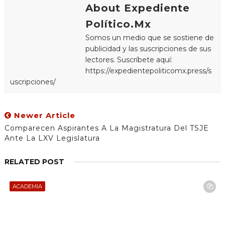
About Expediente
Político.Mx
Somos un medio que se sostiene de
publicidad y las suscripciones de sus
lectores. Suscríbete aquí:
https://expedientepoliticomx.press/s
uscripciones/
Newer Article
Comparecen Aspirantes A La Magistratura Del TSJE
Ante La LXV Legislatura
RELATED POST
ACADEMIA