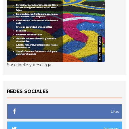
Suscríbete y descarga
REDES SOCIALES
Likes
Followers