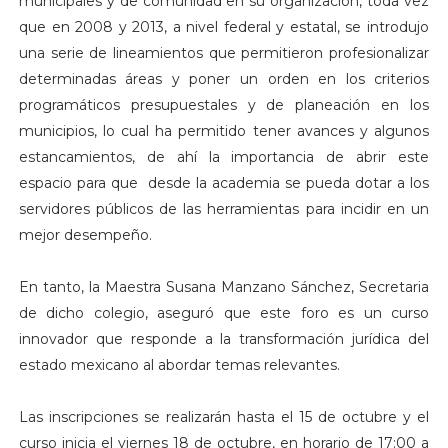
municipales y de comunidad en su organización, toda vez
que en 2008 y 2013, a nivel federal y estatal, se introdujo
una serie de lineamientos que permitieron profesionalizar
determinadas áreas y poner un orden en los criterios
programáticos presupuestales y de planeación en los
municipios, lo cual ha permitido tener avances y algunos
estancamientos, de ahí la importancia de abrir este
espacio para que desde la academia se pueda dotar a los
servidores públicos de las herramientas para incidir en un
mejor desempeño.
En tanto, la Maestra Susana Manzano Sánchez, Secretaria
de dicho colegio, aseguró que este foro es un curso
innovador que responde a la transformación jurídica del
estado mexicano al abordar temas relevantes.
Las inscripciones se realizarán hasta el 15 de octubre y el
curso inicia el viernes 18 de octubre, en horario de 17:00 a