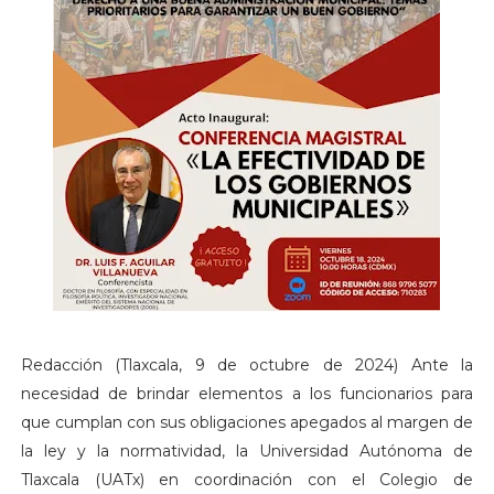
Redacción (Tlaxcala, 9 de octubre de 2024) Ante la
necesidad de brindar elementos a los funcionarios para
que cumplan con sus obligaciones apegados al margen de
la ley y la normatividad, la Universidad Autónoma de
Tlaxcala (UATx) en coordinación con el Colegio de