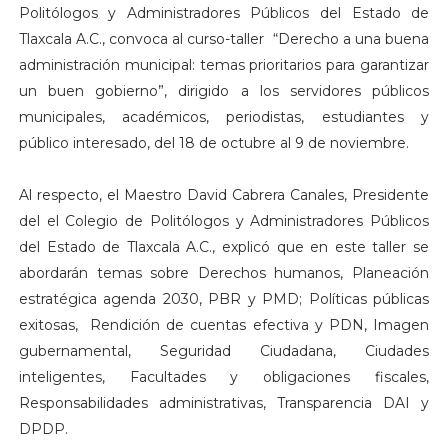
Politólogos y Administradores Públicos del Estado de
Tlaxcala A.C., convoca al curso-taller “Derecho a una buena
administración municipal: temas prioritarios para garantizar
un buen gobierno”, dirigido a los servidores públicos
municipales, académicos, periodistas, estudiantes y
público interesado, del 18 de octubre al 9 de noviembre.
Al respecto, el Maestro David Cabrera Canales, Presidente
del el Colegio de Politólogos y Administradores Públicos
del Estado de Tlaxcala A.C., explicó que en este taller se
abordarán temas sobre Derechos humanos, Planeación
estratégica agenda 2030, PBR y PMD; Políticas públicas
exitosas, Rendición de cuentas efectiva y PDN, Imagen
gubernamental, Seguridad Ciudadana, Ciudades
inteligentes, Facultades y obligaciones fiscales,
Responsabilidades administrativas, Transparencia DAI y
DPDP.