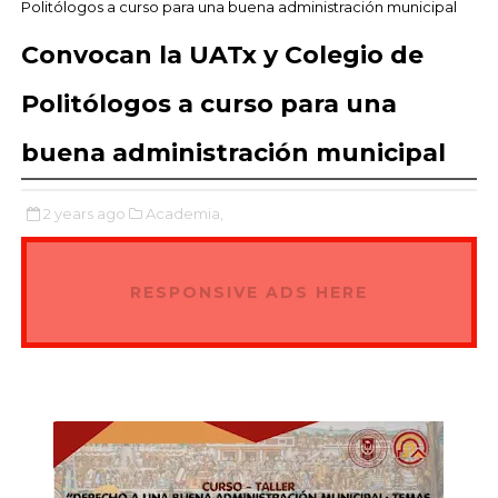
Politólogos a curso para una buena administración municipal
Convocan la UATx y Colegio de
Politólogos a curso para una
buena administración municipal
2 years ago
Academia,
RESPONSIVE ADS HERE