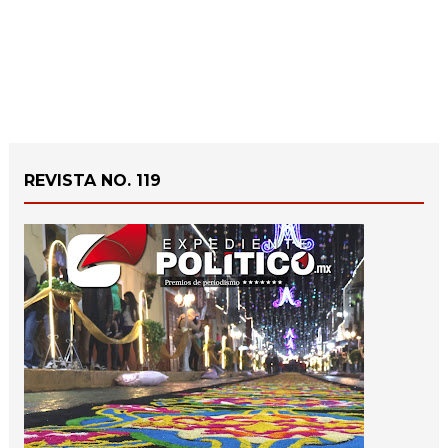
REVISTA NO. 119