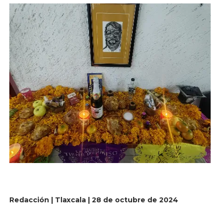
Redacción | Tlaxcala | 28 de octubre de 2024