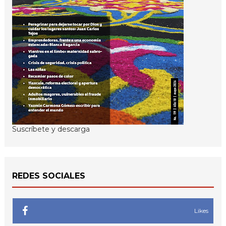
Suscríbete y descarga
REDES SOCIALES
Likes