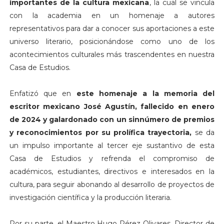
importantes de la cultura mexicana
, la cual se vincula
con la academia en un homenaje a autores
representativos para dar a conocer sus aportaciones a este
universo literario, posicionándose como uno de los
acontecimientos culturales más trascendentes en nuestra
Casa de Estudios.
Enfatizó que en
este homenaje a la memoria del
escritor mexicano José Agustín, fallecido en enero
de 2024 y galardonado con un sinnúmero de premios
y reconocimientos por su prolífica trayectoria,
se da
un impulso importante al tercer eje sustantivo de esta
Casa de Estudios y refrenda el compromiso de
académicos, estudiantes, directivos e interesados en la
cultura, para seguir abonando al desarrollo de proyectos de
investigación científica y la producción literaria.
Por su parte, el Maestro Hugo Pérez Olivares, Director de