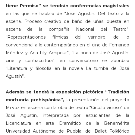
tiene Permiso” se tendrán conferencias magistrales
en las que se hablará de “José Agustín. Del texto a la
escena. Proceso creativo de baño de uñas, puesta en
escena de la compañía Nacional del Teatro”,
“Representaciones fílmicas del vampiro: de lo
convencional a lo contemporáneo en el cine de Fernando
Méndez y Ana Lily Amipour”, “La onda de José Agustín:
cine y contracultura”; en conversatorio se abordará
“Literatura y filosofía en la novela La tumba de José
Agustín”.
Además se tendrá la exposición pictórica “Tradición
mortuoria prehispánica”,
la presentación del proyecto
Mi voz en escena con la obra de teatro “Círculo vicioso” de
José Agustín, interpretada por estudiantes de la
Licenciatura en arte Dramático de la Benemérita
Universidad Autónoma de Puebla; del Ballet Folklórico