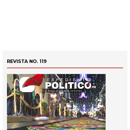
REVISTA NO. 119