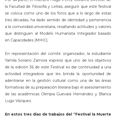
la Facultad de Filosofía y Letras, aseguró que este festival
se coloca como uno de los foros que a lo largo de estas
tres décadas, ha dado sentido de identidad y pertenencia
a la comunidad universitaria, resaltando actitudes y valores
que distinguen al Modelo Humanista Integrador basado
en Capacidades (MHIC).
En representación del comité organizador, la estudiante
Yamila Soriano Zamora expresó que uno de los objetivos
de la edición 36 de este Festival es dar continuidad a una
actividad integradora que les brinda la oportunidad de
adentrarse en la gestión cultural como una de las áreas
formativas de su preparación literaria bajo el asesoramiento
de las académicas Olimpia Guevara Hernández y Blanca
Lugo Vázquez.
En estos tres días de trabajos del “Festival la Muerte