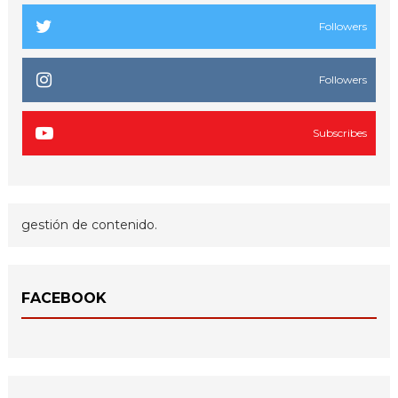
Followers
Followers
Subscribes
gestión de contenido.
FACEBOOK