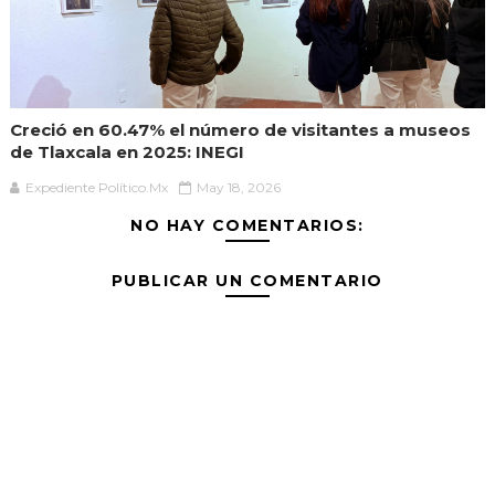
Creció en 60.47% el número de visitantes a museos
de Tlaxcala en 2025: INEGI
Expediente Político.Mx
May 18, 2026
NO HAY COMENTARIOS:
PUBLICAR UN COMENTARIO