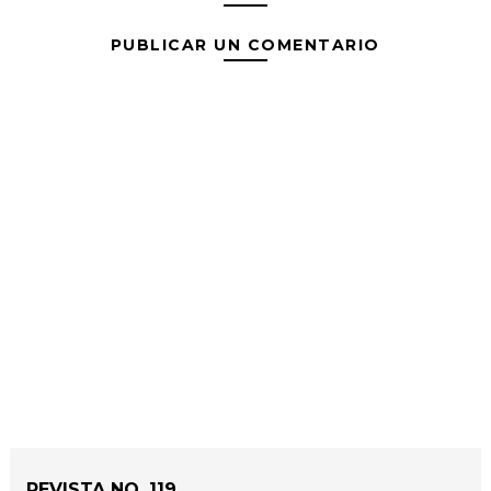
PUBLICAR UN COMENTARIO
REVISTA NO. 119