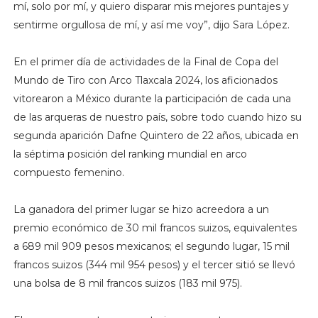
mí, solo por mí, y quiero disparar mis mejores puntajes y
sentirme orgullosa de mí, y así me voy”, dijo Sara López.
En el primer día de actividades de la Final de Copa del
Mundo de Tiro con Arco Tlaxcala 2024, los aficionados
vitorearon a México durante la participación de cada una
de las arqueras de nuestro país, sobre todo cuando hizo su
segunda aparición Dafne Quintero de 22 años, ubicada en
la séptima posición del ranking mundial en arco
compuesto femenino.
La ganadora del primer lugar se hizo acreedora a un
premio económico de 30 mil francos suizos, equivalentes
a 689 mil 909 pesos mexicanos; el segundo lugar, 15 mil
francos suizos (344 mil 954 pesos) y el tercer sitió se llevó
una bolsa de 8 mil francos suizos (183 mil 975).