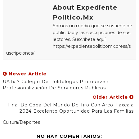
About Expediente
Político.Mx
Somos un medio que se sostiene de
publicidad y las suscripciones de sus
lectores. Suscríbete aquí:
https://expedientepoliticomx.press/s
uscripciones/
Newer Article
UATx Y Colegio De Politólogos Promueven
Profesionalización De Servidores Públicos
Older Article
Final De Copa Del Mundo De Tiro Con Arco Tlaxcala
2024 Excelente Oportunidad Para Las Familias
Cultura/Deportes
NO HAY COMENTARIOS: