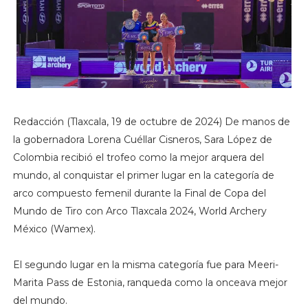
Redacción (Tlaxcala, 19 de octubre de 2024) De manos de
la gobernadora Lorena Cuéllar Cisneros, Sara López de
Colombia recibió el trofeo como la mejor arquera del
mundo, al conquistar el primer lugar en la categoría de
arco compuesto femenil durante la Final de Copa del
Mundo de Tiro con Arco Tlaxcala 2024, World Archery
México (Wamex).
El segundo lugar en la misma categoría fue para Meeri-
Marita Pass de Estonia, ranqueda como la onceava mejor
del mundo.