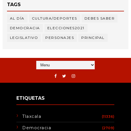
TAGS
AL DÍA
CULTURA/DEPORTES
DEBES SABER
DEMOCRACIA
ELECCIONES2021
LEGISLATIVO
PERSONAJES
PRINCIPAL
ETIQUETAS
Tlaxcala
(11336)
Democracia
(2709)