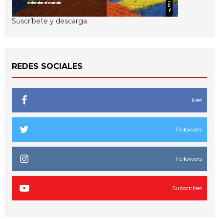
Suscríbete y descarga
REDES SOCIALES
Likes
Followers
Followers
Subscribes