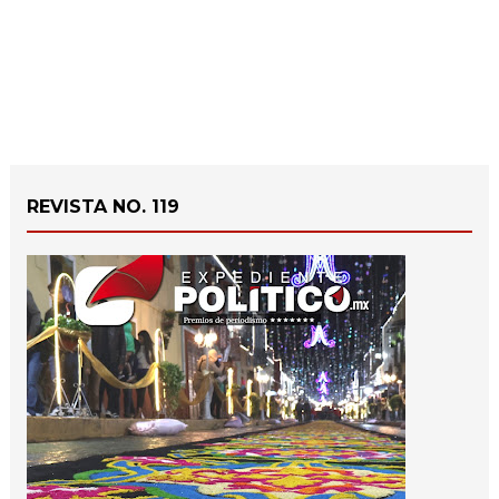
REVISTA NO. 119