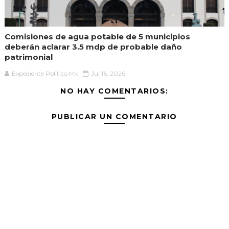
Comisiones de agua potable de 5 municipios
deberán aclarar 3.5 mdp de probable daño
patrimonial
Expediente Político.Mx
Jul 16, 2026
NO HAY COMENTARIOS:
PUBLICAR UN COMENTARIO