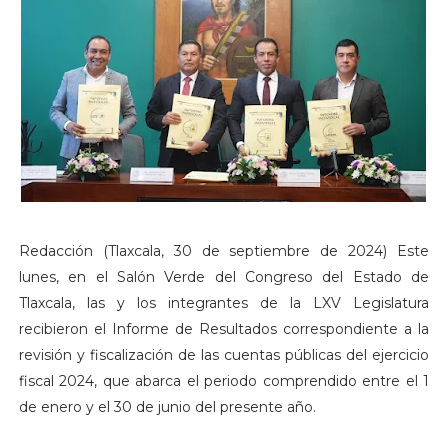
Redacción (Tlaxcala, 30 de septiembre de 2024) Este
lunes, en el Salón Verde del Congreso del Estado de
Tlaxcala, las y los integrantes de la LXV Legislatura
recibieron el Informe de Resultados correspondiente a la
revisión y fiscalización de las cuentas públicas del ejercicio
fiscal 2024, que abarca el periodo comprendido entre el 1
de enero y el 30 de junio del presente año.