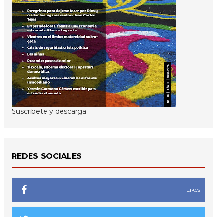
Suscríbete y descarga
REDES SOCIALES
Likes