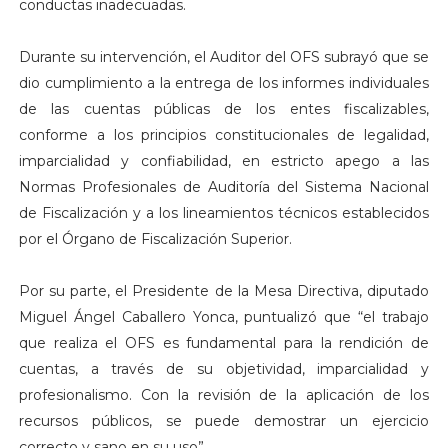
conductas inadecuadas.
Durante su intervención, el Auditor del OFS subrayó que se
dio cumplimiento a la entrega de los informes individuales
de las cuentas públicas de los entes fiscalizables,
conforme a los principios constitucionales de legalidad,
imparcialidad y confiabilidad, en estricto apego a las
Normas Profesionales de Auditoría del Sistema Nacional
de Fiscalización y a los lineamientos técnicos establecidos
por el Órgano de Fiscalización Superior.
Por su parte, el Presidente de la Mesa Directiva, diputado
Miguel Ángel Caballero Yonca, puntualizó que “el trabajo
que realiza el OFS es fundamental para la rendición de
cuentas, a través de su objetividad, imparcialidad y
profesionalismo. Con la revisión de la aplicación de los
recursos públicos, se puede demostrar un ejercicio
correcto y sano en su uso”.