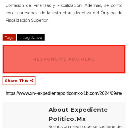
Comisión de Finanzas y Fiscalización. Además, se contó
con la presencia de la estructura directiva del Órgano de
Fiscalización Superior.
Tags
# Legislativo
RESPONSIVE ADS HERE
Share This
About Expediente
Político.Mx
Somos un medio que se sostiene de