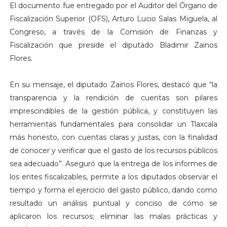
El documento fue entregado por el Auditor del Órgano de
Fiscalización Superior (OFS), Arturo Lucio Salas Miguela, al
Congreso, a través de la Comisión de Finanzas y
Fiscalización que preside el diputado Bladimir Zainos
Flores.
En su mensaje, el diputado Zainos Flores, destacó que “la
transparencia y la rendición de cuentas son pilares
imprescindibles de la gestión pública, y constituyen las
herramientas fundamentales para consolidar un Tlaxcala
más honesto, con cuentas claras y justas, con la finalidad
de conocer y verificar que el gasto de los recursos públicos
sea adecuado”. Aseguró que la entrega de los informes de
los entes fiscalizables, permite a los diputados observar el
tiempo y forma el ejercicio del gasto público, dando como
resultado un análisis puntual y conciso de cómo se
aplicaron los recursos; eliminar las malas prácticas y