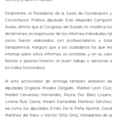
Finalmente, el Presidente de la Junta de Coordinación y
Concertación Política, diputado Ever Alejandro Campech
Avelar, afirmó que el Congreso del Estado no modifica los
dictámenes, es respetuoso de los informes individuales tal
como fueron elaborados; con profesionalismo y total
transparencia. Aseguró que a los ciudadanos los que les
interesa sobre estos informes, es constatar, y en su caso
felicitar a quienes hicieron un buen trabajo o sancionar a
los malos funcionarios.
Al acto protocolario de entrega también asistieron las
diputadas Engracia Morales Delgado, Maribel León Cruz,
Maribel Cervantes Hernández, Reyna Flor Báez Lozano,
Lorena Ruiz García, Miriam Esmeralda Martínez Sánchez;
así como los diputados Emilio De la Peña Aponte, David
Martínez del Razo y Héctor Ortiz Ortiz, integrantes de la