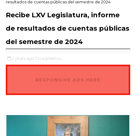
resultados de cuentas públicas del semestre de 2024
Recibe LXV Legislatura, informe
de resultados de cuentas públicas
del semestre de 2024
2 years ago
Legislativo,
RESPONSIVE ADS HERE