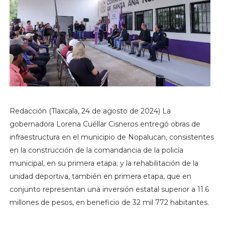
Redacción (Tlaxcala, 24 de agosto de 2024) La
gobernadora Lorena Cuéllar Cisneros entregó obras de
infraestructura en el municipio de Nopalucan, consistentes
en la construcción de la comandancia de la policía
municipal, en su primera etapa; y la rehabilitación de la
unidad deportiva, también en primera etapa, que en
conjunto representan una inversión estatal superior a 11.6
millones de pesos, en beneficio de 32 mil 772 habitantes.