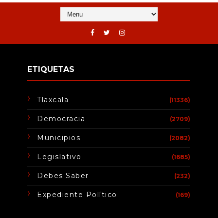
ETIQUETAS
Tlaxcala
(11336)
Democracia
(2709)
Municipios
(2082)
Legislativo
(1685)
Debes Saber
(232)
Expediente Político
(169)