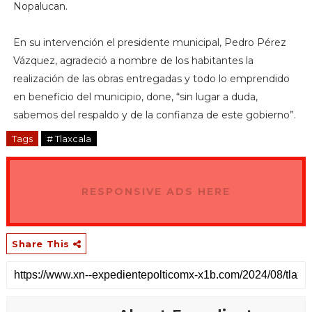
Nopalucan.
En su intervención el presidente municipal, Pedro Pérez
Vázquez, agradeció a nombre de los habitantes la
realización de las obras entregadas y todo lo emprendido
en beneficio del municipio, done, “sin lugar a duda,
sabemos del respaldo y de la confianza de este gobierno”.
Tags
# Tlaxcala
RESPONSIVE ADS HERE
Share This