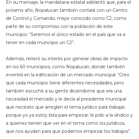
En su mensaje, la mandataria estatal adelantó que, para el
próximo año, Nopalucan también contará con un Centro
de Control y Comando, mejor conocido como C2, como
parte de su compromiso con la población de este
municipio: “Seremos el único estado en el país que va a
tener en cada municipio un C2”.
Además, reiteró su interés por generar obras de impacto
en los 60 municipios, como Nopalucan, donde también
invertirá en la edificación de un mercado municipal: “Creo
que cada municipio tiene diferentes necesidades, pero
también escuché a su gente diciéndome que era una
necesidad el mercado y le decía al presidente municipal
que necesito que arreglen el tema jurídico para trabajar,
porque yo ya estoy lista para empezar; le pido a la síndico y
a quienes tienen que ver en el tema como los jurídicos,
que nos ayuden para que podamos empezar los trabajos”.