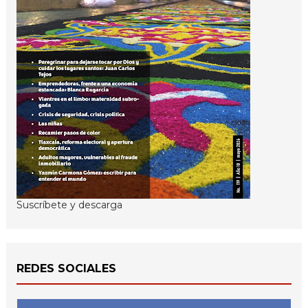
Suscríbete y descarga
REDES SOCIALES