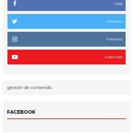
Likes
Followers
Followers
Subscribes
gestión de contenido.
FACEBOOK