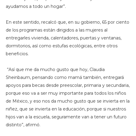
ayudamos a todo un hogar”.
En este sentido, recalcó que, en su gobierno, 65 por ciento
de los programas están dirigidos a las mujeres al
entregarles vivienda, calentadores, puertas y ventanas,
dormitorios, así como estufas ecológicas, entre otros
beneficios.
“Así que me da mucho gusto que hoy, Claudia
Sheinbaum, pensando como mamá también, entregará
apoyos para becas desde preescolar, primaria y secundaria,
porque eso va a ser muy importante para todos los niños
de México, y eso nos da mucho gusto que se invierta en la
niñez, que se invierta en la educación, porque si nuestros
hijos van a la escuela, seguramente van a tener un futuro
distinto”, afirmó.