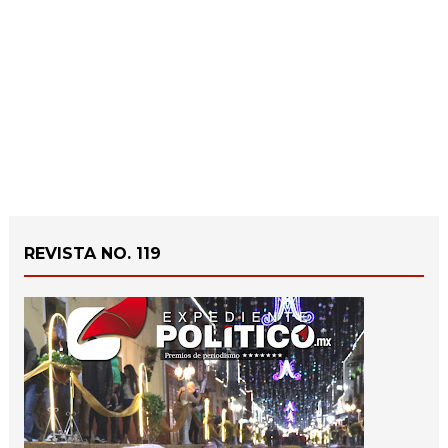
REVISTA NO. 119