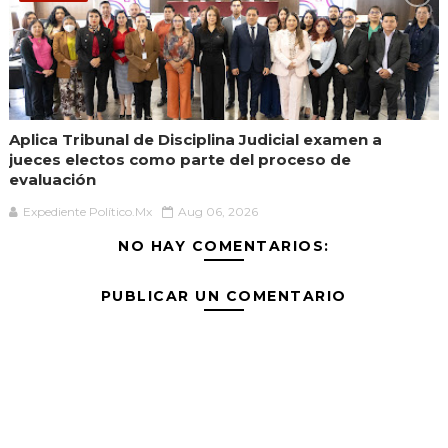
Aplica Tribunal de Disciplina Judicial examen a
jueces electos como parte del proceso de
evaluación
Expediente Político.Mx
Aug 06, 2026
NO HAY COMENTARIOS:
PUBLICAR UN COMENTARIO