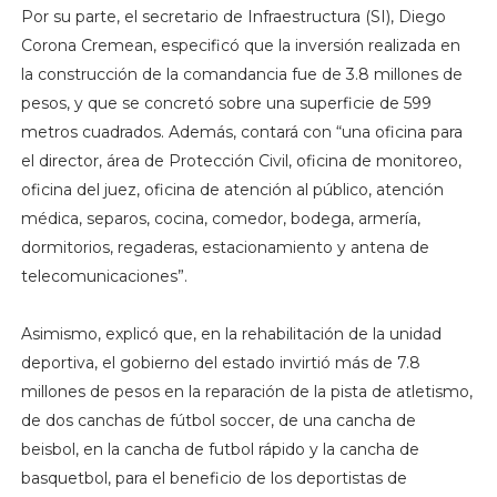
Por su parte, el secretario de Infraestructura (SI), Diego
Corona Cremean, especificó que la inversión realizada en
la construcción de la comandancia fue de 3.8 millones de
pesos, y que se concretó sobre una superficie de 599
metros cuadrados. Además, contará con “una oficina para
el director, área de Protección Civil, oficina de monitoreo,
oficina del juez, oficina de atención al público, atención
médica, separos, cocina, comedor, bodega, armería,
dormitorios, regaderas, estacionamiento y antena de
telecomunicaciones”.
Asimismo, explicó que, en la rehabilitación de la unidad
deportiva, el gobierno del estado invirtió más de 7.8
millones de pesos en la reparación de la pista de atletismo,
de dos canchas de fútbol soccer, de una cancha de
beisbol, en la cancha de futbol rápido y la cancha de
basquetbol, para el beneficio de los deportistas de