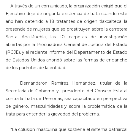
A través de un comunicado, la organización exigió que el
Ejecutivo deje de negar la existencia de trata cuando este
año han detenido a 18 tratantes de origen tlaxcalteca, la
presencia de mujeres que se prostituyen sobre la carretera
Santa Ana-Puebla, las 10 carpetas de investigación
abiertas por la Procuraduría General de Justicia del Estado
(PGJE), y el reciente informe del Departamento de Estado
de Estados Unidos ahondó sobre las formas de enganche
de los padrotes de la entidad.
Demandaron Ramírez Hernández, titular de la
Secretaría de Gobierno y
presidente del Consejo Estatal
contra la Trata de Personas, sea capacitado en perspectiva
de género, masculinidades y sobre la problemática de la
trata para entender la gravedad del problema.
"
La colusión masculina que sostiene el sistema patriarcal