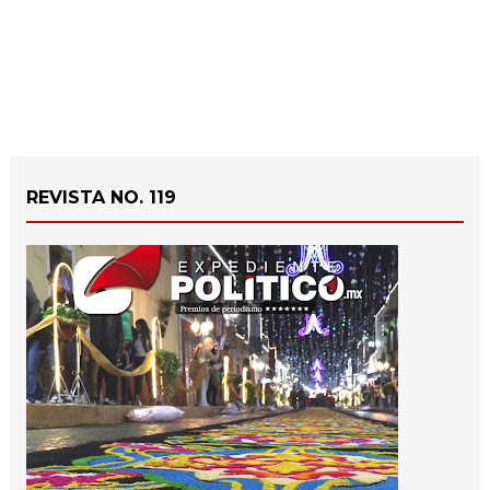
REVISTA NO. 119