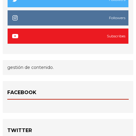
Followers
Subscribes
gestión de contenido.
FACEBOOK
TWITTER