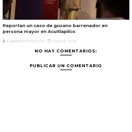
Reportan un caso de gusano barrenador en
persona mayor en Acuitlapilco
Expediente Político.Mx
Aug 06, 2026
NO HAY COMENTARIOS:
PUBLICAR UN COMENTARIO