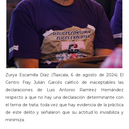
Zurya Escamilla Díaz (Tlaxcala, 6 de agosto de 2024) El
Centro Fray Julián Garcés calificó de inaceptables las
declaraciones de Luis Antonio Ramírez Hernández
respecto a que no hay una declaración determinante con
el tema de trata; toda vez que hay evidencia de la práctica
de este delito y señalaron que su actitud lo invisibiliza y
minimiza.