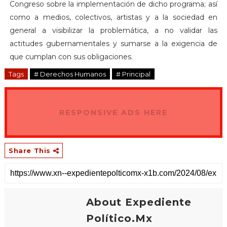
Congreso sobre la implementación de dicho programa; así
como a medios, colectivos, artistas y a la sociedad en
general a visibilizar la problemática, a no validar las
actitudes gubernamentales y sumarse a la exigencia de
que cumplan con sus obligaciones.
Tags
# Derechos Humanos
# Principal
RESPONSIVE ADS HERE
Share This
About Expediente
Político.Mx