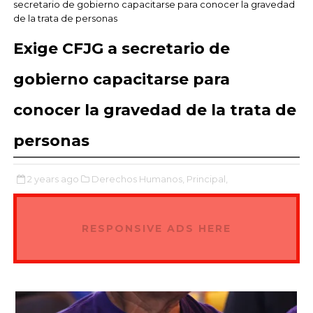
secretario de gobierno capacitarse para conocer la gravedad
de la trata de personas
Exige CFJG a secretario de
gobierno capacitarse para
conocer la gravedad de la trata de
personas
2 years ago
Derechos Humanos,
Principal,
RESPONSIVE ADS HERE