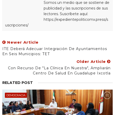
Somos un medio que se sostiene de
publicidad y las suscripciones de sus
lectores. Suscríbete aquí:
https://expedientepoliticomx.press/s
uscripciones/
Newer Article
ITE Deberá Adecuar Integración De Ayuntamientos
En Seis Municipios: TET
Older Article
Con Recurso De "La Clínica En Nuestra", Ampliarán
Centro De Salud En Guadalupe Ixcotla
RELATED POST
DEMOCRACIA