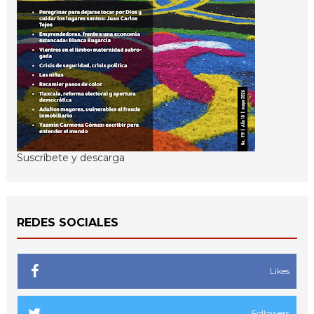
Suscríbete y descarga
REDES SOCIALES
Likes
Followers