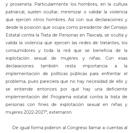
y proxeneta. Particularmente los hombres, en la cultura
patriarcal, suelen ocultar, minimizar o validar la violencia
que ejercen otros hombres. Así con sus declaraciones y
desde la posición que ocupa como presidente del Consejo
Estatal contra la Trata de Personas en Tlaxcala, se oculta y
valida la violencia que ejercen las redes de tratantes, los
consumidores y toda la red que se beneficia de la
explotación sexual de mujeres y niñas. Con esas
declaraciones también resta importancia a la
implementación de políticas públicas para enfrentar el
problema, pues pareciera que no hay necesidad de ello y
se entiende entonces por qué hay una deficiente
implementación del Programa estatal contra la trata de
personas con fines de explotación sexual en niñas y
mujeres 2022-2027", externaron.
De igual forma pidieron al Congreso llamar a cuentas al