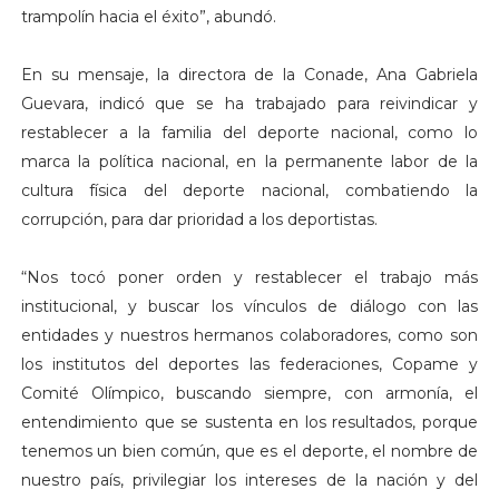
trampolín hacia el éxito”, abundó.
En su mensaje, la directora de la Conade, Ana Gabriela
Guevara, indicó que se ha trabajado para reivindicar y
restablecer a la familia del deporte nacional, como lo
marca la política nacional, en la permanente labor de la
cultura física del deporte nacional, combatiendo la
corrupción, para dar prioridad a los deportistas.
“Nos tocó poner orden y restablecer el trabajo más
institucional, y buscar los vínculos de diálogo con las
entidades y nuestros hermanos colaboradores, como son
los institutos del deportes las federaciones, Copame y
Comité Olímpico, buscando siempre, con armonía, el
entendimiento que se sustenta en los resultados, porque
tenemos un bien común, que es el deporte, el nombre de
nuestro país, privilegiar los intereses de la nación y del