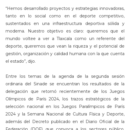
“Hemos desarrollado proyectos y estrategias innovadoras,
tanto en lo social como en el deporte competitivo,
sustentados en una infraestructura deportiva sólida y
moderna. Nuestro objetivo es claro: queremos que el
mundo voltee a ver a Tlaxcala como un referente del
deporte, queremos que vean la riqueza y el potencial de
gestión, organización y calidad humana con la que cuenta
el estado”, dijo.
Entre los temas de la agenda de la segunda sesión
ordinaria del Sinade se encuentran los resultados de la
delegación que retornó recientemente de los Juegos
Olímpicos de París 2024, los trazos estratégicos de la
selección nacional en los Juegos Paralímpicos de París
2024 y la Semana Nacional de Cultura Física y Deporte,
además del Decreto publicado en el Diario Oficial de la
Federación (DOF) que convoca a los sectores público,