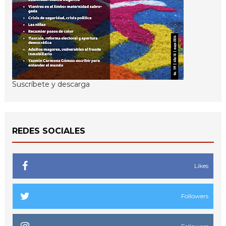
Suscríbete y descarga
REDES SOCIALES
Likes
Followers