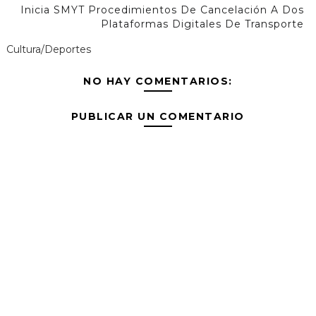
Inicia SMYT Procedimientos De Cancelación A Dos
Plataformas Digitales De Transporte
Cultura/Deportes
NO HAY COMENTARIOS:
PUBLICAR UN COMENTARIO