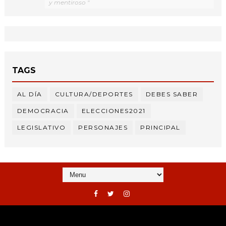
y mentiroso "
TAGS
AL DÍA
CULTURA/DEPORTES
DEBES SABER
DEMOCRACIA
ELECCIONES2021
LEGISLATIVO
PERSONAJES
PRINCIPAL