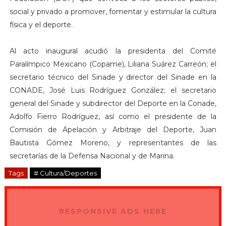
social y privado a promover, fomentar y estimular la cultura
física y el deporte.
Al acto inaugural acudió la presidenta del Comité
Paralímpico Mexicano (Copame), Liliana Suárez Carreón; el
secretario técnico del Sinade y director del Sinade en la
CONADE, José Luis Rodríguez González; el secretario
general del Sinade y subdirector del Deporte en la Conade,
Adolfo Fierro Rodríguez, así como el presidente de la
Comisión de Apelación y Arbitraje del Deporte, Juan
Bautista Gómez Moreno, y representantes de las
secretarías de la Defensa Nacional y de Marina.
Tags
# Cultura/Deportes
RESPONSIVE ADS HERE