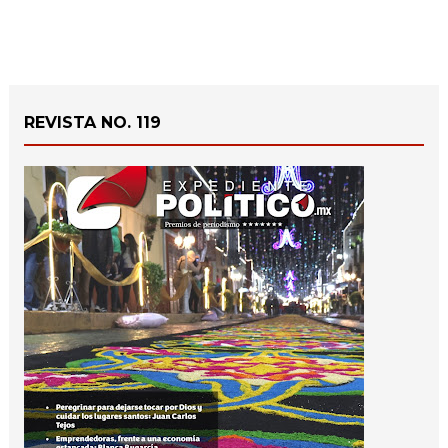
REVISTA NO. 119