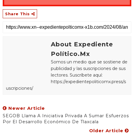
Share This
About Expediente
Político.Mx
Somos un medio que se sostiene de
publicidad y las suscripciones de sus
lectores. Suscríbete aquí:
https://expedientepoliticomx.press/s
uscripciones/
Newer Article
SEGOB Llama A Iniciativa Privada A Sumar Esfuerzos
Por El Desarrollo Económico De Tlaxcala
Older Article