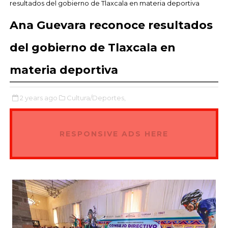
resultados del gobierno de Tlaxcala en materia deportiva
Ana Guevara reconoce resultados
del gobierno de Tlaxcala en
materia deportiva
2 years ago
Cultura/Deportes,
RESPONSIVE ADS HERE