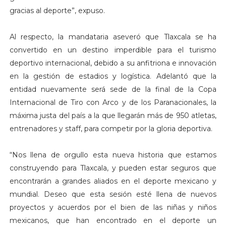
gracias al deporte”, expuso.
Al respecto, la mandataria aseveró que Tlaxcala se ha
convertido en un destino imperdible para el turismo
deportivo internacional, debido a su anfitriona e innovación
en la gestión de estadios y logística. Adelantó que la
entidad nuevamente será sede de la final de la Copa
Internacional de Tiro con Arco y de los Paranacionales, la
máxima justa del país a la que llegarán más de 950 atletas,
entrenadores y staff, para competir por la gloria deportiva.
“Nos llena de orgullo esta nueva historia que estamos
construyendo para Tlaxcala, y pueden estar seguros que
encontrarán a grandes aliados en el deporte mexicano y
mundial. Deseo que esta sesión esté llena de nuevos
proyectos y acuerdos por el bien de las niñas y niños
mexicanos, que han encontrado en el deporte un