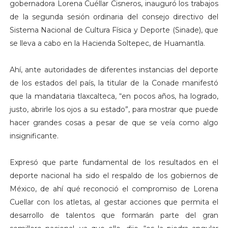
gobernadora Lorena Cuéllar Cisneros, inauguró los trabajos
de la segunda sesión ordinaria del consejo directivo del
Sistema Nacional de Cultura Física y Deporte (Sinade), que
se lleva a cabo en la Hacienda Soltepec, de Huamantla.
Ahí, ante autoridades de diferentes instancias del deporte
de los estados del país, la titular de la Conade manifestó
que la mandataria tlaxcalteca, “en pocos años, ha logrado,
justo, abrirle los ojos a su estado”, para mostrar que puede
hacer grandes cosas a pesar de que se veía como algo
insignificante.
Expresó que parte fundamental de los resultados en el
deporte nacional ha sido el respaldo de los gobiernos de
México, de ahí qué reconoció el compromiso de Lorena
Cuellar con los atletas, al gestar acciones que permita el
desarrollo de talentos que formarán parte del gran