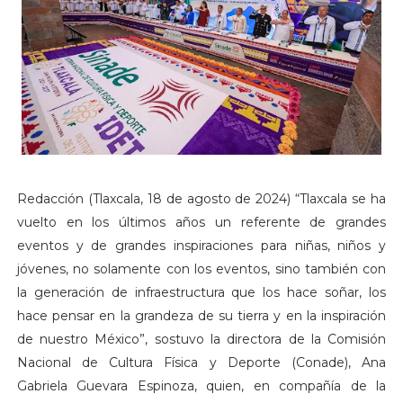
Redacción (Tlaxcala, 18 de agosto de 2024) “Tlaxcala se ha
vuelto en los últimos años un referente de grandes
eventos y de grandes inspiraciones para niñas, niños y
jóvenes, no solamente con los eventos, sino también con
la generación de infraestructura que los hace soñar, los
hace pensar en la grandeza de su tierra y en la inspiración
de nuestro México”, sostuvo la directora de la Comisión
Nacional de Cultura Física y Deporte (Conade), Ana
Gabriela Guevara Espinoza, quien, en compañía de la