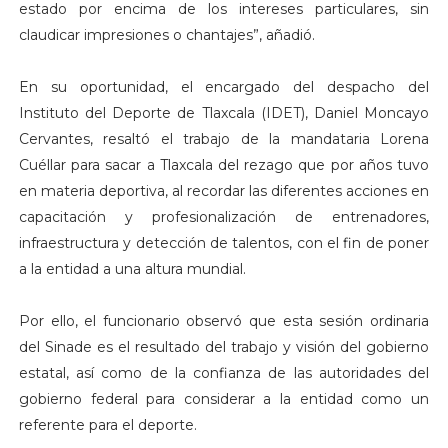
estado por encima de los intereses particulares, sin
claudicar impresiones o chantajes”, añadió.
En su oportunidad, el encargado del despacho del
Instituto del Deporte de Tlaxcala (IDET), Daniel Moncayo
Cervantes, resaltó el trabajo de la mandataria Lorena
Cuéllar para sacar a Tlaxcala del rezago que por años tuvo
en materia deportiva, al recordar las diferentes acciones en
capacitación y profesionalización de entrenadores,
infraestructura y detección de talentos, con el fin de poner
a la entidad a una altura mundial.
Por ello, el funcionario observó que esta sesión ordinaria
del Sinade es el resultado del trabajo y visión del gobierno
estatal, así como de la confianza de las autoridades del
gobierno federal para considerar a la entidad como un
referente para el deporte.