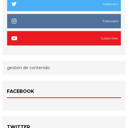
Followers
Followers
Subscribes
gestión de contenido.
FACEBOOK
TWITTER