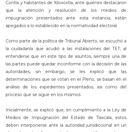
Contla y habitantes de Xiloxoxtla, ante quienes destacaron
que la atención y resolución de los medios de
impugnación presentados ante esta instancia, están
apegados a lo establecido en la normatividad electoral.
Como parte de la política de Tribunal Abierto, se escuchó a
la ciudadanía que acudió a las instalaciones del TET, al
entenderse que en este tipo de asuntos, siempre una de
las partes puede quedar inconforme con la decisión de las
autoridades, sin embargo, se les explicó que las
determinaciones que se votan en el Pleno, se basan en el
análisis de los expedientes presentados, así como del
proceso que se sigue en los mismos.
Inicialmente, se explicó que, en cumplimiento a la Ley de
Medios de Impugnación del Estado de Tlaxcala, estos
deben interponerse ante la autoridad jurisdiccional en un