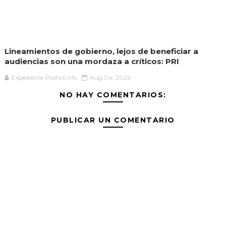
Lineamientos de gobierno, lejos de beneficiar a
audiencias son una mordaza a críticos: PRI
Expediente Político.Mx
Aug 04, 2026
NO HAY COMENTARIOS:
PUBLICAR UN COMENTARIO