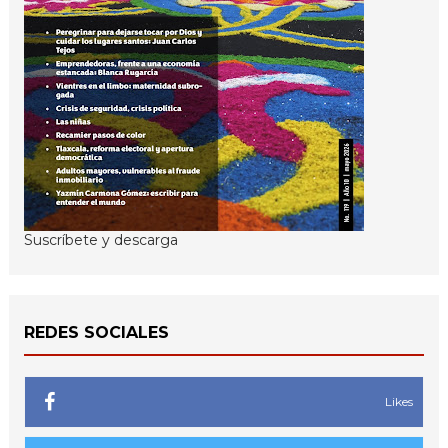
Suscríbete y descarga
REDES SOCIALES
Likes