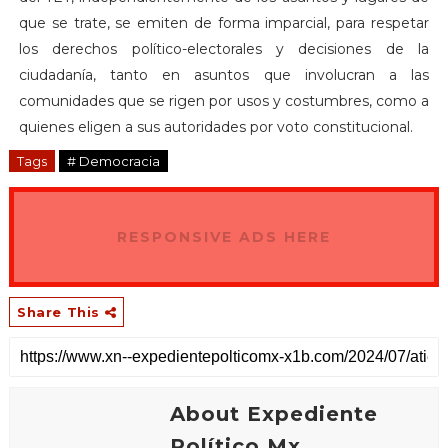
que se trate, se emiten de forma imparcial, para respetar
los derechos político-electorales y decisiones de la
ciudadanía, tanto en asuntos que involucran a las
comunidades que se rigen por usos y costumbres, como a
quienes eligen a sus autoridades por voto constitucional.
Tags
# Democracia
RESPONSIVE ADS HERE
Share This
About Expediente
Político.Mx