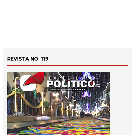
REVISTA NO. 119