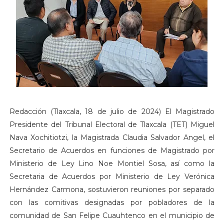
Redacción (Tlaxcala, 18 de julio de 2024) El Magistrado
Presidente del Tribunal Electoral de Tlaxcala (TET) Miguel
Nava Xochitiotzi, la Magistrada Claudia Salvador Angel, el
Secretario de Acuerdos en funciones de Magistrado por
Ministerio de Ley Lino Noe Montiel Sosa, así como la
Secretaria de Acuerdos por Ministerio de Ley Verónica
Hernández Carmona, sostuvieron reuniones por separado
con las comitivas designadas por pobladores de la
comunidad de San Felipe Cuauhtenco en el municipio de