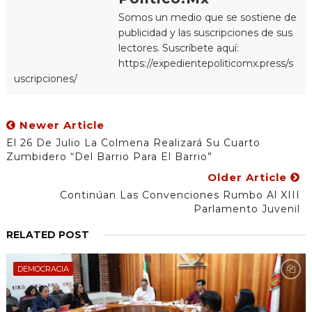
Somos un medio que se sostiene de
publicidad y las suscripciones de sus
lectores. Suscríbete aquí:
https://expedientepoliticomx.press/s
uscripciones/
Newer Article
El 26 De Julio La Colmena Realizará Su Cuarto
Zumbidero “Del Barrio Para El Barrio”
Older Article
Continúan Las Convenciones Rumbo Al XIII
Parlamento Juvenil
RELATED POST
DEMOCRACIA