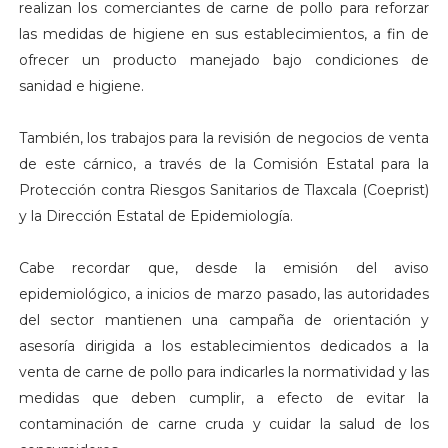
realizan los comerciantes de carne de pollo para reforzar
las medidas de higiene en sus establecimientos, a fin de
ofrecer un producto manejado bajo condiciones de
sanidad e higiene.
También, los trabajos para la revisión de negocios de venta
de este cárnico, a través de la Comisión Estatal para la
Protección contra Riesgos Sanitarios de Tlaxcala (Coeprist)
y la Dirección Estatal de Epidemiología.
Cabe recordar que, desde la emisión del aviso
epidemiológico, a inicios de marzo pasado, las autoridades
del sector mantienen una campaña de orientación y
asesoría dirigida a los establecimientos dedicados a la
venta de carne de pollo para indicarles la normatividad y las
medidas que deben cumplir, a efecto de evitar la
contaminación de carne cruda y cuidar la salud de los