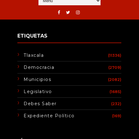
ETIQUETAS
Tlaxcala
(11336)
Democracia
(2709)
Municipios
(2082)
Legislativo
(1685)
Debes Saber
(232)
Expediente Político
(169)