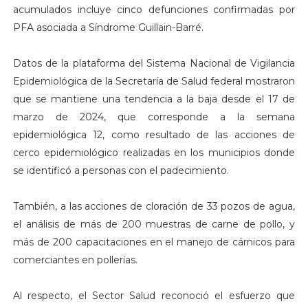
acumulados incluye cinco defunciones confirmadas por
PFA asociada a Síndrome Guillain-Barré.
Datos de la plataforma del Sistema Nacional de Vigilancia
Epidemiológica de la Secretaría de Salud federal mostraron
que se mantiene una tendencia a la baja desde el 17 de
marzo de 2024, que corresponde a la semana
epidemiológica 12, como resultado de las acciones de
cerco epidemiológico realizadas en los municipios donde
se identificó a personas con el padecimiento.
También, a las acciones de cloración de 33 pozos de agua,
el análisis de más de 200 muestras de carne de pollo, y
más de 200 capacitaciones en el manejo de cárnicos para
comerciantes en pollerías.
Al respecto, el Sector Salud reconoció el esfuerzo que