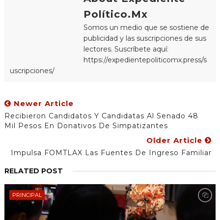
Político.Mx
Somos un medio que se sostiene de
publicidad y las suscripciones de sus
lectores. Suscríbete aquí:
https://expedientepoliticomx.press/s
uscripciones/
Newer Article
Recibieron Candidatos Y Candidatas Al Senado 48
Mil Pesos En Donativos De Simpatizantes
Older Article
Impulsa FOMTLAX Las Fuentes De Ingreso Familiar
RELATED POST
PRINCIPAL