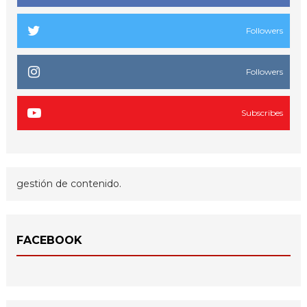
Followers
Followers
Subscribes
gestión de contenido.
FACEBOOK