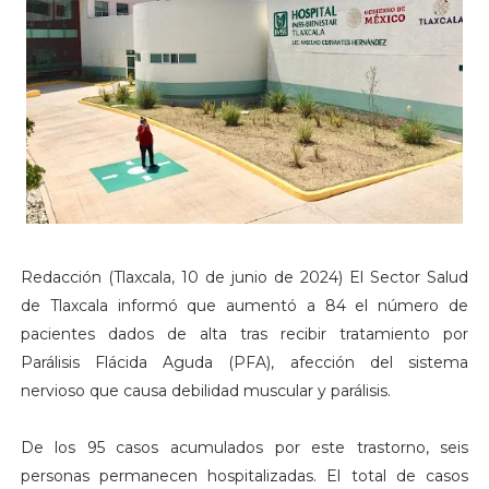
Redacción (Tlaxcala, 10 de junio de 2024) El Sector Salud
de Tlaxcala informó que aumentó a 84 el número de
pacientes dados de alta tras recibir tratamiento por
Parálisis Flácida Aguda (PFA), afección del sistema
nervioso que causa debilidad muscular y parálisis.
De los 95 casos acumulados por este trastorno, seis
personas permanecen hospitalizadas. El total de casos