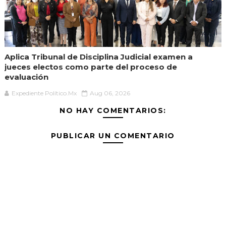
Aplica Tribunal de Disciplina Judicial examen a
jueces electos como parte del proceso de
evaluación
Expediente Político.Mx
Aug 06, 2026
NO HAY COMENTARIOS:
PUBLICAR UN COMENTARIO