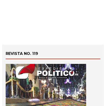
REVISTA NO. 119