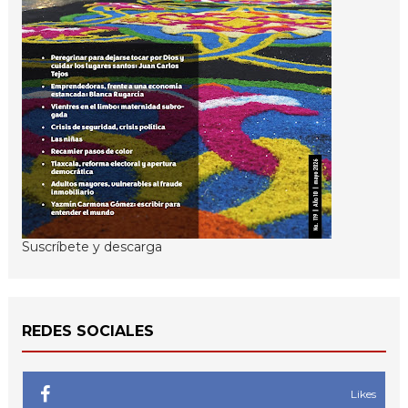
Suscríbete y descarga
REDES SOCIALES
Likes