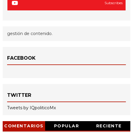
Subscribes
gestión de contenido.
FACEBOOK
TWITTER
Tweets by IQpoliticoMx
COMENTARIOS
POPULAR
RECIENTE