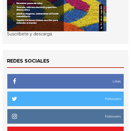
Suscríbete y descarga
REDES SOCIALES
Likes
Followers
Followers