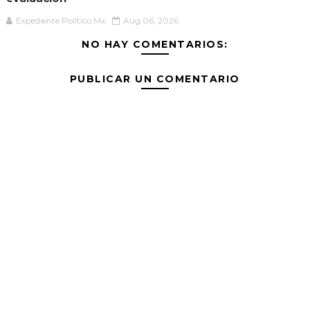
Expediente Político.Mx
Aug 06, 2026
NO HAY COMENTARIOS:
PUBLICAR UN COMENTARIO