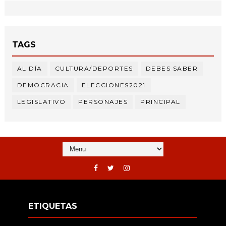
TAGS
AL DÍA
CULTURA/DEPORTES
DEBES SABER
DEMOCRACIA
ELECCIONES2021
LEGISLATIVO
PERSONAJES
PRINCIPAL
ETIQUETAS