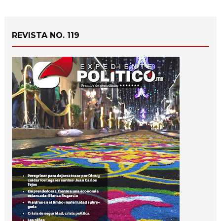
REVISTA NO. 119