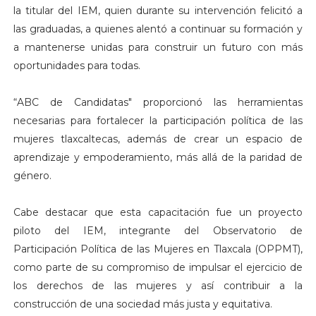
la titular del IEM, quien durante su intervención felicitó a
las graduadas, a quienes alentó a continuar su formación y
a mantenerse unidas para construir un futuro con más
oportunidades para todas.
“ABC de Candidatas" proporcionó las herramientas
necesarias para fortalecer la participación política de las
mujeres tlaxcaltecas, además de crear un espacio de
aprendizaje y empoderamiento, más allá de la paridad de
género.
Cabe destacar que esta capacitación fue un proyecto
piloto del IEM, integrante del Observatorio de
Participación Política de las Mujeres en Tlaxcala (OPPMT),
como parte de su compromiso de impulsar el ejercicio de
los derechos de las mujeres y así contribuir a la
construcción de una sociedad más justa y equitativa.