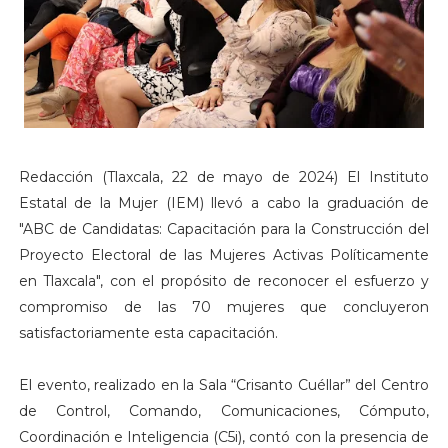
Redacción (Tlaxcala, 22 de mayo de 2024) El Instituto
Estatal de la Mujer (IEM) llevó a cabo la graduación de
"ABC de Candidatas: Capacitación para la Construcción del
Proyecto Electoral de las Mujeres Activas Políticamente
en Tlaxcala", con el propósito de reconocer el esfuerzo y
compromiso de las 70 mujeres que concluyeron
satisfactoriamente esta capacitación.
El evento, realizado en la Sala “Crisanto Cuéllar” del Centro
de Control, Comando, Comunicaciones, Cómputo,
Coordinación e Inteligencia (C5i), contó con la presencia de