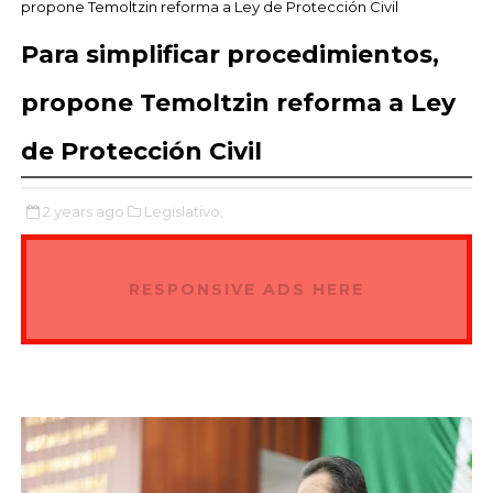
propone Temoltzin reforma a Ley de Protección Civil
Para simplificar procedimientos,
propone Temoltzin reforma a Ley
de Protección Civil
2 years ago
Legislativo,
RESPONSIVE ADS HERE