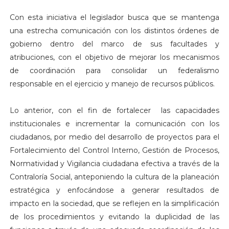
Con esta iniciativa el legislador busca que se mantenga
una estrecha comunicación con los distintos órdenes de
gobierno dentro del marco de sus facultades y
atribuciones, con el objetivo de mejorar los mecanismos
de coordinación para consolidar un federalismo
responsable en el ejercicio y manejo de recursos públicos.
Lo anterior, con el fin de fortalecer las capacidades
institucionales e incrementar la comunicación con los
ciudadanos, por medio del desarrollo de proyectos para el
Fortalecimiento del Control Interno, Gestión de Procesos,
Normatividad y Vigilancia ciudadana efectiva a través de la
Contraloría Social, anteponiendo la cultura de la planeación
estratégica y enfocándose a generar resultados de
impacto en la sociedad, que se reflejen en la simplificación
de los procedimientos y evitando la duplicidad de las