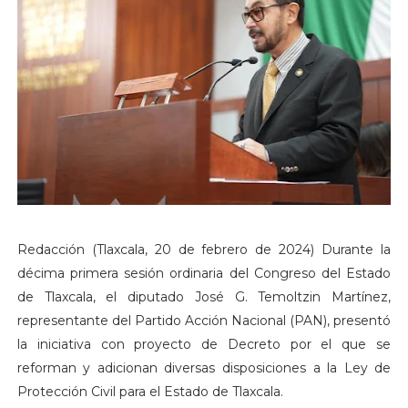
Redacción (Tlaxcala, 20 de febrero de 2024) Durante la
décima primera sesión ordinaria del Congreso del Estado
de Tlaxcala, el diputado José G. Temoltzin Martínez,
representante del Partido Acción Nacional (PAN), presentó
la iniciativa con proyecto de Decreto por el que se
reforman y adicionan diversas disposiciones a la Ley de
Protección Civil para el Estado de Tlaxcala.