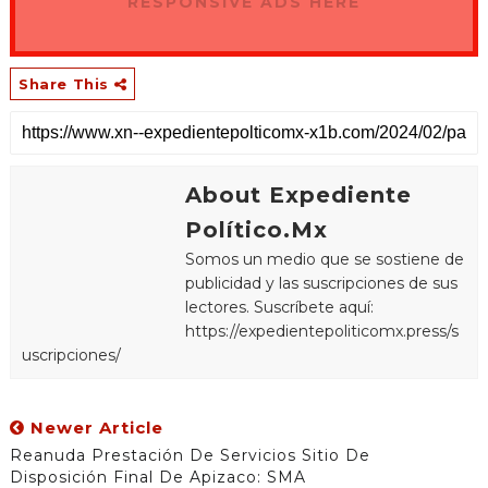
RESPONSIVE ADS HERE
Share This
About Expediente
Político.Mx
Somos un medio que se sostiene de
publicidad y las suscripciones de sus
lectores. Suscríbete aquí:
https://expedientepoliticomx.press/s
uscripciones/
Newer Article
Reanuda Prestación De Servicios Sitio De
Disposición Final De Apizaco: SMA