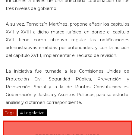
funciones a través de una adecuada coordinación de los
tres niveles de gobierno.
A su vez, Temoltzín Martínez, propone añadir los capítulos
XVII y XVIII a dicho marco jurídico, en donde el capítulo
XVII tiene como objetivo regular las notificaciones
administrativas emitidas por autoridades, y con la adición
del capítulo XVIII, implementar el recurso de revisión.
La iniciativa fue turnada a las Comisiones Unidas de
Protección Civil, Seguridad Pública, Prevención y
Reinserción Social y a la de Puntos Constitucionales,
Gobernación y Justicia y Asuntos Políticos, para su estudio,
análisis y dictamen correspondiente.
Tags
# Legislativo