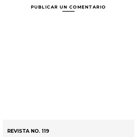
PUBLICAR UN COMENTARIO
REVISTA NO. 119