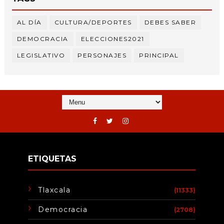
AL DÍA
CULTURA/DEPORTES
DEBES SABER
DEMOCRACIA
ELECCIONES2021
LEGISLATIVO
PERSONAJES
PRINCIPAL
ETIQUETAS
Tlaxcala
(11333)
Democracia
(2708)