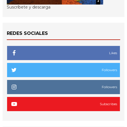
Suscríbete y descarga
REDES SOCIALES
Likes
Followers
Followers
Subscribes