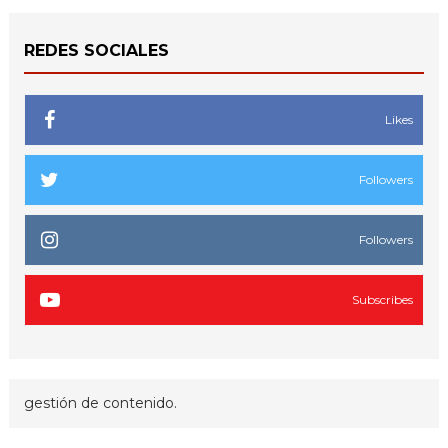
REDES SOCIALES
Likes
Followers
Followers
Subscribes
gestión de contenido.