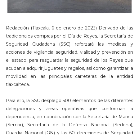
Redacción (Tlaxcala, 6 de enero de 2023) Derivado de las
tradicionales compras por el Día de Reyes, la Secretaría de
Seguridad Ciudadana (SSC) reforzará las medidas y
acciones de vigilancia, seguridad, vialidad y prevención en
el estado, para resguardar la seguridad de los Reyes que
acudan a adquirir juguetes y regalos, así como garantizar la
movilidad en las principales carreteras de la entidad
tlaxcalteca.
Para ello, la SSC desplegó 500 elementos de las diferentes
delegaciones y áreas operativas que conforman la
dependencia, en coordinación con la Secretaría de Marina
(Semar), Secretaría de la Defensa Nacional (Sedena),
Guardia Nacional (GN) y las 60 direcciones de Seguridad