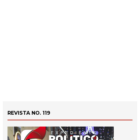
REVISTA NO. 119