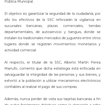
Pública Municipal.
El objetivo es garantizar la seguridad de la ciudadanía, por
ello los efectivos de la SSC reforzarán la vigilancia en
sucursales bancarias, plazas comerciales, tiendas
departamentales, de autoservicio y tianguis, donde se
instalan los tradicionales mercados de juguetes entre otros
lugares donde se registran movimientos monetarios y
actividad comercial.
Al respecto, el titular de la SSC, Alberto Martín Perea
Marrufo, comentó que dicha estrategia está enfocada en
salvaguardar la integridad de las personas y sus bienes, y
exhortó a la población a utilizar mecanismos electrónicos
confiables al realizar el pago de sus compras.
Además, nunca perder de vista sus tarjetas bancarias a fin