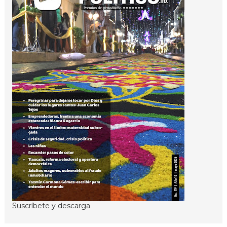
Suscríbete y descarga