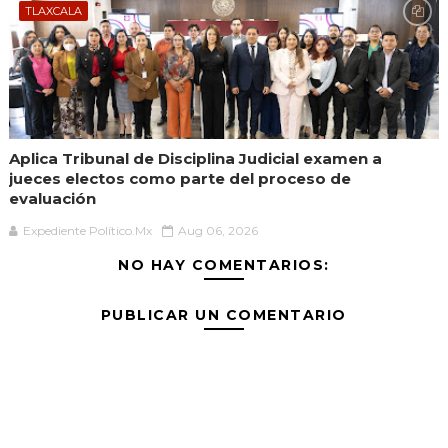
TLAXCALA
Aplica Tribunal de Disciplina Judicial examen a
jueces electos como parte del proceso de
evaluación
Expediente Político.Mx
Aug 06, 2026
NO HAY COMENTARIOS:
PUBLICAR UN COMENTARIO