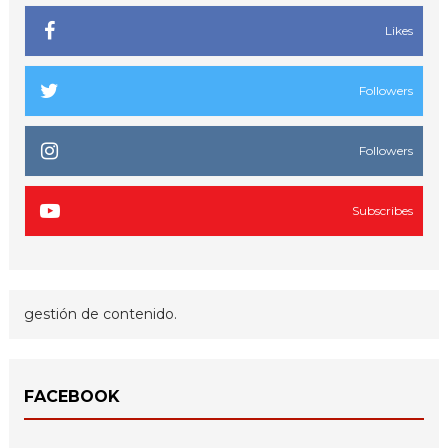
Likes
Followers
Followers
Subscribes
gestión de contenido.
FACEBOOK