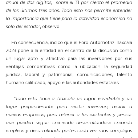
anual de dos dígitos, sobre el 13 por ciento el promedio
de los últimos tres años. Todo esto nos permite entender
la importancia que tiene para la actividad económica no
solo del estado"
, observó.
En consecuencia, indicó que el Foro Automotriz Tlaxcala
2023 pone a la entidad en el centro de la discusión como
un lugar apto y atractivo para las inversiones por sus
ventajas competitivas como la ubicación, la seguridad
jurídica, laboral y patrimonial; comunicaciones, talento
humano calificado, apoyo e las autoridades estatales.
"Todo esto hace a Tlaxcala un lugar envidiable y un
lugar preponderante para recibir inversión, recibir a
nuevas empresas, para retener a las existentes y pensar
que pueden seguir creciendo desarrollándose creando
empleos y desarrollando partes cada vez más complejas