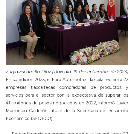
Zurya Escamilla Díaz (Tlaxcala, 19 de septiembre de 2023)
En su edición 2023, el Foro Automotriz Tlaxcala reunirá a 22
empresas tlaxcaltecas compradoras de productos y
servicios para el sector con la expectativa de superar los
411 millones de pesos negociados en 2022, informó Javier
Marroquín Calderón, titular de la Secretaría de Desarrollo
Económico (SEDECO).