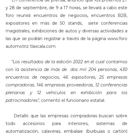
En conferencia de prensa, anunció que los próximos 27
y 28 de septiembre, de 9 a 17 horas, se llevará a cabo este
foro reunirá encuentros de negocios, encuentros B2B,
expositores en más de 50 stands, siete conferencias
magistrales, exhibiciones de autos y diversas actividades a
las que se podrán registrar a través de la página www.foro
automotriz tlaxcala.com.
"Los resultados de la edición 2022 en el cual contamos
con la asistencia de más de dos mil 204 personas, 430
encuentros de negocios, 46 expositores, 25 empresas
compradoras, 146 empresas proveedoras, 12 conferencias
plenarias y 12 vehículos en exhibición para los
patrocinadores",
comentó el funcionario estatal.
Detalló que las empresas compradoras buscan sobre
todo accesorios para interiores, sistemas de
automatización, calaveras, embalaje (burbujas o cartón)