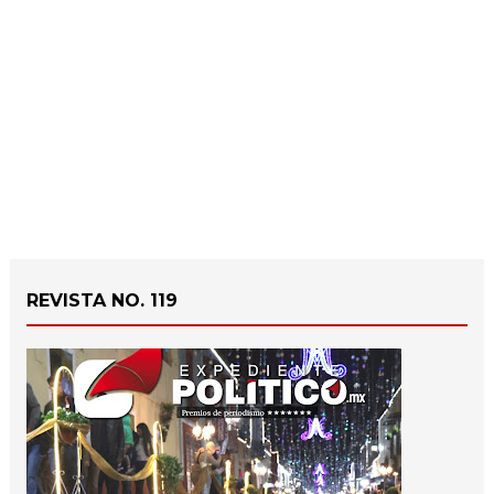
REVISTA NO. 119