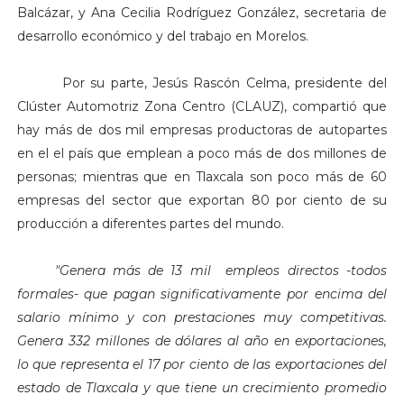
Balcázar, y Ana Cecilia Rodríguez González, secretaria de
desarrollo económico y del trabajo en Morelos.
Por su parte, Jesús Rascón Celma, presidente del
Clúster Automotriz Zona Centro (CLAUZ), compartió que
hay más de dos mil empresas productoras de autopartes
en el el país que emplean a poco más de dos millones de
personas; mientras que en Tlaxcala son poco más de 60
empresas del sector que exportan 80 por ciento de su
producción a diferentes partes del mundo.
"Genera más de 13 mil empleos directos -todos
formales- que pagan significativamente por encima del
salario mínimo y con prestaciones muy competitivas.
Genera 332 millones de dólares al año en exportaciones,
lo que representa el 17 por ciento de las exportaciones del
estado de Tlaxcala y que tiene un crecimiento promedio