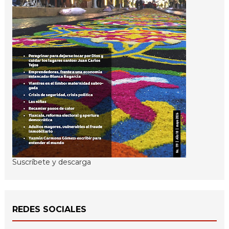
Suscríbete y descarga
REDES SOCIALES