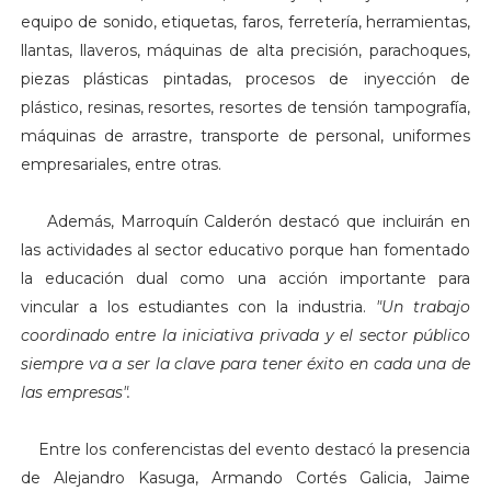
equipo de sonido, etiquetas, faros, ferretería, herramientas,
llantas, llaveros, máquinas de alta precisión, parachoques,
piezas plásticas pintadas, procesos de inyección de
plástico, resinas, resortes, resortes de tensión tampografía,
máquinas de arrastre, transporte de personal, uniformes
empresariales, entre otras.
Además, Marroquín Calderón destacó que incluirán en
las actividades al sector educativo porque han fomentado
la educación dual como una acción importante para
vincular a los estudiantes con la industria.
"Un trabajo
coordinado entre la iniciativa privada y el sector público
siempre va a ser la clave para tener éxito en cada una de
las empresas".
Entre los conferencistas del evento destacó la presencia
de Alejandro Kasuga, Armando Cortés Galicia, Jaime