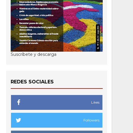
Suscríbete y descarga
REDES SOCIALES
Likes
Followers