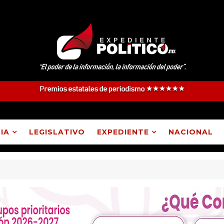
IA
LEGISLATIVO
EXPEDIENTE
NACIONAL