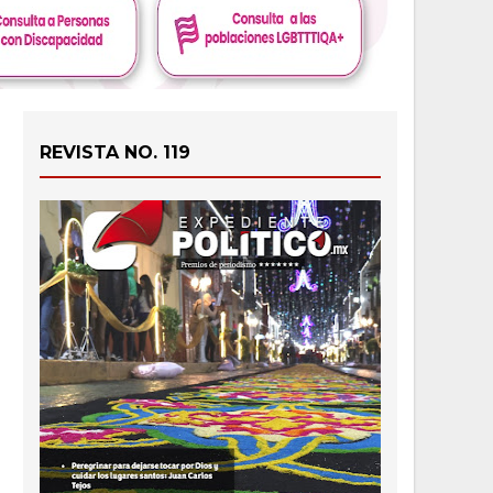
REVISTA NO. 119