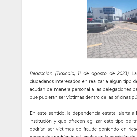
Redacción (Tlaxcala, 11 de agosto de 2023)
La
ciudadanos interesados en realizar a algún tipo d
acudan de manera personal a las delegaciones de 
que pudieran ser víctimas dentro de las oficinas pú
En este sentido, la dependencia estatal alerta a
institución y que ofrecen agilizar este tipo d
podrían ser víctimas de fraude poniendo en ries