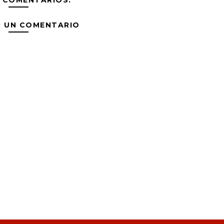
 COMENTARIOS:
R UN COMENTARIO