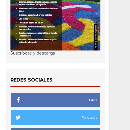
Suscríbete y descarga
REDES SOCIALES
Likes
Followers