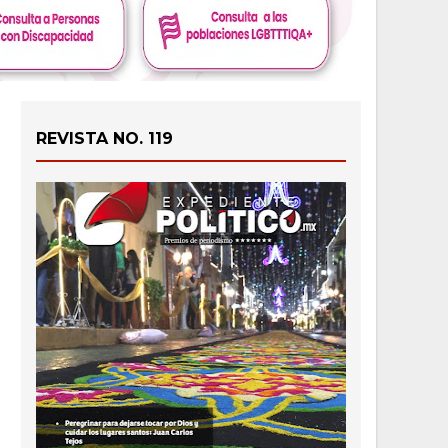
REVISTA NO. 119