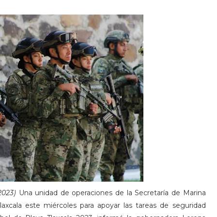
2023)
Una unidad de operaciones de la Secretaría de Marina
axcala este miércoles para apoyar las tareas de seguridad