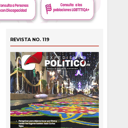
REVISTA NO. 119