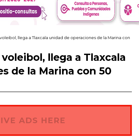
voleibol, llega a Tlaxcala unidad de operaciones de la Marina con
voleibol, llega a Tlaxcala
s de la Marina con 50
IVE ADS HERE