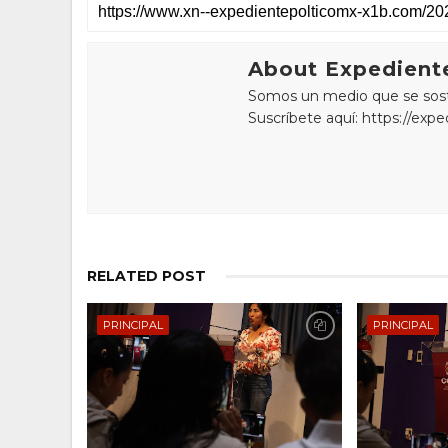
About Expediente
Somos un medio que se sostie
Suscríbete aquí: https://exp
RELATED POST
PRINCIPAL
PRINCIPAL