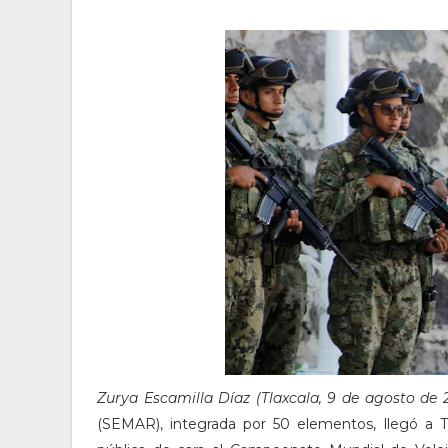
Zurya Escamilla Díaz (Tlaxcala, 9 de agosto de 
(SEMAR), integrada por 50 elementos, llegó a Tl