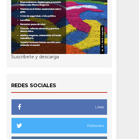
Suscríbete y descarga
REDES SOCIALES
Likes
Followers