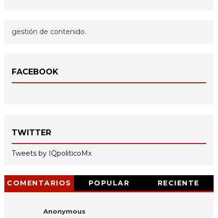
gestión de contenido.
FACEBOOK
TWITTER
Tweets by IQpoliticoMx
COMENTARIOS
POPULAR
RECIENTE
Anonymous