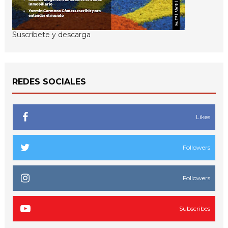
Suscríbete y descarga
REDES SOCIALES
Likes
Followers
Followers
Subscribes