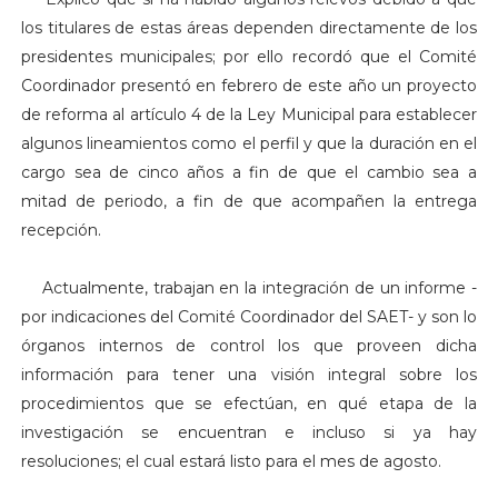
los titulares de estas áreas dependen directamente de los
presidentes municipales; por ello recordó que el Comité
Coordinador presentó en febrero de este año un proyecto
de reforma al artículo 4 de la Ley Municipal para establecer
algunos lineamientos como el perfil y que la duración en el
cargo sea de cinco años a fin de que el cambio sea a
mitad de periodo, a fin de que acompañen la entrega
recepción.
Actualmente, trabajan en la integración de un informe -
por indicaciones del Comité Coordinador del SAET- y son lo
órganos internos de control los que proveen dicha
información para tener una visión integral sobre los
procedimientos que se efectúan, en qué etapa de la
investigación se encuentran e incluso si ya hay
resoluciones; el cual estará listo para el mes de agosto.