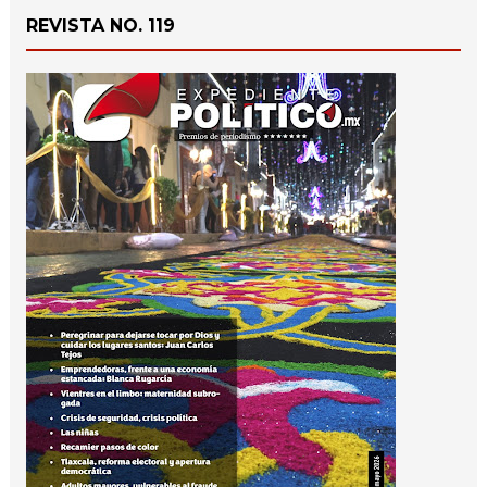
REVISTA NO. 119