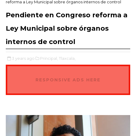
reforma a Ley Municipal sobre órganos internos de control
Pendiente en Congreso reforma a
Ley Municipal sobre órganos
internos de control
3 years ago
Principal,
Tlaxcala,
RESPONSIVE ADS HERE