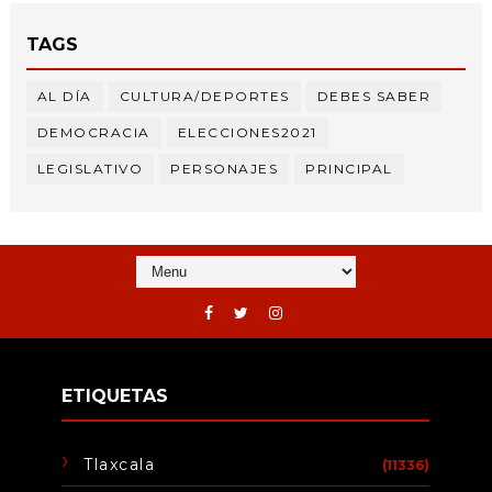
TAGS
AL DÍA
CULTURA/DEPORTES
DEBES SABER
DEMOCRACIA
ELECCIONES2021
LEGISLATIVO
PERSONAJES
PRINCIPAL
ETIQUETAS
Tlaxcala
(11336)