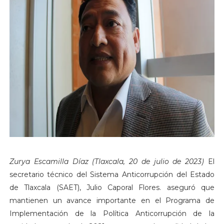
Zurya Escamilla Díaz (Tlaxcala, 20 de julio de 2023)
El
secretario técnico del Sistema Anticorrupción del Estado
de Tlaxcala (SAET), Julio Caporal Flores. aseguró que
mantienen un avance importante en el Programa de
Implementación de la Política Anticorrupción de la