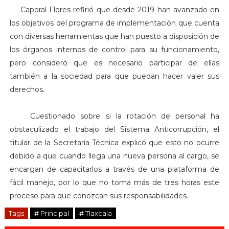
Caporal Flores refirió que desde 2019 han avanzado en
los objetivos del programa de implementación que cuenta
con diversas herramientas que han puesto a disposición de
los órganos internos de control para su funcionamiento,
pero consideró que es necesario participar de ellas
también a la sociedad para que puedan hacer valer sus
derechos.
Cuestionado sobre si la rotación de personal ha
obstaculizado el trabajo del Sistema Anticorrupción, el
titular de la Secretaría Técnica explicó que esto no ocurre
debido a que cuando llega una nueva persona al cargo, se
encargan de capacitarlos a través de una plataforma de
fácil manejo, por lo que no toma más de tres horas este
proceso para que conozcan sus responsabilidades.
Tags
# Principal
# Tlaxcala