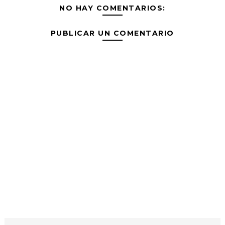
NO HAY COMENTARIOS:
PUBLICAR UN COMENTARIO