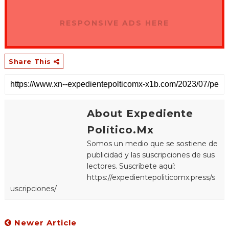
RESPONSIVE ADS HERE
Share This
About Expediente
Político.Mx
Somos un medio que se sostiene de
publicidad y las suscripciones de sus
lectores. Suscríbete aquí:
https://expedientepoliticomx.press/s
uscripciones/
Newer Article